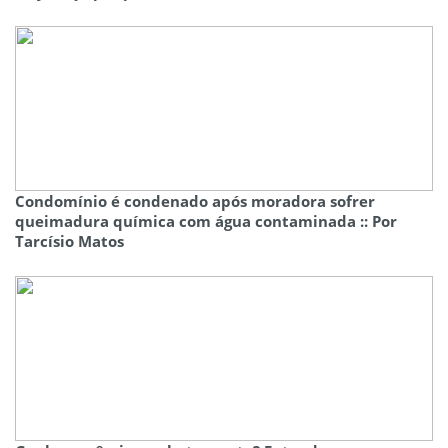
Condomínio é condenado após moradora sofrer
queimadura química com água contaminada :: Por
Tarcísio Matos