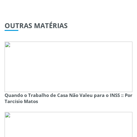
OUTRAS
MATÉRIAS
Quando o Trabalho de Casa Não Valeu para o INSS :: Por
Tarcísio Matos