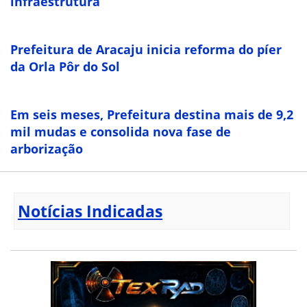
infraestrutura
Prefeitura de Aracaju inicia reforma do píer
da Orla Pôr do Sol
Em seis meses, Prefeitura destina mais de 9,2
mil mudas e consolida nova fase de
arborização
Notícias Indicadas