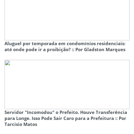
Aluguel por temporada em condomínios residenciais:
até onde pode ir a proibição? :: Por Gladston Marques
Servidor "Incomodou" o Prefeito. Houve Transferência
para Longe. Isso Pode Sair Caro para a Prefeitura :: Por
Tarcísio Matos