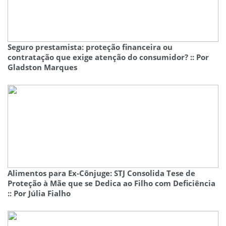
Seguro prestamista: proteção financeira ou
contratação que exige atenção do consumidor? :: Por
Gladston Marques
Alimentos para Ex-Cônjuge: STJ Consolida Tese de
Proteção à Mãe que se Dedica ao Filho com Deficiência
:: Por Júlia Fialho