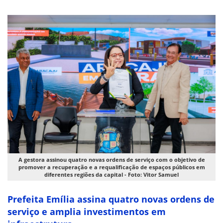
A gestora assinou quatro novas ordens de serviço com o objetivo de
promover a recuperação e a requalificação de espaços públicos em
diferentes regiões da capital - Foto: Vitor Samuel
Prefeita Emília assina quatro novas ordens de
serviço e amplia investimentos em