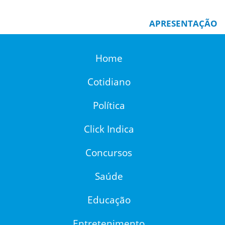
APRESENTAÇÃO
Home
Cotidiano
Política
Click Indica
Concursos
Saúde
Educação
Entretenimento