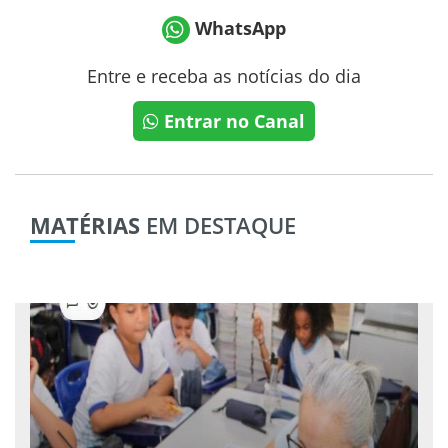
WhatsApp
Entre e receba as notícias do dia
Entrar no Canal
MATÉRIAS
EM DESTAQUE