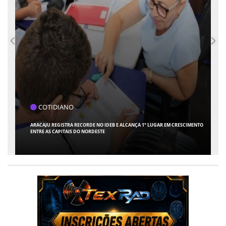
COTIDIANO
ARACAJU REGISTRA RECORDE NO IDEB E ALCANÇA 1° LUGAR EM CRESCIMENTO
ENTRE AS CAPITAIS DO NORDESTE