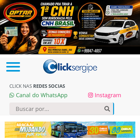
CLICK NAS
REDES SOCIAS
Canal do WhatsApp
Instagram