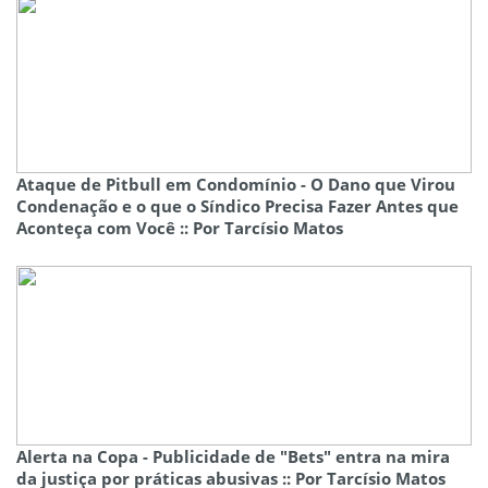
Ataque de Pitbull em Condomínio - O Dano que Virou
Condenação e o que o Síndico Precisa Fazer Antes que
Aconteça com Você :: Por Tarcísio Matos
Alerta na Copa - Publicidade de "Bets" entra na mira
da justiça por práticas abusivas :: Por Tarcísio Matos