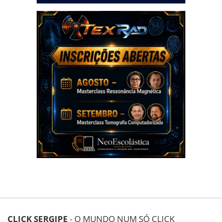
CLICK SERGIPE
- O MUNDO NUM SÓ CLICK