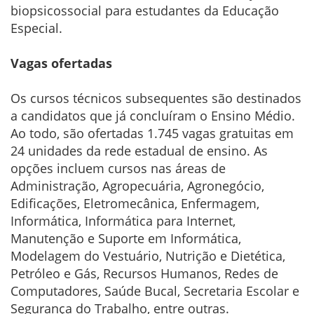
biopsicossocial para estudantes da Educação
Especial.
Vagas ofertadas
Os cursos técnicos subsequentes são destinados
a candidatos que já concluíram o Ensino Médio.
Ao todo, são ofertadas 1.745 vagas gratuitas em
24 unidades da rede estadual de ensino. As
opções incluem cursos nas áreas de
Administração, Agropecuária, Agronegócio,
Edificações, Eletromecânica, Enfermagem,
Informática, Informática para Internet,
Manutenção e Suporte em Informática,
Modelagem do Vestuário, Nutrição e Dietética,
Petróleo e Gás, Recursos Humanos, Redes de
Computadores, Saúde Bucal, Secretaria Escolar e
Segurança do Trabalho, entre outras.