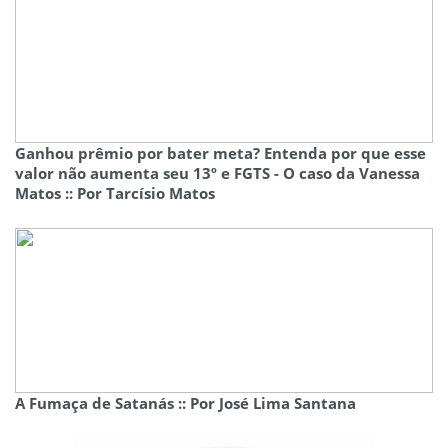
Ganhou prêmio por bater meta? Entenda por que esse
valor não aumenta seu 13º e FGTS - O caso da Vanessa
Matos :: Por Tarcísio Matos
A Fumaça de Satanás :: Por José Lima Santana