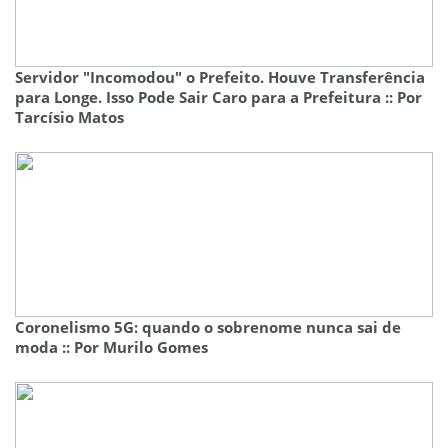
Servidor "Incomodou" o Prefeito. Houve Transferência
para Longe. Isso Pode Sair Caro para a Prefeitura :: Por
Tarcísio Matos
Coronelismo 5G: quando o sobrenome nunca sai de
moda :: Por Murilo Gomes