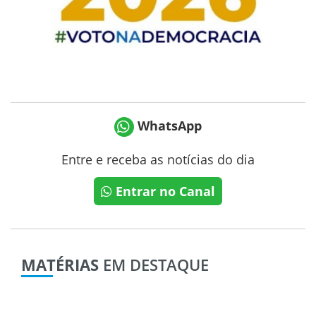
WhatsApp
Entre e receba as notícias do dia
Entrar no Canal
MATÉRIAS
EM DESTAQUE