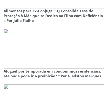
Alimentos para Ex-Cônjuge: STJ Consolida Tese de
Proteção à Mãe que se Dedica ao Filho com Deficiência
:: Por Júlia Fialho
Aluguel por temporada em condomínios residenciais:
até onde pode ir a proibição? :: Por Gladston Marques