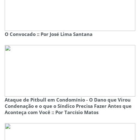
O Convocado :: Por José Lima Santana
Ataque de Pitbull em Condomínio - O Dano que Virou
Condenação e o que o Síndico Precisa Fazer Antes que
Aconteça com Você :: Por Tarcísio Matos