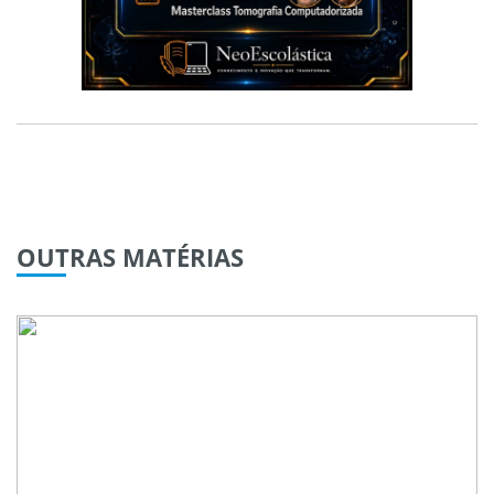
OUTRAS
MATÉRIAS