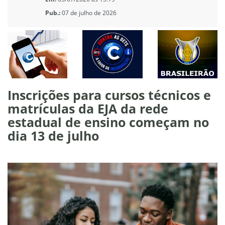
Pub.:
07 de julho de 2026
Inscrições para cursos técnicos e
matrículas da EJA da rede
estadual de ensino começam no
dia 13 de julho