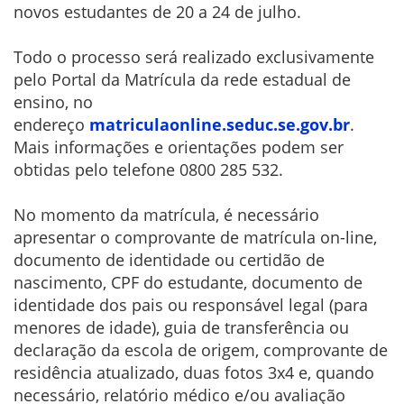
novos estudantes de 20 a 24 de julho.
Todo o processo será realizado exclusivamente
pelo Portal da Matrícula da rede estadual de
ensino, no
endereço
matriculaonline.seduc.se.gov.
br
.
Mais informações e orientações podem ser
obtidas pelo telefone 0800 285 532.
No momento da matrícula, é necessário
apresentar o comprovante de matrícula on-line,
documento de identidade ou certidão de
nascimento, CPF do estudante, documento de
identidade dos pais ou responsável legal (para
menores de idade), guia de transferência ou
declaração da escola de origem, comprovante de
residência atualizado, duas fotos 3x4 e, quando
necessário, relatório médico e/ou avaliação