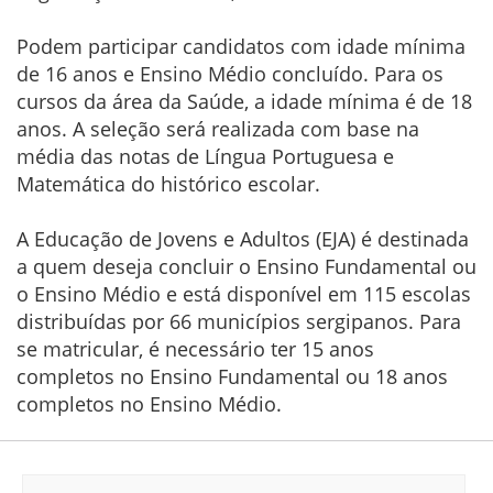
Podem participar candidatos com idade mínima
de 16 anos e Ensino Médio concluído. Para os
cursos da área da Saúde, a idade mínima é de 18
anos. A seleção será realizada com base na
média das notas de Língua Portuguesa e
Matemática do histórico escolar.
A Educação de Jovens e Adultos (EJA) é destinada
a quem deseja concluir o Ensino Fundamental ou
o Ensino Médio e está disponível em 115 escolas
distribuídas por 66 municípios sergipanos. Para
se matricular, é necessário ter 15 anos
completos no Ensino Fundamental ou 18 anos
completos no Ensino Médio.