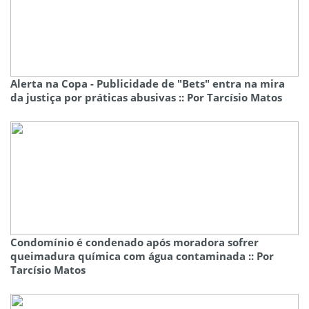
Alerta na Copa - Publicidade de "Bets" entra na mira
da justiça por práticas abusivas :: Por Tarcísio Matos
Condomínio é condenado após moradora sofrer
queimadura química com água contaminada :: Por
Tarcísio Matos