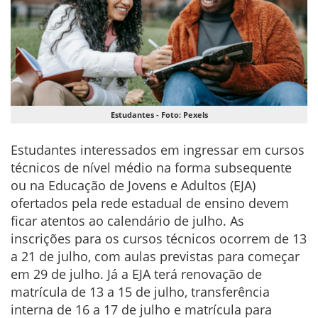
Estudantes - Foto: Pexels
Estudantes interessados em ingressar em cursos
técnicos de nível médio na forma subsequente
ou na Educação de Jovens e Adultos (EJA)
ofertados pela rede estadual de ensino devem
ficar atentos ao calendário de julho. As
inscrições para os cursos técnicos ocorrem de 13
a 21 de julho, com aulas previstas para começar
em 29 de julho. Já a EJA terá renovação de
matrícula de 13 a 15 de julho, transferência
interna de 16 a 17 de julho e matrícula para