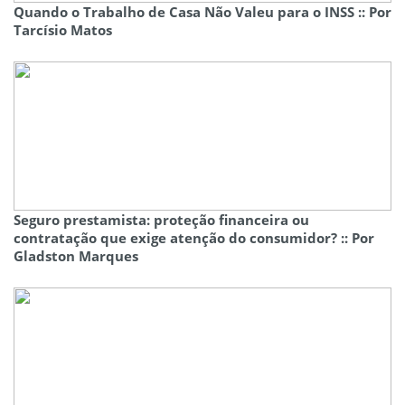
Quando o Trabalho de Casa Não Valeu para o INSS :: Por
Tarcísio Matos
Seguro prestamista: proteção financeira ou
contratação que exige atenção do consumidor? :: Por
Gladston Marques