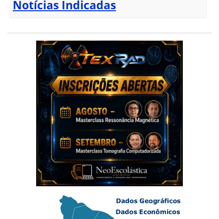
Notícias Indicadas