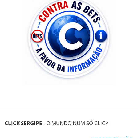
CLICK SERGIPE
- O MUNDO NUM SÓ CLICK