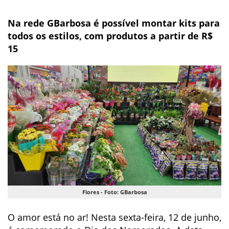
Na rede GBarbosa é possível montar kits para
todos os estilos, com produtos a partir de R$
15
Flores - Foto: GBarbosa
O amor está no ar! Nesta sexta-feira, 12 de junho,