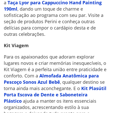
a
Taça Lyor para Cappuccino Hand Painting
190ml
, dando um toque de charme e
sofisticação ao programa com seu par. Visite a
seção de produtos Perini e conheça outras
delícias para compor o cardápio desta e de
outras celebrações.
Kit Viagem
Para os apaixonados que adoram explorar
lugares novos e criar memórias inesquecíveis, o
Kit Viagem é a perfeita união entre praticidade e
conforto. Com a
Almofada Anatômica para
Pescoço Sonos Azul Bebê
, qualquer destino se
torna ainda mais aconchegante. E o
Kit Plasútil
Porta Escova de Dente e Saboneteira
Plástico
ajuda a manter os itens essenciais
organizados, acrescentando estilo à sua