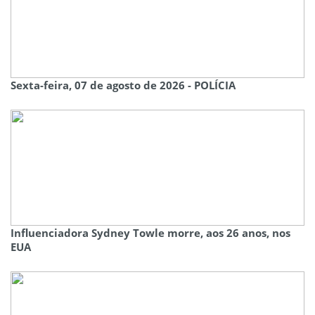
Sexta-feira, 07 de agosto de 2026 - POLÍCIA
Influenciadora Sydney Towle morre, aos 26 anos, nos
EUA