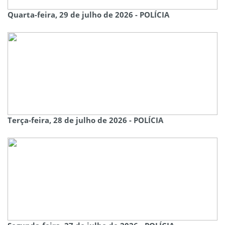
Quarta-feira, 29 de julho de 2026 - POLÍCIA
Terça-feira, 28 de julho de 2026 - POLÍCIA