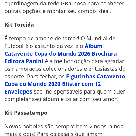
e Jardinagem da rede GBarbosa para conhecer
outras opções e montar seu combo ideal.
Kit Torcida
É tempo de amar e de torcer! O Mundial de
Futebol é o assunto da vez, e o
Álbum
Catavento Copa do Mundo 2026 Brochura
Editora Panini
é a melhor opção para agradar
os namorados colecionadores e entusiastas do
esporte. Para fechar, as
Figurinhas Catavento
Copa do Mundo 2026 Blister com 12
Envelopes
são indispensáveis para quem quer
completar seu álbum e colar com seu amor!
Kit Passatempo
Novos hobbies são sempre bem-vindos, ainda
mais a dois! Para os casais que amam