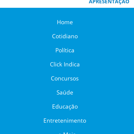
APRESENTAÇÃO
Home
Cotidiano
Política
Click Indica
Concursos
Saúde
Educação
Entretenimento