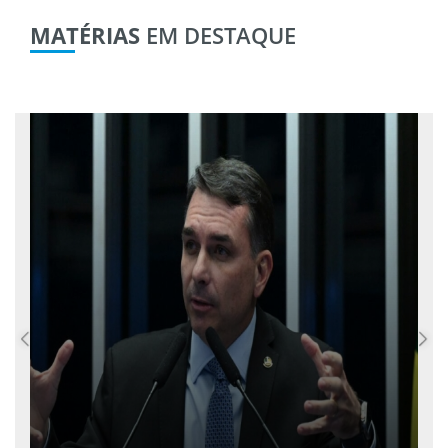
MATÉRIAS
EM DESTAQUE