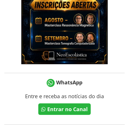
WhatsApp
Entre e receba as notícias do dia
Entrar no Canal