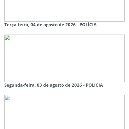
Terça-feira, 04 de agosto de 2026 - POLÍCIA
Segunda-feira, 03 de agosto de 2026 - POLÍCIA