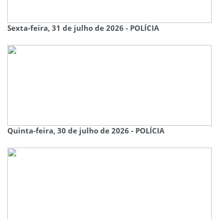
Sexta-feira, 31 de julho de 2026 - POLÍCIA
Quinta-feira, 30 de julho de 2026 - POLÍCIA