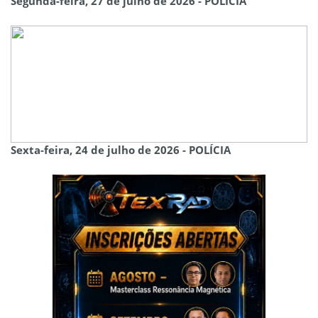
Segunda-feira, 27 de julho de 2026 - POLÍCIA
Sexta-feira, 24 de julho de 2026 - POLÍCIA