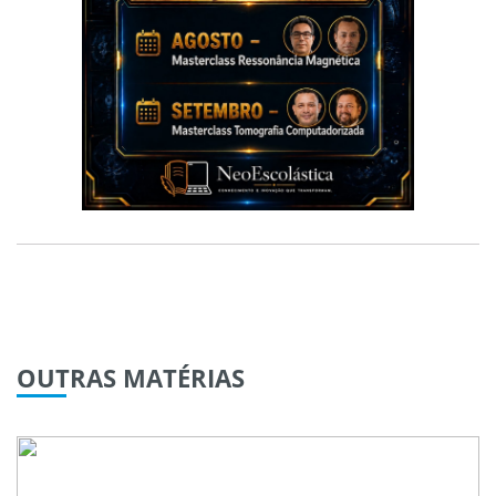
OUTRAS
MATÉRIAS