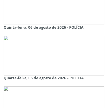
Quinta-feira, 06 de agosto de 2026 - POLÍCIA
Quarta-feira, 05 de agosto de 2026 - POLÍCIA