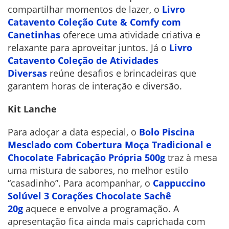
compartilhar momentos de lazer, o
Livro
Catavento Coleção Cute & Comfy com
Canetinhas
oferece uma atividade criativa e
relaxante para aproveitar juntos. Já o
Livro
Catavento Coleção de Atividades
Diversas
reúne desafios e brincadeiras que
garantem horas de interação e diversão.
Kit Lanche
Para adoçar a data especial, o
Bolo Piscina
Mesclado com Cobertura Moça Tradicional e
Chocolate Fabricação Própria 500g
traz à mesa
uma mistura de sabores, no melhor estilo
“casadinho”. Para acompanhar, o
Cappuccino
Solúvel 3 Corações Chocolate Sachê
20g
aquece e envolve a programação. A
apresentação fica ainda mais caprichada com