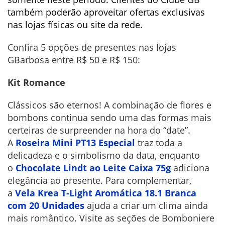
também poderão aproveitar ofertas exclusivas
nas lojas físicas ou site da rede.
Confira 5 opções de presentes nas lojas
GBarbosa entre R$ 50 e R$ 150:
Kit Romance
Clássicos são eternos! A combinação de flores e
bombons continua sendo uma das formas mais
certeiras de surpreender na hora do “date”.
A
Roseira Mini PT13 Especial
traz toda a
delicadeza e o simbolismo da data, enquanto
o
Chocolate Lindt ao Leite Caixa 75g
adiciona
elegância ao presente. Para complementar,
a
Vela Krea T-Light Aromática 18.1 Branca
com 20 Unidades
ajuda a criar um clima ainda
mais romântico. Visite as seções de Bomboniere