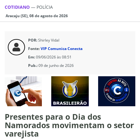
COTIDIANO
—
POLÍCIA
Aracaju (SE), 08 de agosto de 2026
POR:
Shirley Vidal
Fonte:
VIP Comunica Conecta
Em:
09/06/2026 às 08:51
Pub.:
09 de junho de 2026
Presentes para o Dia dos
Namorados movimentam o setor
varejista