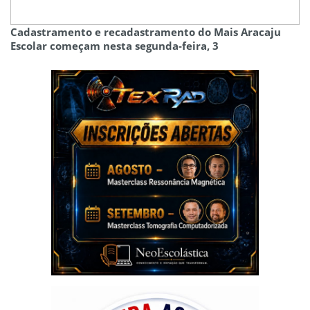
Cadastramento e recadastramento do Mais Aracaju
Escolar começam nesta segunda-feira, 3