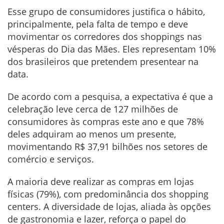
Esse grupo de consumidores justifica o hábito,
principalmente, pela falta de tempo e deve
movimentar os corredores dos shoppings nas
vésperas do Dia das Mães. Eles representam 10%
dos brasileiros que pretendem presentear na
data.
De acordo com a pesquisa, a expectativa é que a
celebração leve cerca de 127 milhões de
consumidores às compras este ano e que 78%
deles adquiram ao menos um presente,
movimentando R$ 37,91 bilhões nos setores de
comércio e serviços.
A maioria deve realizar as compras em lojas
físicas (79%), com predominância dos shopping
centers. A diversidade de lojas, aliada às opções
de gastronomia e lazer, reforça o papel do