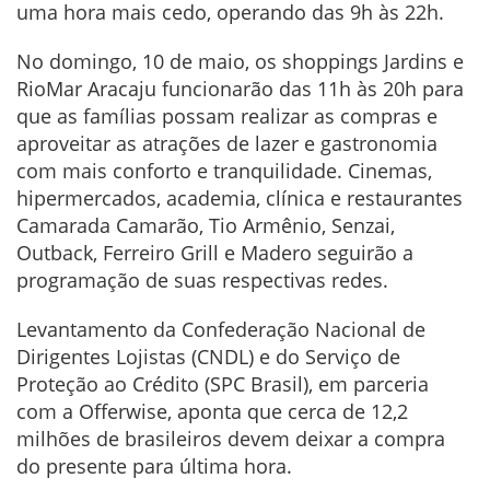
uma hora mais cedo, operando das 9h às 22h.
No domingo, 10 de maio, os shoppings Jardins e
RioMar Aracaju funcionarão das 11h às 20h para
que as famílias possam realizar as compras e
aproveitar as atrações de lazer e gastronomia
com mais conforto e tranquilidade. Cinemas,
hipermercados, academia, clínica e restaurantes
Camarada Camarão, Tio Armênio, Senzai,
Outback, Ferreiro Grill e Madero seguirão a
programação de suas respectivas redes.
Levantamento da Confederação Nacional de
Dirigentes Lojistas (CNDL) e do Serviço de
Proteção ao Crédito (SPC Brasil), em parceria
com a Offerwise, aponta que cerca de 12,2
milhões de brasileiros devem deixar a compra
do presente para última hora.