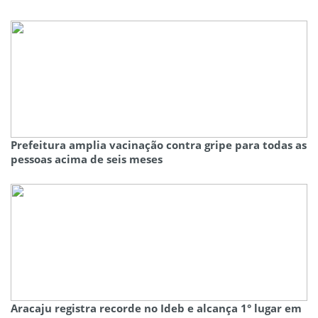
Prefeitura amplia vacinação contra gripe para todas as
pessoas acima de seis meses
Aracaju registra recorde no Ideb e alcança 1° lugar em