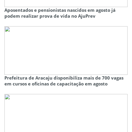
Aposentados e pensionistas nascidos em agosto já
podem realizar prova de vida no AjuPrev
Prefeitura de Aracaju disponibiliza mais de 700 vagas
em cursos e oficinas de capacitação em agosto