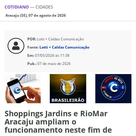
COTIDIANO
—
CIDADES
Aracaju (SE), 07 de agosto de 2026
POR:
Lotti + Caldas Comunicação
Fonte:
Lotti + Caldas Comunicação
Em:
07/05/2026 às 11:38
Pub.:
07 de maio de 2026
Shoppings Jardins e RioMar
Aracaju ampliam o
funcionamento neste fim de