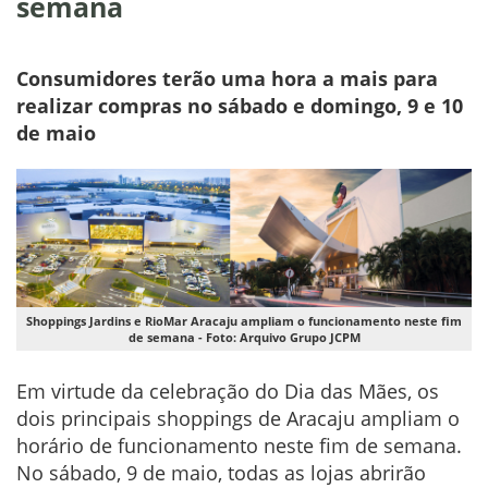
semana
Consumidores terão uma hora a mais para
realizar compras no sábado e domingo, 9 e 10
de maio
Shoppings Jardins e RioMar Aracaju ampliam o funcionamento neste fim
de semana - Foto: Arquivo Grupo JCPM
Em virtude da celebração do Dia das Mães, os
dois principais shoppings de Aracaju ampliam o
horário de funcionamento neste fim de semana.
No sábado, 9 de maio, todas as lojas abrirão