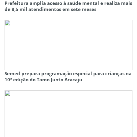
Prefeitura amplia acesso à saúde mental e realiza mais
de 8,5 mil atendimentos em sete meses
Semed prepara programação especial para crianças na
10ª edição do Tamo Junto Aracaju