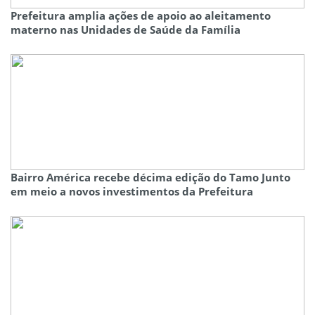
Prefeitura amplia ações de apoio ao aleitamento
materno nas Unidades de Saúde da Família
Bairro América recebe décima edição do Tamo Junto
em meio a novos investimentos da Prefeitura