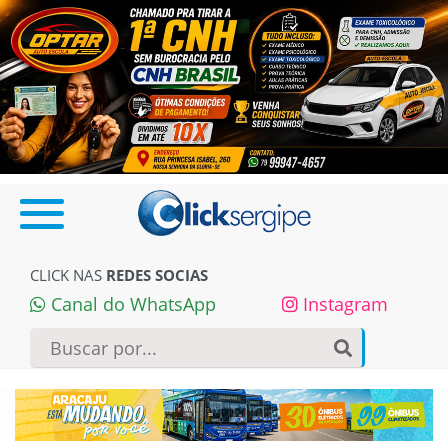
CLICK NAS
REDES SOCIAS
Canal do WhatsApp
Instagram