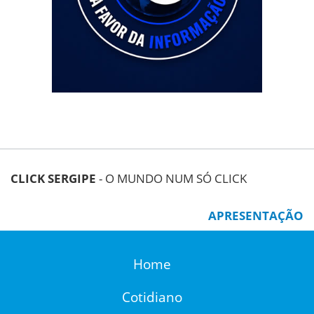
CLICK SERGIPE
- O MUNDO NUM SÓ CLICK
APRESENTAÇÃO
Home
Cotidiano