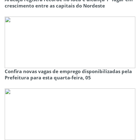
crescimento entre as capitais do Nordeste
Confira novas vagas de emprego disponibilizadas pela
Prefeitura para esta quarta-feira, 05