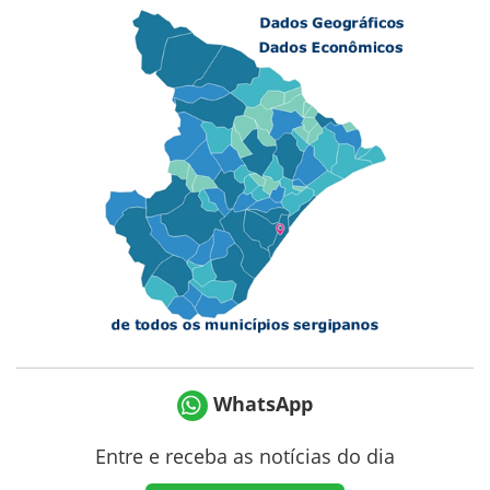
WhatsApp
Entre e receba as notícias do dia