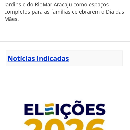
Jardins e do RioMar Aracaju como espaços
completos para as famílias celebrarem o Dia das
Mães.
Notícias Indicadas