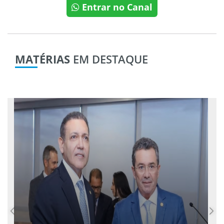
Entrar no Canal
MATÉRIAS
EM DESTAQUE