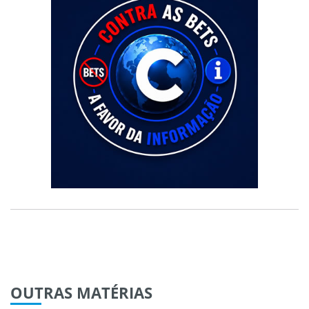
OUTRAS
MATÉRIAS