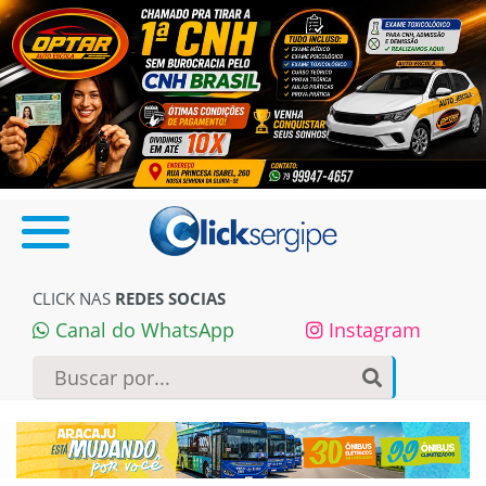
CLICK NAS
REDES SOCIAS
Canal do WhatsApp
Instagram