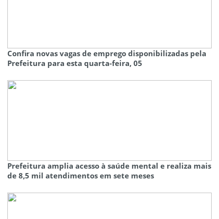
Confira novas vagas de emprego disponibilizadas pela
Prefeitura para esta quarta-feira, 05
Prefeitura amplia acesso à saúde mental e realiza mais
de 8,5 mil atendimentos em sete meses