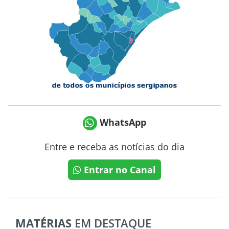
WhatsApp
Entre e receba as notícias do dia
Entrar no Canal
MATÉRIAS
EM DESTAQUE