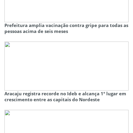
Prefeitura amplia vacinação contra gripe para todas as
pessoas acima de seis meses
Aracaju registra recorde no Ideb e alcança 1° lugar em
crescimento entre as capitais do Nordeste