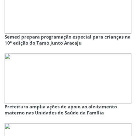
Semed prepara programação especial para crianças na
10ª edição do Tamo Junto Aracaju
Prefeitura amplia ações de apoio ao aleitamento
materno nas Unidades de Saúde da Família