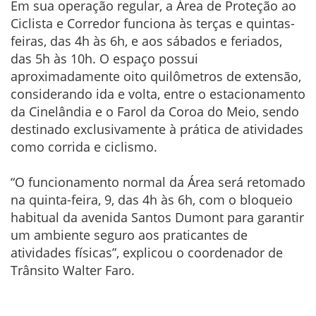
Em sua operação regular, a Área de Proteção ao
Ciclista e Corredor funciona às terças e quintas-
feiras, das 4h às 6h, e aos sábados e feriados,
das 5h às 10h. O espaço possui
aproximadamente oito quilômetros de extensão,
considerando ida e volta, entre o estacionamento
da Cinelândia e o Farol da Coroa do Meio, sendo
destinado exclusivamente à prática de atividades
como corrida e ciclismo.
“O funcionamento normal da Área será retomado
na quinta-feira, 9, das 4h às 6h, com o bloqueio
habitual da avenida Santos Dumont para garantir
um ambiente seguro aos praticantes de
atividades físicas”, explicou o coordenador de
Trânsito Walter Faro.