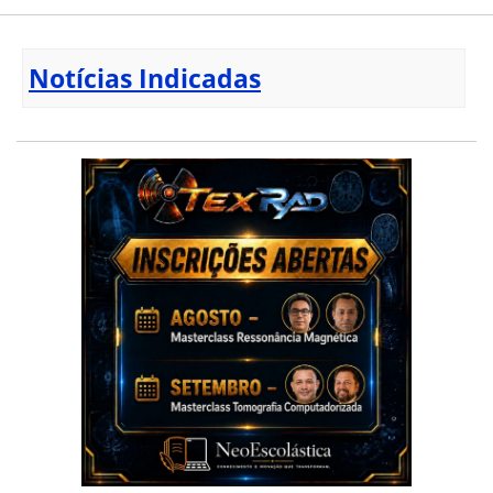
Notícias Indicadas