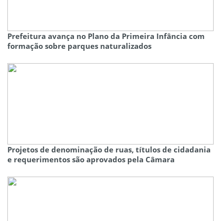
Prefeitura avança no Plano da Primeira Infância com
formação sobre parques naturalizados
Projetos de denominação de ruas, títulos de cidadania
e requerimentos são aprovados pela Câmara