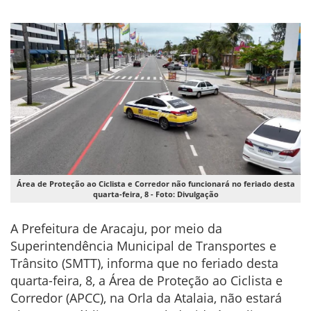
Área de Proteção ao Ciclista e Corredor não funcionará no feriado desta
quarta-feira, 8 - Foto: Divulgação
A Prefeitura de Aracaju, por meio da
Superintendência Municipal de Transportes e
Trânsito (SMTT), informa que no feriado desta
quarta-feira, 8, a Área de Proteção ao Ciclista e
Corredor (APCC), na Orla da Atalaia, não estará