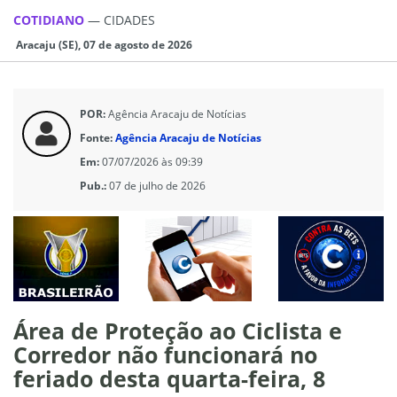
COTIDIANO
—
CIDADES
Aracaju (SE), 07 de agosto de 2026
POR:
Agência Aracaju de Notícias
Fonte:
Agência Aracaju de Notícias
Em:
07/07/2026 às 09:39
Pub.:
07 de julho de 2026
Área de Proteção ao Ciclista e
Corredor não funcionará no
feriado desta quarta-feira, 8