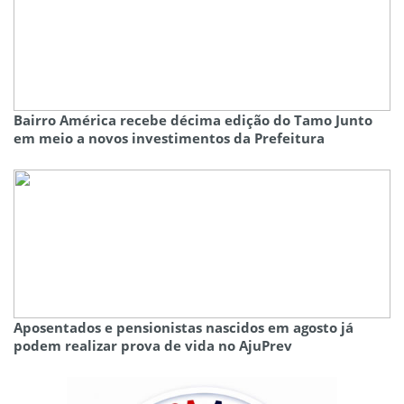
Bairro América recebe décima edição do Tamo Junto
em meio a novos investimentos da Prefeitura
Aposentados e pensionistas nascidos em agosto já
podem realizar prova de vida no AjuPrev