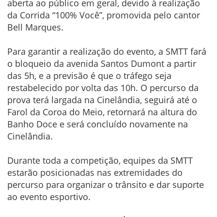
aberta ao público em geral, devido à realização
da Corrida “100% Você”, promovida pelo cantor
Bell Marques.
Para garantir a realização do evento, a SMTT fará
o bloqueio da avenida Santos Dumont a partir
das 5h, e a previsão é que o tráfego seja
restabelecido por volta das 10h. O percurso da
prova terá largada na Cinelândia, seguirá até o
Farol da Coroa do Meio, retornará na altura do
Banho Doce e será concluído novamente na
Cinelândia.
Durante toda a competição, equipes da SMTT
estarão posicionadas nas extremidades do
percurso para organizar o trânsito e dar suporte
ao evento esportivo.