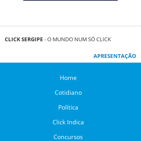
CLICK SERGIPE
- O MUNDO NUM SÓ CLICK
APRESENTAÇÃO
Home
Cotidiano
Política
Click Indica
Concursos