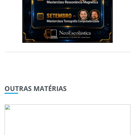
OUTRAS
MATÉRIAS