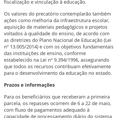
fiscalização e vinculação à educação.
Os valores do precatório contemplarão também
ações como melhoria da infraestrutura escolar,
aquisição de materiais pedagógicos e projetos
voltados à qualidade do ensino, de acordo com
as diretrizes do Plano Nacional de Educação (Lei
nº 13.005/2014) e com os objetivos fundamentais
das instituições de ensino, conforme
estabelecido na Lei nº 9.394/1996, assegurando
que todos os recursos contribuam efetivamente
para o desenvolvimento da educação no estado.
Prazos e informações
Para os beneficiários que receberam a primeira
parcela, os repasses ocorrem de 6 a 22 de maio,
com fluxo de pagamentos adequado à
capacidade de processamento diário do sistema