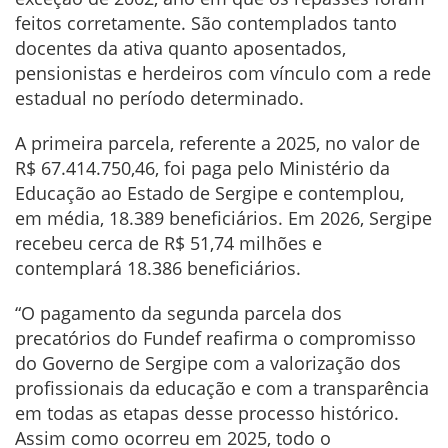
feitos corretamente. São contemplados tanto
docentes da ativa quanto aposentados,
pensionistas e herdeiros com vínculo com a rede
estadual no período determinado.
A primeira parcela, referente a 2025, no valor de
R$ 67.414.750,46, foi paga pelo Ministério da
Educação ao Estado de Sergipe e contemplou,
em média, 18.389 beneficiários. Em 2026, Sergipe
recebeu cerca de R$ 51,74 milhões e
contemplará 18.386 beneficiários.
“O pagamento da segunda parcela dos
precatórios do Fundef reafirma o compromisso
do Governo de Sergipe com a valorização dos
profissionais da educação e com a transparência
em todas as etapas desse processo histórico.
Assim como ocorreu em 2025, todo o