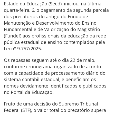
Estado da Educação (Seed), iniciou, na última
quarta-feira, 6, o pagamento da segunda parcela
dos precatórios do antigo do Fundo de
Manutenção e Desenvolvimento do Ensino
Fundamental e de Valorização do Magistério
(Fundef) aos profissionais da educação da rede
pública estadual de ensino contemplados pela
Lei nº 9.757/2025.
Os repasses seguem até o dia 22 de maio,
conforme cronograma organizado de acordo
com a capacidade de processamento diário do
sistema contábil estadual, e beneficiam os
nomes devidamente identificados e publicados
no Portal da Educação.
Fruto de uma decisão do Supremo Tribunal
Federal (STF), o valor total do precatório supera