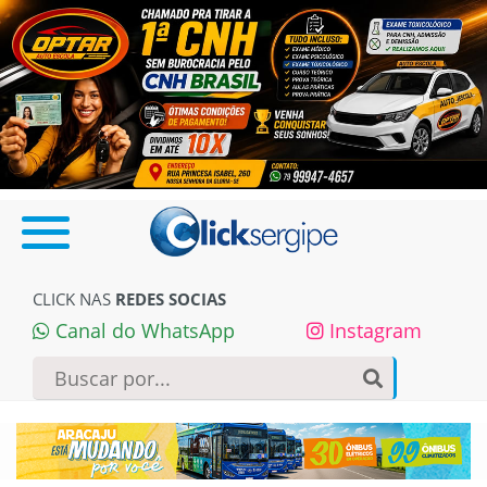
CLICK NAS
REDES SOCIAS
Canal do WhatsApp
Instagram