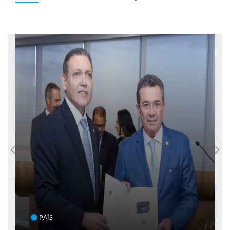
ENTRETENIMENTO