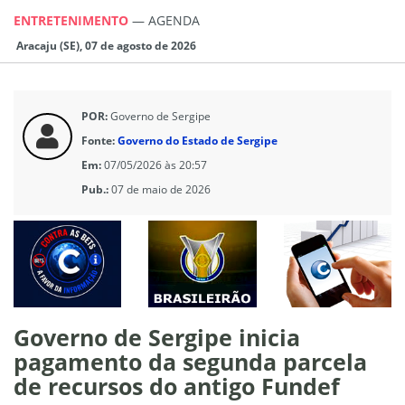
ENTRETENIMENTO
—
AGENDA
Aracaju (SE), 07 de agosto de 2026
POR:
Governo de Sergipe
Fonte:
Governo do Estado de Sergipe
Em:
07/05/2026 às 20:57
Pub.:
07 de maio de 2026
Governo de Sergipe inicia
pagamento da segunda parcela
de recursos do antigo Fundef