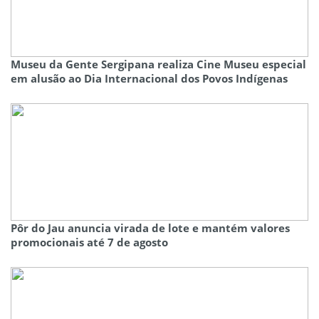
Museu da Gente Sergipana realiza Cine Museu especial
em alusão ao Dia Internacional dos Povos Indígenas
Pôr do Jau anuncia virada de lote e mantém valores
promocionais até 7 de agosto