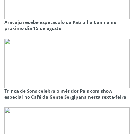
Aracaju recebe espetáculo da Patrulha Canina no
próximo dia 15 de agosto
Trinca de Sons celebra o mês dos Pais com show
especial no Café da Gente Sergipana nesta sexta-feira