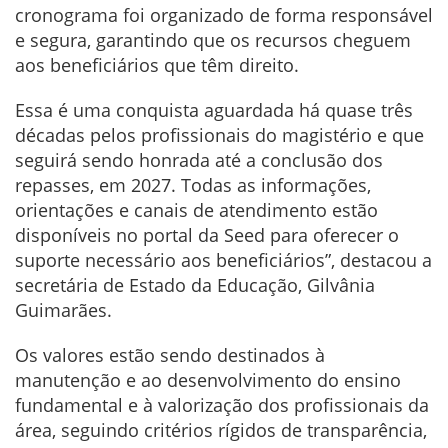
cronograma foi organizado de forma responsável
e segura, garantindo que os recursos cheguem
aos beneficiários que têm direito.
Essa é uma conquista aguardada há quase três
décadas pelos profissionais do magistério e que
seguirá sendo honrada até a conclusão dos
repasses, em 2027. Todas as informações,
orientações e canais de atendimento estão
disponíveis no portal da Seed para oferecer o
suporte necessário aos beneficiários”, destacou a
secretária de Estado da Educação, Gilvânia
Guimarães.
Os valores estão sendo destinados à
manutenção e ao desenvolvimento do ensino
fundamental e à valorização dos profissionais da
área, seguindo critérios rígidos de transparência,