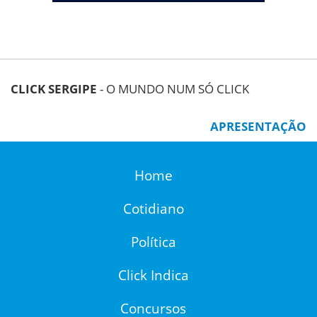
CLICK SERGIPE
- O MUNDO NUM SÓ CLICK
APRESENTAÇÃO
Home
Cotidiano
Política
Click Indica
Concursos