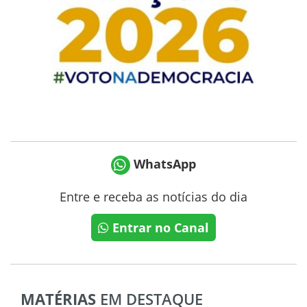
WhatsApp
Entre e receba as notícias do dia
Entrar no Canal
MATÉRIAS
EM DESTAQUE