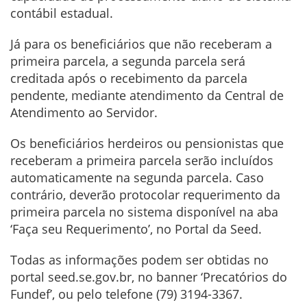
contábil estadual.
Já para os beneficiários que não receberam a
primeira parcela, a segunda parcela será
creditada após o recebimento da parcela
pendente, mediante atendimento da Central de
Atendimento ao Servidor.
Os beneficiários herdeiros ou pensionistas que
receberam a primeira parcela serão incluídos
automaticamente na segunda parcela. Caso
contrário, deverão protocolar requerimento da
primeira parcela no sistema disponível na aba
‘Faça seu Requerimento’, no Portal da Seed.
Todas as informações podem ser obtidas no
portal seed.se.gov.br, no banner ‘Precatórios do
Fundef’, ou pelo telefone (79) 3194-3367.