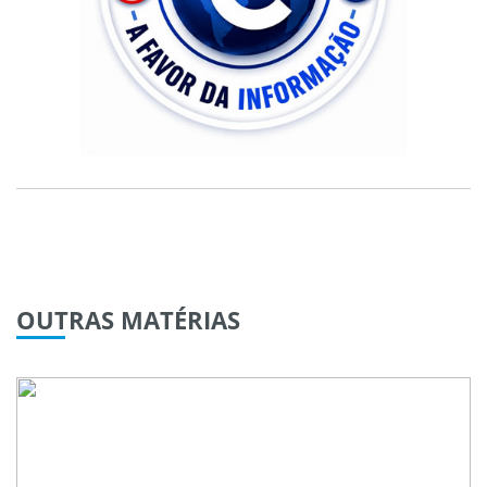
OUTRAS
MATÉRIAS