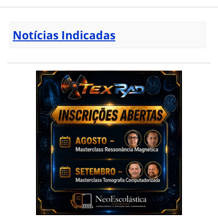
Notícias Indicadas