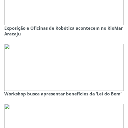
Exposição e Oficinas de Robótica acontecem no RioMar
Aracaju
Workshop busca apresentar benefícios da ‘Lei do Bem’