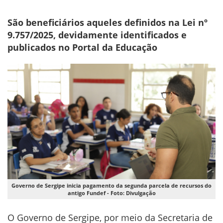
São beneficiários aqueles definidos na Lei nº
9.757/2025, devidamente identificados e
publicados no Portal da Educação
Governo de Sergipe inicia pagamento da segunda parcela de recursos do
antigo Fundef - Foto: Divulgação
O Governo de Sergipe, por meio da Secretaria de