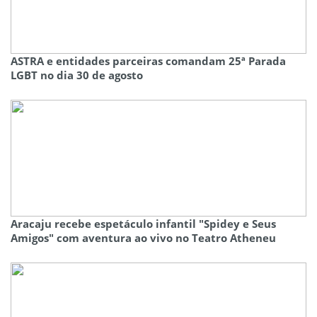
ASTRA e entidades parceiras comandam 25ª Parada
LGBT no dia 30 de agosto
Aracaju recebe espetáculo infantil "Spidey e Seus
Amigos" com aventura ao vivo no Teatro Atheneu