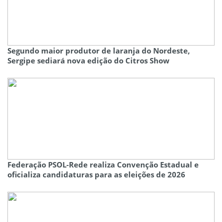
Segundo maior produtor de laranja do Nordeste,
Sergipe sediará nova edição do Citros Show
Federação PSOL-Rede realiza Convenção Estadual e
oficializa candidaturas para as eleições de 2026