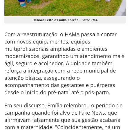
Débora Leite e Emília Corrêa - Foto: PMA
Com a reestruturação, o HAMA passa a contar
com novos equipamentos, equipes
multiprofissionais ampliadas e ambientes
modernizados, garantindo um atendimento mais
ágil, seguro e acolhedor. A unidade também
reforça a integração com a rede municipal de
atenção básica, assegurando o
acompanhamento das gestantes e puérperas
desde o início do pré-natal até o pós-parto.
Em seu discurso, Emília relembrou o período de
campanha quando foi alvo de Fake News, que
afirmavam falsamente que sua gestão acabaria
com a maternidade. "Coincidentemente, há um