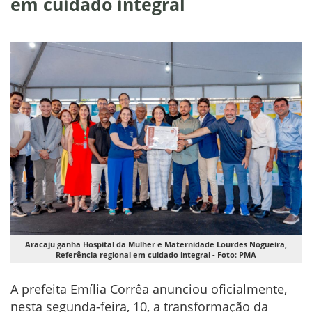
em cuidado integral
Aracaju ganha Hospital da Mulher e Maternidade Lourdes Nogueira,
Referência regional em cuidado integral - Foto: PMA
A prefeita Emília Corrêa anunciou oficialmente,
nesta segunda-feira, 10, a transformação da