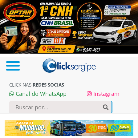
CLICK NAS
REDES SOCIAS
Canal do WhatsApp
Instagram