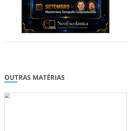
OUTRAS
MATÉRIAS