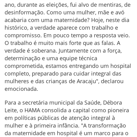
ano, durante as eleições, fui alvo de mentiras, de
desinformação. Como uma mulher, mãe e avó
acabaria com uma maternidade? Hoje, neste dia
histórico, a verdade aparece com trabalho e
compromisso. Em pouco tempo a resposta veio.
O trabalho é muito mais forte que as falas. A
verdade é soberana. Juntamente com a força,
determinação e uma equipe técnica
comprometida, estamos entregando um hospital
completo, preparado para cuidar integral das
mulheres e das crianças de Aracaju", declarou
emocionada.
Para a secretária municipal da Saúde, Débora
Leite, o HAMA consolida a capital como pioneira
em políticas públicas de atenção integral à
mulher e à primeira infância. "A transformação
da maternidade em hospital é um marco para o