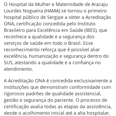
O Hospital da Mulher e Maternidade de Aracaju
Lourdes Nogueira (HAMA) se tornou o primeiro
hospital público de Sergipe a obter a Acreditação
ONA, certificação concedida pelo Instituto
Brasileiro para Excelência em Saúde (IBES), que
reconhece a qualidade e a segurança dos
serviços de saúde em todo o Brasil. Esse
reconhecimento reforça que é possível aliar
excelência, humanização e segurança dentro do
SUS, atestando a qualidade e a confiança no
atendimento.
A Acreditação ONA é concedida exclusivamente a
instituições que demonstram conformidade com
rigorosos padrões de qualidade assistencial,
gestão e segurança do paciente. O processo de
certificação avalia todas as etapas da assistência,
desde o acolhimento inicial até a alta hospitalar,