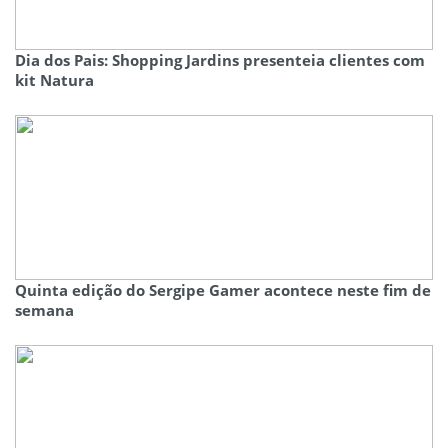
Dia dos Pais: Shopping Jardins presenteia clientes com
kit Natura
Quinta edição do Sergipe Gamer acontece neste fim de
semana