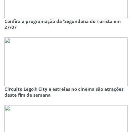
Confira a programação da 'Segundona do Turista em
27/07
Circuito Lego® City e estreias no cinema são atrações
deste fim de semana