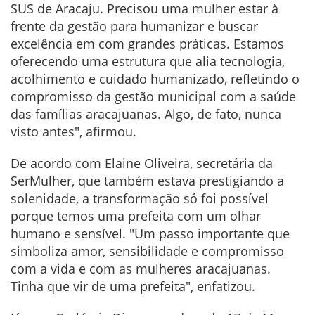
SUS de Aracaju. Precisou uma mulher estar à
frente da gestão para humanizar e buscar
excelência em com grandes práticas. Estamos
oferecendo uma estrutura que alia tecnologia,
acolhimento e cuidado humanizado, refletindo o
compromisso da gestão municipal com a saúde
das famílias aracajuanas. Algo, de fato, nunca
visto antes", afirmou.
De acordo com Elaine Oliveira, secretária da
SerMulher, que também estava prestigiando a
solenidade, a transformação só foi possível
porque temos uma prefeita com um olhar
humano e sensível. "Um passo importante que
simboliza amor, sensibilidade e compromisso
com a vida e com as mulheres aracajuanas.
Tinha que vir de uma prefeita", enfatizou.