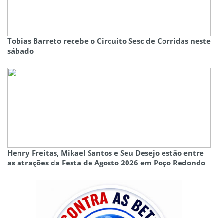
Tobias Barreto recebe o Circuito Sesc de Corridas neste
sábado
Henry Freitas, Mikael Santos e Seu Desejo estão entre
as atrações da Festa de Agosto 2026 em Poço Redondo