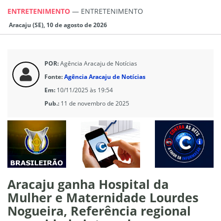
ENTRETENIMENTO
—
ENTRETENIMENTO
Aracaju (SE), 10 de agosto de 2026
POR:
Agência Aracaju de Notícias
Fonte:
Agência Aracaju de Notícias
Em:
10/11/2025 às 19:54
Pub.:
11 de novembro de 2025
Aracaju ganha Hospital da
Mulher e Maternidade Lourdes
Nogueira, Referência regional