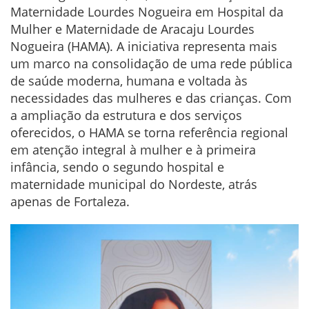
Maternidade Lourdes Nogueira em Hospital da
Mulher e Maternidade de Aracaju Lourdes
Nogueira (HAMA). A iniciativa representa mais
um marco na consolidação de uma rede pública
de saúde moderna, humana e voltada às
necessidades das mulheres e das crianças. Com
a ampliação da estrutura e dos serviços
oferecidos, o HAMA se torna referência regional
em atenção integral à mulher e à primeira
infância, sendo o segundo hospital e
maternidade municipal do Nordeste, atrás
apenas de Fortaleza.