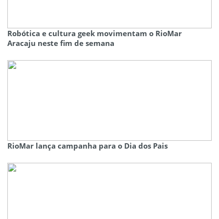
Robótica e cultura geek movimentam o RioMar
Aracaju neste fim de semana
RioMar lança campanha para o Dia dos Pais