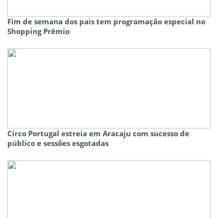
Fim de semana dos pais tem programação especial no
Shopping Prêmio
Circo Portugal estreia em Aracaju com sucesso de
público e sessões esgotadas