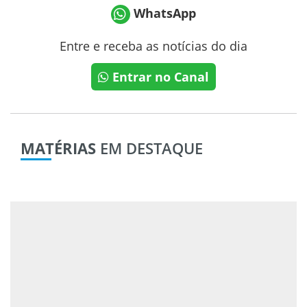
WhatsApp
Entre e receba as notícias do dia
Entrar no Canal
MATÉRIAS
EM DESTAQUE