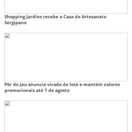
Shopping Jardins recebe a Casa do Artesanato
Sergipano
Pôr do Jau anuncia virada de lote e mantém valores
promocionais até 7 de agosto