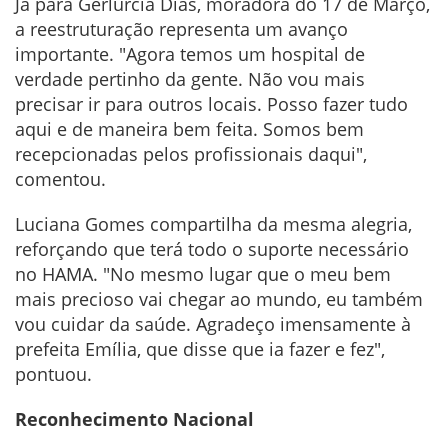
Já para Gerlúrcia Dias, moradora do 17 de Março,
a reestruturação representa um avanço
importante. "Agora temos um hospital de
verdade pertinho da gente. Não vou mais
precisar ir para outros locais. Posso fazer tudo
aqui e de maneira bem feita. Somos bem
recepcionadas pelos profissionais daqui",
comentou.
Luciana Gomes compartilha da mesma alegria,
reforçando que terá todo o suporte necessário
no HAMA. "No mesmo lugar que o meu bem
mais precioso vai chegar ao mundo, eu também
vou cuidar da saúde. Agradeço imensamente à
prefeita Emília, que disse que ia fazer e fez",
pontuou.
Reconhecimento Nacional