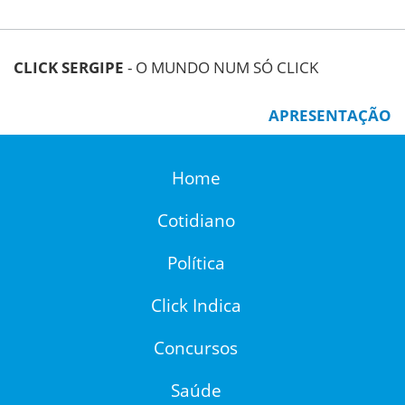
CLICK SERGIPE
- O MUNDO NUM SÓ CLICK
APRESENTAÇÃO
Home
Cotidiano
Política
Click Indica
Concursos
Saúde