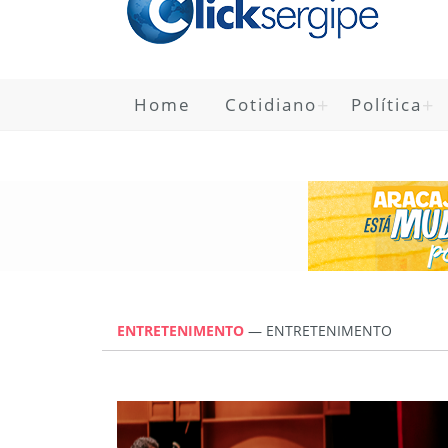
Home
Cotidiano
Política
ENTRETENIMENTO
— ENTRETENIMENTO