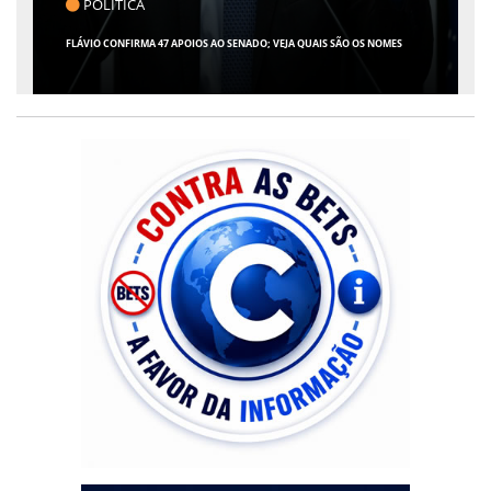
POLÍTICA
FLÁVIO CONFIRMA 47 APOIOS AO SENADO; VEJA QUAIS SÃO OS NOMES