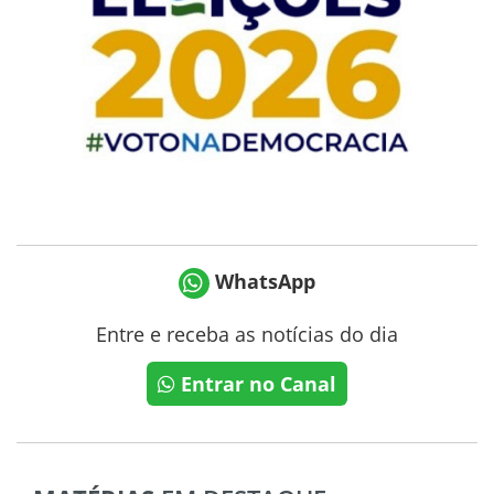
WhatsApp
Entre e receba as notícias do dia
Entrar no Canal