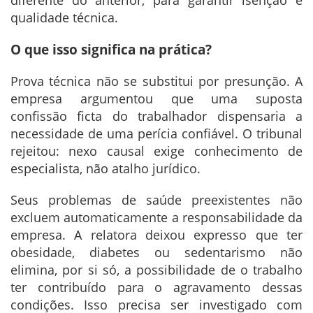
qualidade técnica.
O que isso significa na prática?
Prova técnica não se substitui por presunção. A
empresa argumentou que uma suposta
confissão ficta do trabalhador dispensaria a
necessidade de uma perícia confiável. O tribunal
rejeitou: nexo causal exige conhecimento de
especialista, não atalho jurídico.
Seus problemas de saúde preexistentes não
excluem automaticamente a responsabilidade da
empresa. A relatora deixou expresso que ter
obesidade, diabetes ou sedentarismo não
elimina, por si só, a possibilidade de o trabalho
ter contribuído para o agravamento dessas
condições. Isso precisa ser investigado com