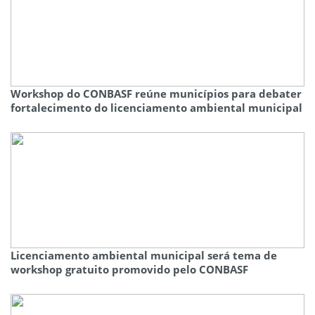
Workshop do CONBASF reúne municípios para debater
fortalecimento do licenciamento ambiental municipal
Licenciamento ambiental municipal será tema de
workshop gratuito promovido pelo CONBASF