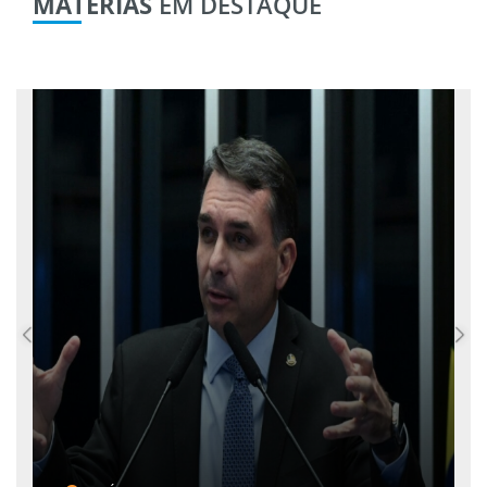
MATÉRIAS
EM DESTAQUE