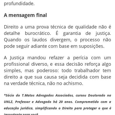
profundidade.
A mensagem final
Direito a uma prova técnica de qualidade não é
detalhe burocrático. É garantia de justiça.
Quando os laudos divergem, o processo não
pode seguir adiante com base em suposições.
A Justiça mandou refazer a perícia com um
profissional diverso, e essa decisão reforça algo
simples, mas poderoso: todo trabalhador tem
direito a que sua causa seja decidida com base
na verdade técnica, não no achismo.
*Sócio do T.Matos Advogados Associados, cursou Doutorado na
UNLZ, Professor e Advogado há 20 anos. Comprometido com a
educação jurídica, simplificando o Direito para proteger o que é
importante para você.