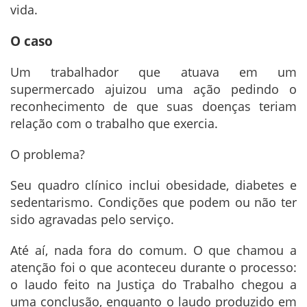
vida.
O caso
Um trabalhador que atuava em um
supermercado ajuizou uma ação pedindo o
reconhecimento de que suas doenças teriam
relação com o trabalho que exercia.
O problema?
Seu quadro clínico inclui obesidade, diabetes e
sedentarismo. Condições que podem ou não ter
sido agravadas pelo serviço.
Até aí, nada fora do comum. O que chamou a
atenção foi o que aconteceu durante o processo:
o laudo feito na Justiça do Trabalho chegou a
uma conclusão, enquanto o laudo produzido em