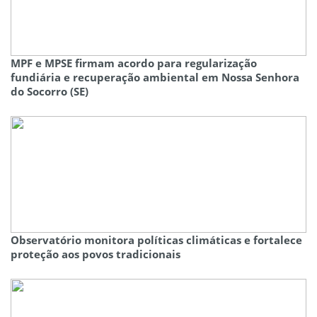
MPF e MPSE firmam acordo para regularização
fundiária e recuperação ambiental em Nossa Senhora
do Socorro (SE)
Observatório monitora políticas climáticas e fortalece
proteção aos povos tradicionais