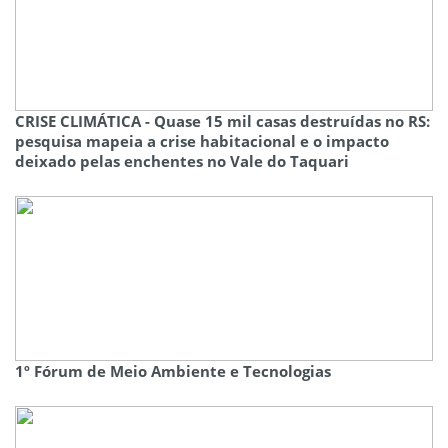
CRISE CLIMÁTICA - Quase 15 mil casas destruídas no RS:
pesquisa mapeia a crise habitacional e o impacto
deixado pelas enchentes no Vale do Taquari
1º Fórum de Meio Ambiente e Tecnologias