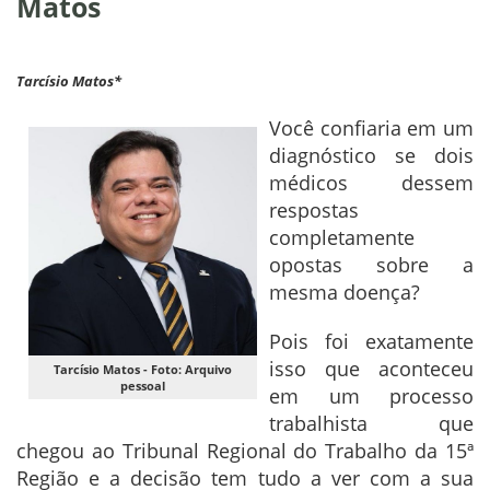
Matos
Tarcísio Matos*
Você confiaria em um
diagnóstico se dois
médicos dessem
respostas
completamente
opostas sobre a
mesma doença?
Pois foi exatamente
isso que aconteceu
Tarcísio Matos - Foto: Arquivo
pessoal
em um processo
trabalhista que
chegou ao Tribunal Regional do Trabalho da 15ª
Região e a decisão tem tudo a ver com a sua