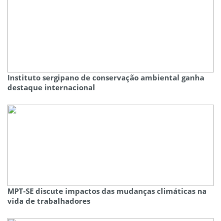
Instituto sergipano de conservação ambiental ganha
destaque internacional
MPT-SE discute impactos das mudanças climáticas na
vida de trabalhadores