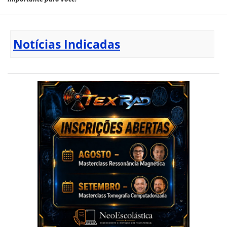
Notícias Indicadas