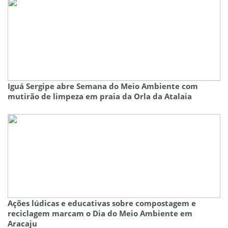
Iguá Sergipe abre Semana do Meio Ambiente com
mutirão de limpeza em praia da Orla da Atalaia
Ações lúdicas e educativas sobre compostagem e
reciclagem marcam o Dia do Meio Ambiente em
Aracaju