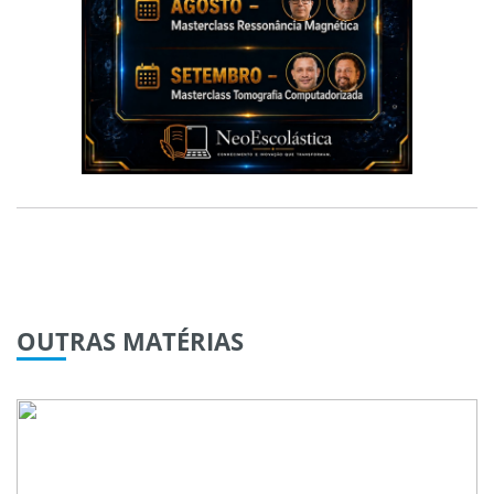
OUTRAS
MATÉRIAS