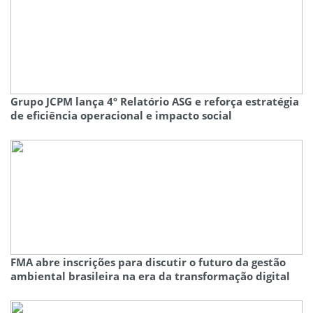
Grupo JCPM lança 4º Relatório ASG e reforça estratégia
de eficiência operacional e impacto social
FMA abre inscrições para discutir o futuro da gestão
ambiental brasileira na era da transformação digital