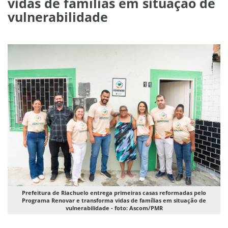
vidas de famílias em situação de
vulnerabilidade
Prefeitura de Riachuelo entrega primeiras casas reformadas pelo
Programa Renovar e transforma vidas de famílias em situação de
vulnerabilidade - foto: Ascom/PMR