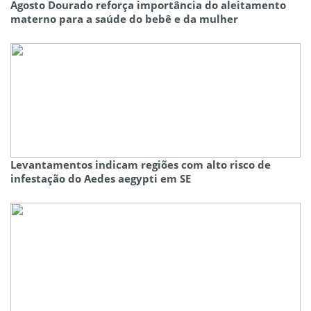
Agosto Dourado reforça importância do aleitamento
materno para a saúde do bebê e da mulher
Levantamentos indicam regiões com alto risco de
infestação do Aedes aegypti em SE