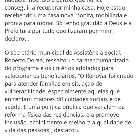
conseguiria recuperar minha casa. Hoje estou
recebendo uma casa nova, bonita, mobiliada e
pronta para morar. Só tenho gratidão a Deus e à
Prefeitura por tudo que fizeram por mim”,
declarou.
O secretário municipal de Assistência Social,
Roberto Dorea, ressaltou o caráter humanizado
do programa e os critérios adotados para
selecionar os beneficiários. “O Renovar foi criado
para atender famílias em situação de
vulnerabilidade, especialmente aquelas que
enfrentam maiores dificuldades sociais e de
saúde. É uma política pública que vai além da
reforma física das residências; ela promove
inclusão, acolhimento e melhora a qualidade de
vida das pessoas”, destacou.