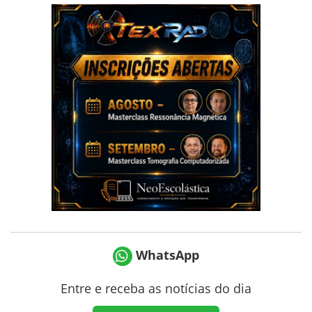
WhatsApp
Entre e receba as notícias do dia