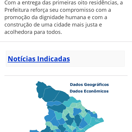
Com a entrega das primeiras oito residências, a
Prefeitura reforça seu compromisso com a
promoção da dignidade humana e com a
construção de uma cidade mais justa e
acolhedora para todos.
Notícias Indicadas