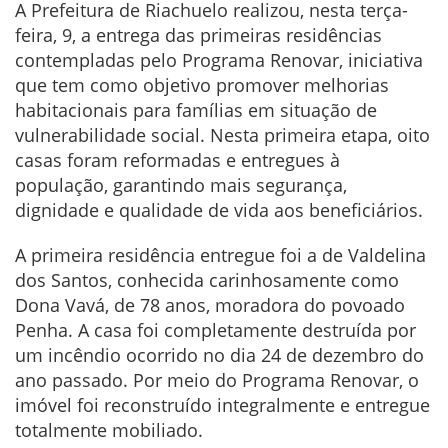
A Prefeitura de Riachuelo realizou, nesta terça-
feira, 9, a entrega das primeiras residências
contempladas pelo Programa Renovar, iniciativa
que tem como objetivo promover melhorias
habitacionais para famílias em situação de
vulnerabilidade social. Nesta primeira etapa, oito
casas foram reformadas e entregues à
população, garantindo mais segurança,
dignidade e qualidade de vida aos beneficiários.
A primeira residência entregue foi a de Valdelina
dos Santos, conhecida carinhosamente como
Dona Vavá, de 78 anos, moradora do povoado
Penha. A casa foi completamente destruída por
um incêndio ocorrido no dia 24 de dezembro do
ano passado. Por meio do Programa Renovar, o
imóvel foi reconstruído integralmente e entregue
totalmente mobiliado.