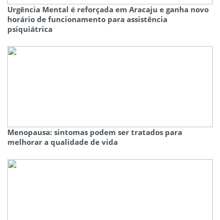
Urgência Mental é reforçada em Aracaju e ganha novo
horário de funcionamento para assistência
psiquiátrica
Menopausa: sintomas podem ser tratados para
melhorar a qualidade de vida