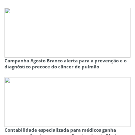
Campanha Agosto Branco alerta para a prevenção e o
diagnóstico precoce do câncer de pulmão
Contabilidade especializada para médicos ganha