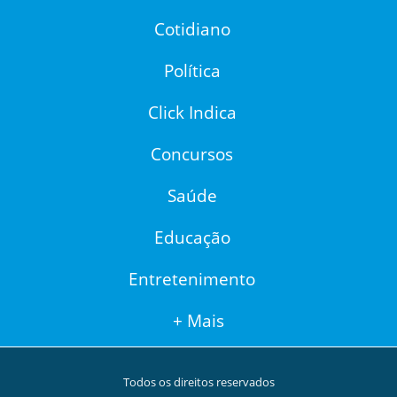
Cotidiano
Política
Click Indica
Concursos
Saúde
Educação
Entretenimento
+ Mais
Todos os direitos reservados