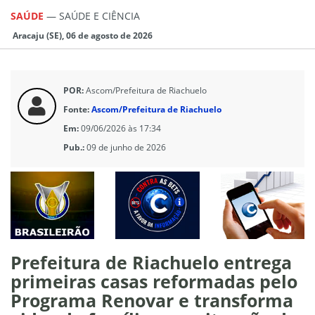
SAÚDE
—
SAÚDE E CIÊNCIA
Aracaju (SE), 06 de agosto de 2026
POR:
Ascom/Prefeitura de Riachuelo
Fonte:
Ascom/Prefeitura de Riachuelo
Em:
09/06/2026 às 17:34
Pub.:
09 de junho de 2026
Prefeitura de Riachuelo entrega
primeiras casas reformadas pelo
Programa Renovar e transforma