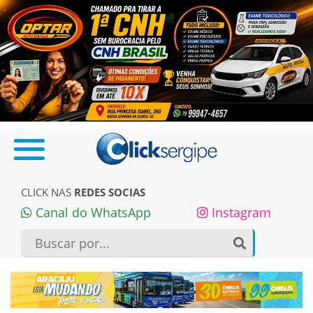
CLICK NAS
REDES SOCIAS
Canal do WhatsApp
Instagram