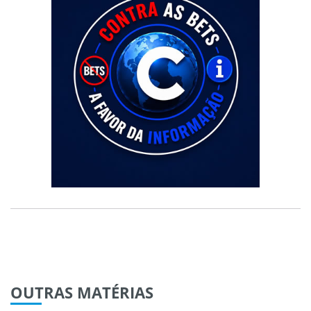
OUTRAS
MATÉRIAS