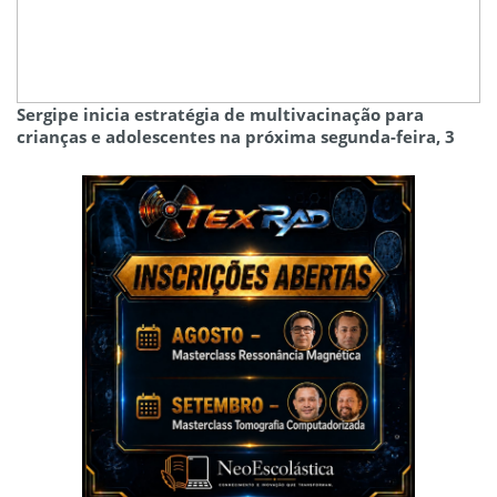
Sergipe inicia estratégia de multivacinação para
crianças e adolescentes na próxima segunda-feira, 3