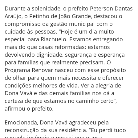
Durante a solenidade, o prefeito Peterson Dantas
Araújo, o Petinho de João Grande, destacou o
compromisso da gestão municipal com o
cuidado às pessoas. “Hoje é um dia muito
especial para Riachuelo. Estamos entregando
mais do que casas reformadas; estamos
devolvendo dignidade, segurança e esperança
para famílias que realmente precisam. O
Programa Renovar nasceu com esse propósito
de olhar para quem mais necessita e oferecer
condições melhores de vida. Ver a alegria de
Dona Vavá e das demais famílias nos dá a
certeza de que estamos no caminho certo”,
afirmou o prefeito.
Emocionada, Dona Vavá agradeceu pela
reconstrução da sua residência. “Eu perdi tudo
naquele incêndio e pensei que nunca