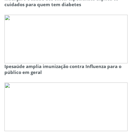
cuidados para quem tem diabetes
Ipesaúde amplia imunização contra Influenza para o
público em geral