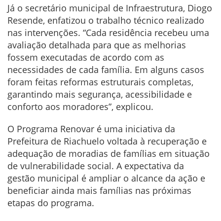
Já o secretário municipal de Infraestrutura, Diogo
Resende, enfatizou o trabalho técnico realizado
nas intervenções. “Cada residência recebeu uma
avaliação detalhada para que as melhorias
fossem executadas de acordo com as
necessidades de cada família. Em alguns casos
foram feitas reformas estruturais completas,
garantindo mais segurança, acessibilidade e
conforto aos moradores”, explicou.
O Programa Renovar é uma iniciativa da
Prefeitura de Riachuelo voltada à recuperação e
adequação de moradias de famílias em situação
de vulnerabilidade social. A expectativa da
gestão municipal é ampliar o alcance da ação e
beneficiar ainda mais famílias nas próximas
etapas do programa.