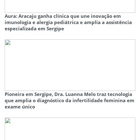
Aura: Aracaju ganha clínica que une inovação em
imunologia e alergia pediátrica e amplia a assistência
especializada em Sergipe
Pioneira em Sergipe, Dra. Luanna Melo traz tecnologia
que amplia o diagnóstico da infertilidade feminina em
exame único