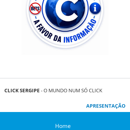
CLICK SERGIPE
- O MUNDO NUM SÓ CLICK
APRESENTAÇÃO
Home