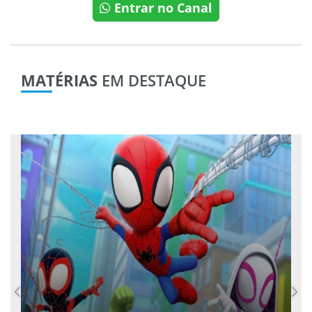
Entrar no Canal
MATÉRIAS
EM DESTAQUE