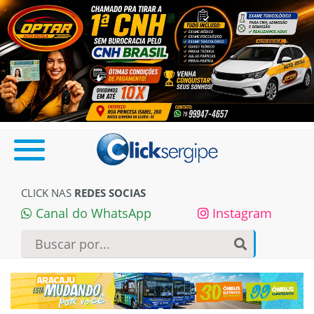
CLICK NAS
REDES SOCIAS
Canal do WhatsApp
Instagram