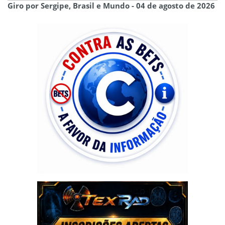
Giro por Sergipe, Brasil e Mundo - 04 de agosto de 2026