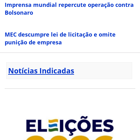
Imprensa mundial repercute operação contra
Bolsonaro
MEC descumpre lei de licitação e omite
punição de empresa
Notícias Indicadas