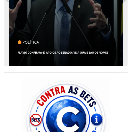
POLÍTICA
FLÁVIO CONFIRMA 47 APOIOS AO SENADO; VEJA QUAIS SÃO OS NOMES