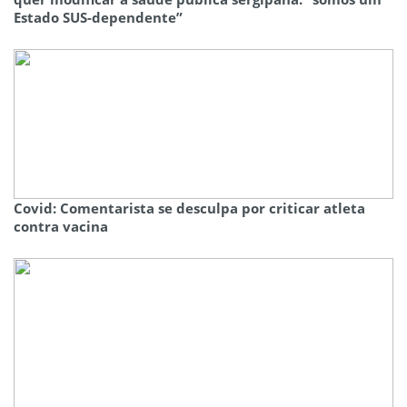
Estado SUS-dependente”
Covid: Comentarista se desculpa por criticar atleta
contra vacina