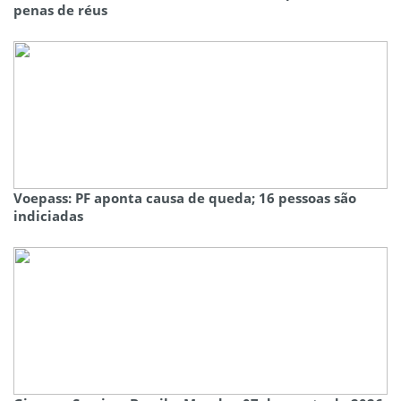
penas de réus
Voepass: PF aponta causa de queda; 16 pessoas são
indiciadas