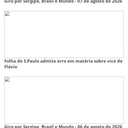
Giro por Sergipe, Brasil e Mundo - 07 de agosto de 2026
Folha de S.Paulo admite erro em matéria sobre vice de
Flávio
Giro por Sergipe, Brasil e Mundo - 06 de agosto de 2026