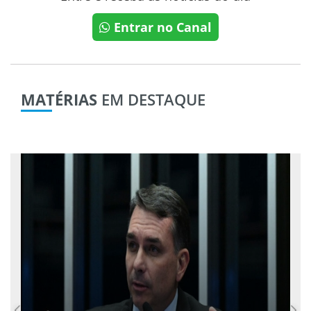
Entrar no Canal
MATÉRIAS
EM DESTAQUE