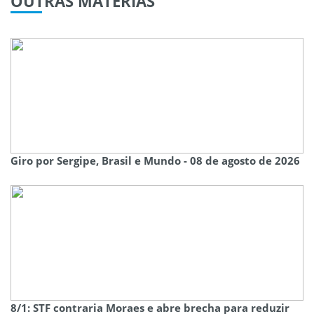
OUTRAS
MATÉRIAS
Giro por Sergipe, Brasil e Mundo - 08 de agosto de 2026
8/1: STF contraria Moraes e abre brecha para reduzir