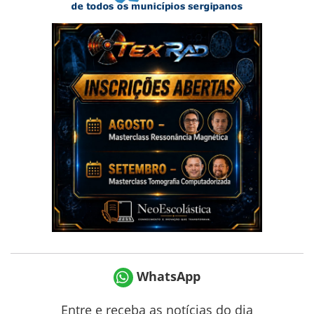
WhatsApp
Entre e receba as notícias do dia