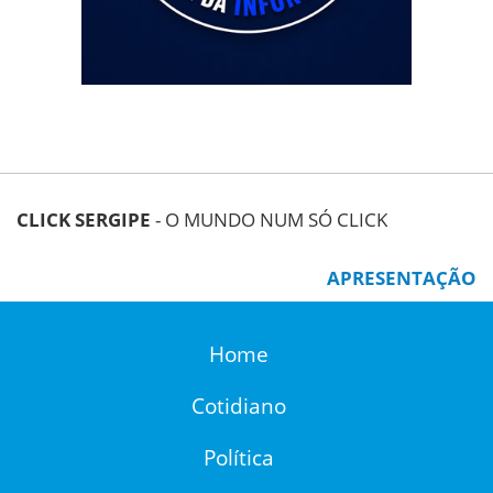
CLICK SERGIPE
- O MUNDO NUM SÓ CLICK
APRESENTAÇÃO
Home
Cotidiano
Política