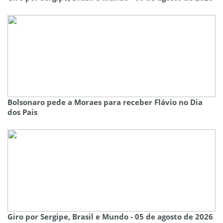
Bolsonaro pede a Moraes para receber Flávio no Dia
dos Pais
Giro por Sergipe, Brasil e Mundo - 05 de agosto de 2026