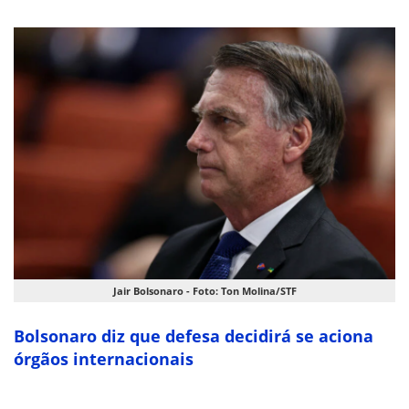
Jair Bolsonaro - Foto: Ton Molina/STF
Bolsonaro diz que defesa decidirá se aciona
órgãos internacionais