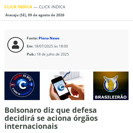
CLICK INDICA
—
CLICK INDICA
Aracaju (SE), 09 de agosto de 2026
Fonte:
Pleno News
Em:
18/07/2025 às 18:00
Pub.:
18 de julho de 2025
Bolsonaro diz que defesa
decidirá se aciona órgãos
internacionais