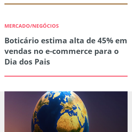
MERCADO/NEGÓCIOS
Boticário estima alta de 45% em
vendas no e-commerce para o
Dia dos Pais