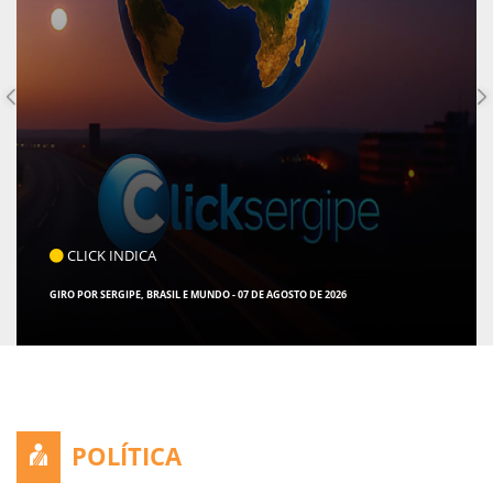
CLICK INDICA
GIRO POR SERGIPE, BRASIL E MUNDO - 07 DE AGOSTO DE 2026
POLÍTICA