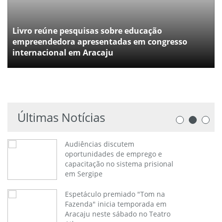
Livro reúne pesquisas sobre educação
empreendedora apresentadas em congresso
internacional em Aracaju
Últimas Notícias
Audiências discutem
oportunidades de emprego e
capacitação no sistema prisional
em Sergipe
Espetáculo premiado "Tom na
Fazenda" inicia temporada em
Aracaju neste sábado no Teatro