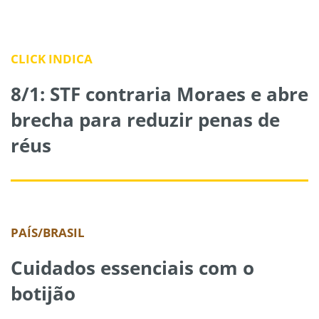
CLICK INDICA
8/1: STF contraria Moraes e abre
brecha para reduzir penas de
réus
PAÍS/BRASIL
Cuidados essenciais com o
botijão