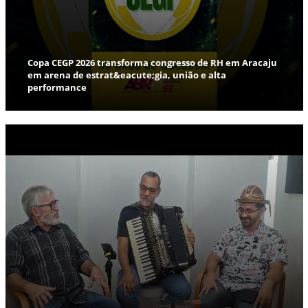
Copa CEGP 2026 transforma congresso de RH em Aracaju
em arena de estrat&eacute;gia, união e alta
performance