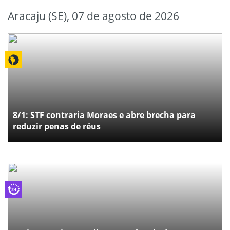
Aracaju (SE), 07 de agosto de 2026
8/1: STF contraria Moraes e abre brecha para
reduzir penas de réus