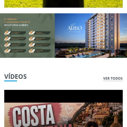
VÍDEOS
VER TODOS