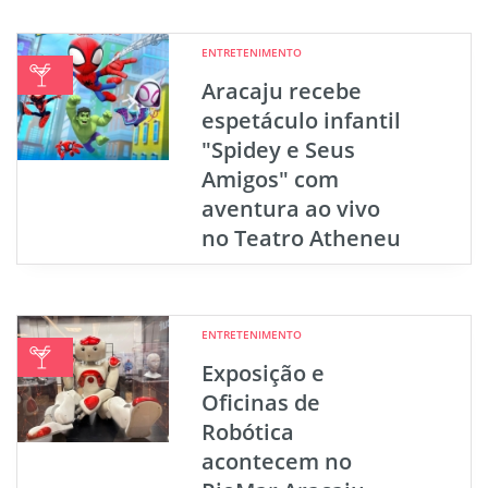
ENTRETENIMENTO
Aracaju recebe
espetáculo infantil
"Spidey e Seus
Amigos" com
aventura ao vivo
no Teatro Atheneu
ENTRETENIMENTO
Exposição e
Oficinas de
Robótica
acontecem no