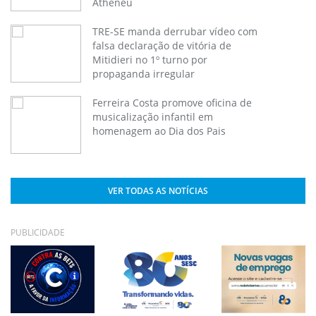
Atheneu
TRE-SE manda derrubar vídeo com
falsa declaração de vitória de
Mitidieri no 1º turno por
propaganda irregular
Ferreira Costa promove oficina de
musicalização infantil em
homenagem ao Dia dos Pais
VER TODAS AS NOTÍCIAS
PUBLICIDADE