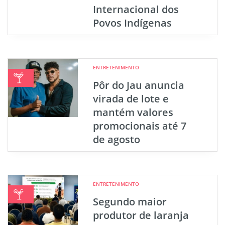
Internacional dos
Povos Indígenas
ENTRETENIMENTO
Pôr do Jau anuncia
virada de lote e
mantém valores
promocionais até 7
de agosto
ENTRETENIMENTO
Segundo maior
produtor de laranja