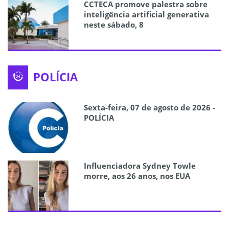
CCTECA promove palestra sobre
inteligência artificial generativa
neste sábado, 8
POLÍCIA
Sexta-feira, 07 de agosto de 2026 -
POLÍCIA
Influenciadora Sydney Towle
morre, aos 26 anos, nos EUA