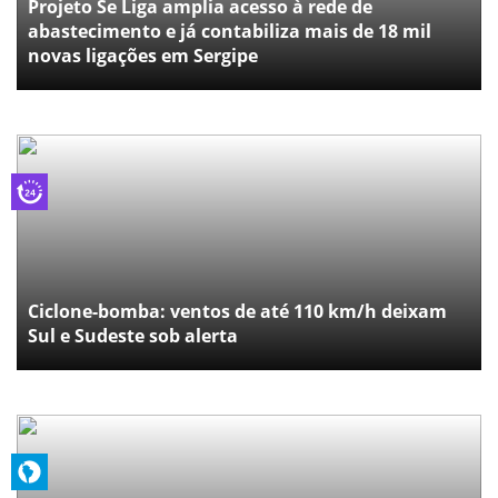
Projeto Se Liga amplia acesso à rede de
abastecimento e já contabiliza mais de 18 mil
novas ligações em Sergipe
Ciclone-bomba: ventos de até 110 km/h deixam
Sul e Sudeste sob alerta