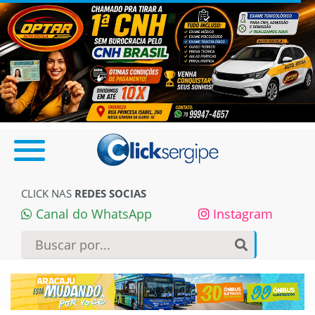
CLICK NAS
REDES SOCIAS
Canal do WhatsApp
Instagram