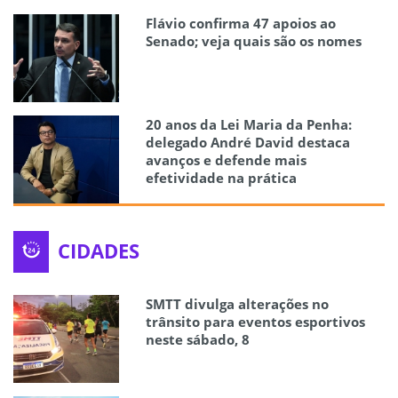
Flávio confirma 47 apoios ao
Senado; veja quais são os nomes
20 anos da Lei Maria da Penha:
delegado André David destaca
avanços e defende mais
efetividade na prática
CIDADES
SMTT divulga alterações no
trânsito para eventos esportivos
neste sábado, 8