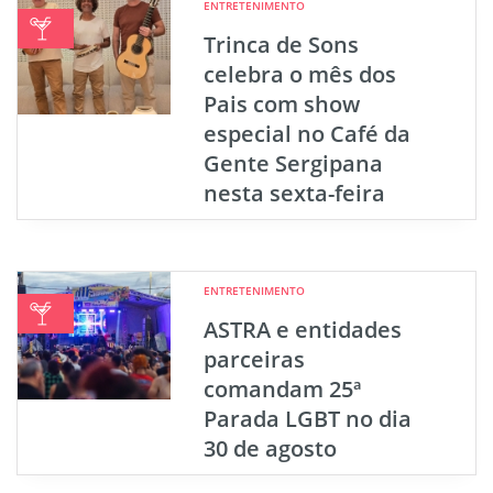
ENTRETENIMENTO
Trinca de Sons
celebra o mês dos
Pais com show
especial no Café da
Gente Sergipana
nesta sexta-feira
ENTRETENIMENTO
ASTRA e entidades
parceiras
comandam 25ª
Parada LGBT no dia
30 de agosto