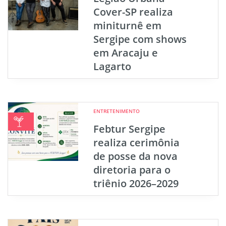
Cover-SP realiza
miniturnê em
Sergipe com shows
em Aracaju e
Lagarto
ENTRETENIMENTO
Febtur Sergipe
realiza cerimônia
de posse da nova
diretoria para o
triênio 2026–2029