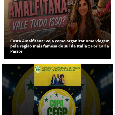
Costa Amalfitana: veja como organizar uma viagem
pela região mais famosa do sul da Itália :: Por Carla
Passos