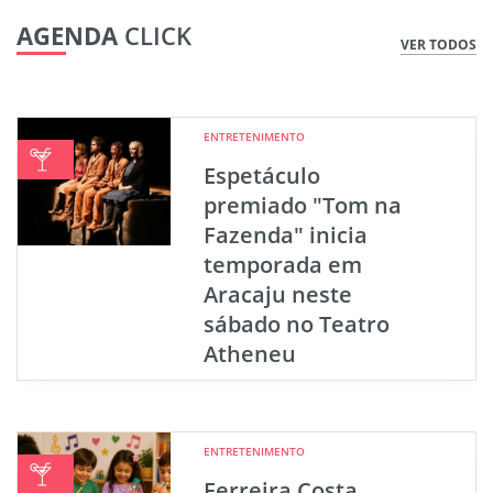
AGENDA
CLICK
VER TODOS
ENTRETENIMENTO
Espetáculo
premiado "Tom na
Fazenda" inicia
temporada em
Aracaju neste
sábado no Teatro
Atheneu
ENTRETENIMENTO
Ferreira Costa