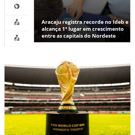
Aracaju registra recorde no Ideb e
alcança 1° lugar em crescimento
entre as capitais do Nordeste