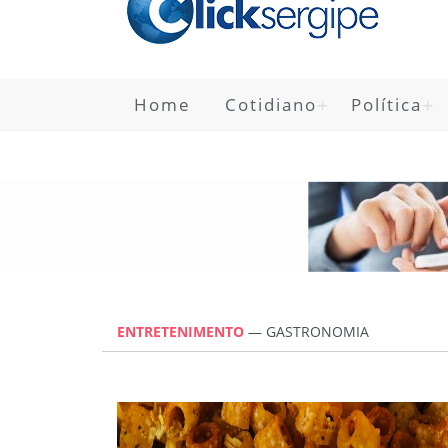
Home
Cotidiano
Política
ENTRETENIMENTO
— GASTRONOMIA