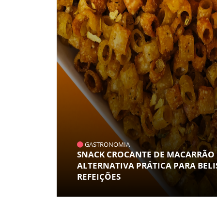
GASTRONOMIA
SNACK CROCANTE DE MACARRÃO N
ALTERNATIVA PRÁTICA PARA BELI
REFEIÇÕES