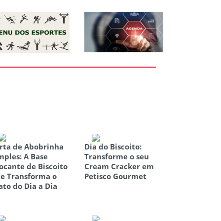
rta de Abobrinha
Dia do Biscoito:
mples: A Base
Transforme o seu
ocante de Biscoito
Cream Cracker em
e Transforma o
Petisco Gourmet
ato do Dia a Dia