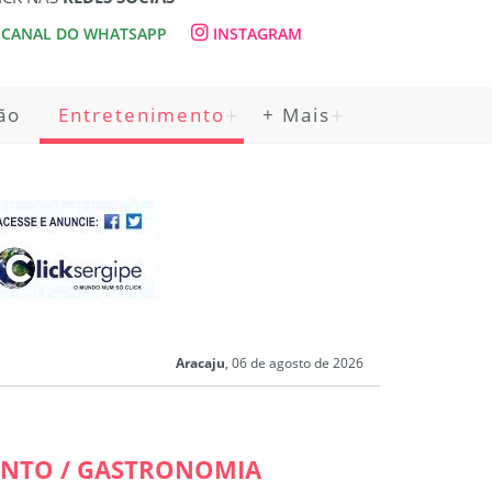
CANAL DO WHATSAPP
INSTAGRAM
ão
Entretenimento
+ Mais
Aracaju
, 06 de agosto de 2026
NTO / GASTRONOMIA