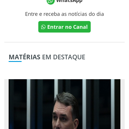
Entre e receba as notícias do dia
Entrar no Canal
MATÉRIAS
EM DESTAQUE