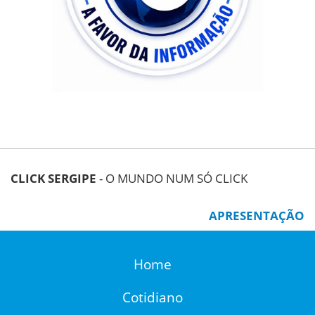
CLICK SERGIPE
- O MUNDO NUM SÓ CLICK
APRESENTAÇÃO
Home
Cotidiano