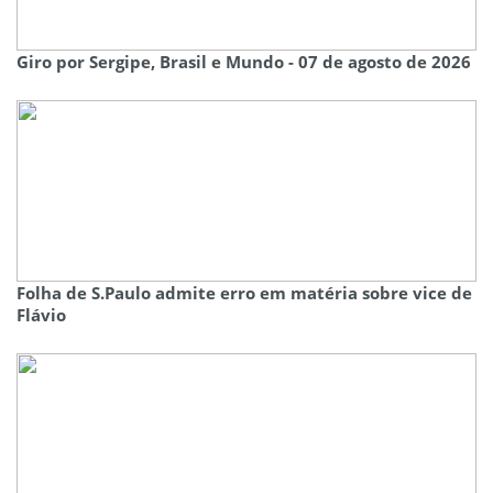
Giro por Sergipe, Brasil e Mundo - 07 de agosto de 2026
Folha de S.Paulo admite erro em matéria sobre vice de
Flávio