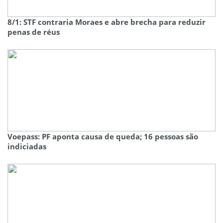
8/1: STF contraria Moraes e abre brecha para reduzir
penas de réus
Voepass: PF aponta causa de queda; 16 pessoas são
indiciadas