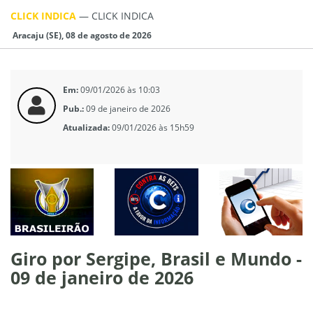
CLICK INDICA
—
CLICK INDICA
Aracaju (SE), 08 de agosto de 2026
Em:
09/01/2026 às 10:03
Pub.:
09 de janeiro de 2026
Atualizada:
09/01/2026 às 15h59
Giro por Sergipe, Brasil e Mundo -
09 de janeiro de 2026