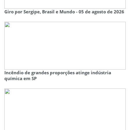
Giro por Sergipe, Brasil e Mundo - 05 de agosto de 2026
Incêndio de grandes proporções atinge indústria
química em SP