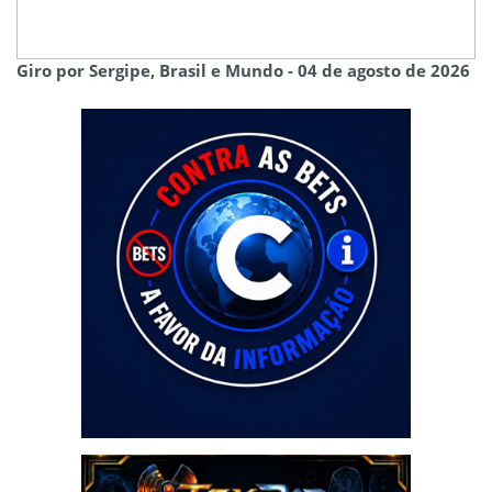
Giro por Sergipe, Brasil e Mundo - 04 de agosto de 2026