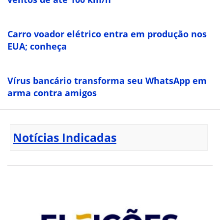
Carro voador elétrico entra em produção nos
EUA; conheça
Vírus bancário transforma seu WhatsApp em
arma contra amigos
Notícias Indicadas