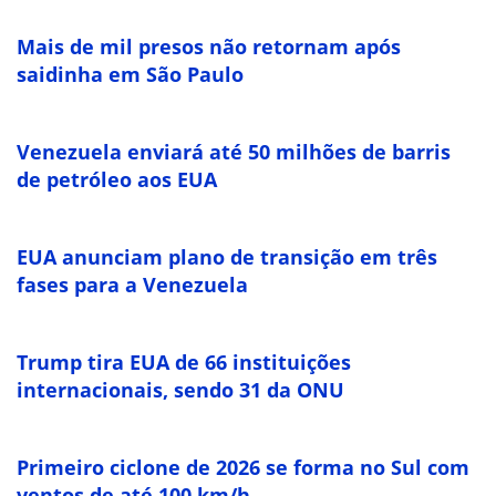
Mais de mil presos não retornam após
saidinha em São Paulo
Venezuela enviará até 50 milhões de barris
de petróleo aos EUA
EUA anunciam plano de transição em três
fases para a Venezuela
Trump tira EUA de 66 instituições
internacionais, sendo 31 da ONU
Primeiro ciclone de 2026 se forma no Sul com
ventos de até 100 km/h