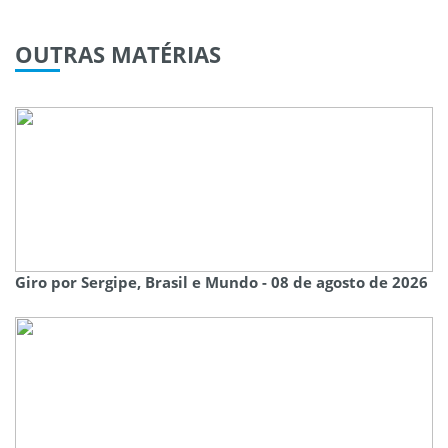
OUTRAS
MATÉRIAS
Giro por Sergipe, Brasil e Mundo - 08 de agosto de 2026