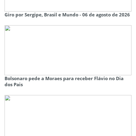
Giro por Sergipe, Brasil e Mundo - 06 de agosto de 2026
Bolsonaro pede a Moraes para receber Flávio no Dia
dos Pais