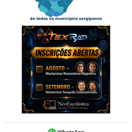
WhatsApp