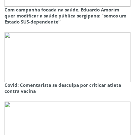
Com campanha focada na saúde, Eduardo Amorim
quer modificar a saúde pública sergipana: "somos um
Estado SUS-dependente”
Covid: Comentarista se desculpa por criticar atleta
contra vacina