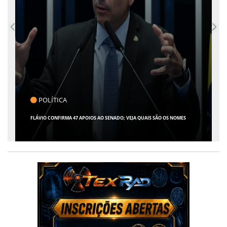
POLÍTICA
FLÁVIO CONFIRMA 47 APOIOS AO SENADO; VEJA QUAIS SÃO OS NOMES