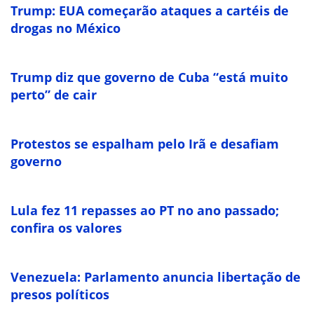
Trump: EUA começarão ataques a cartéis de
drogas no México
Trump diz que governo de Cuba “está muito
perto” de cair
Protestos se espalham pelo Irã e desafiam
governo
Lula fez 11 repasses ao PT no ano passado;
confira os valores
Venezuela: Parlamento anuncia libertação de
presos políticos