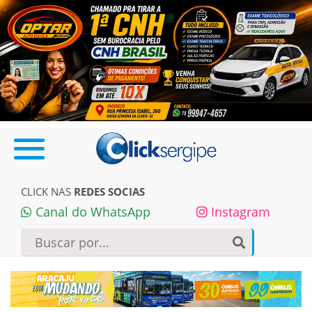
CLICK NAS
REDES SOCIAS
Canal do WhatsApp
Instagram