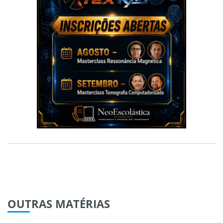
OUTRAS
MATÉRIAS