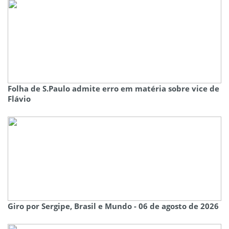
Folha de S.Paulo admite erro em matéria sobre vice de
Flávio
Giro por Sergipe, Brasil e Mundo - 06 de agosto de 2026