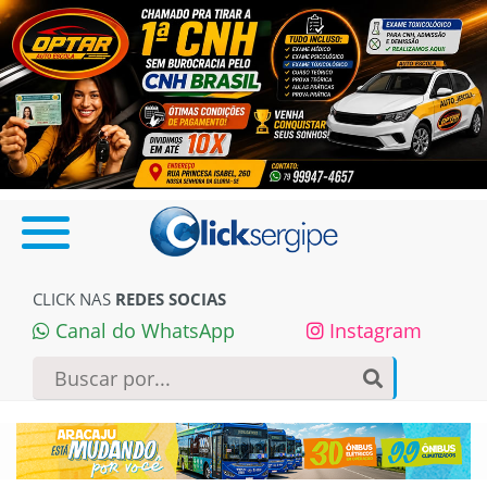
CLICK NAS
REDES SOCIAS
Canal do WhatsApp
Instagram