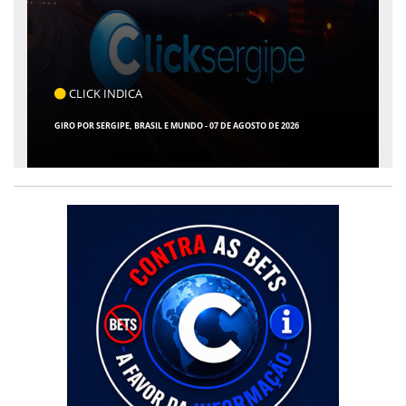
CLICK INDICA
GIRO POR SERGIPE, BRASIL E MUNDO - 07 DE AGOSTO DE 2026