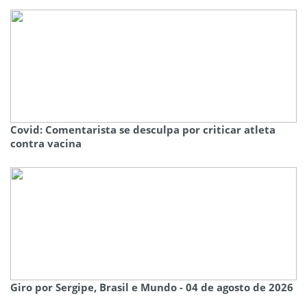
Covid: Comentarista se desculpa por criticar atleta
contra vacina
Giro por Sergipe, Brasil e Mundo - 04 de agosto de 2026