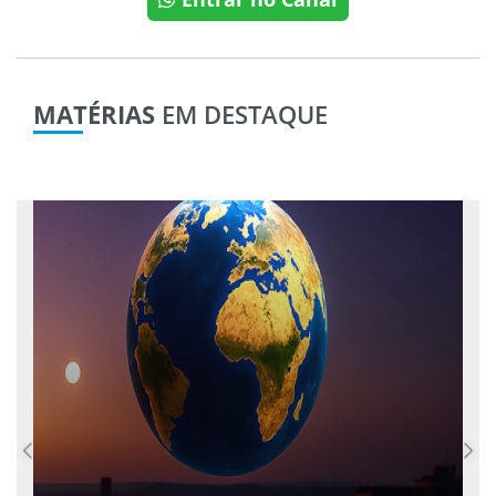
MATÉRIAS
EM DESTAQUE