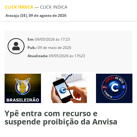
CLICK INDICA
—
CLICK INDICA
Aracaju (SE), 09 de agosto de 2026
Em:
09/05/2026 às 17:23
Pub.:
09 de maio de 2026
Atualizada:
09/05/2026 às 17h23
Ypê entra com recurso e
suspende proibição da Anvisa