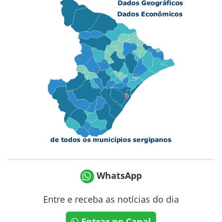
WhatsApp
Entre e receba as notícias do dia
Entrar no Canal