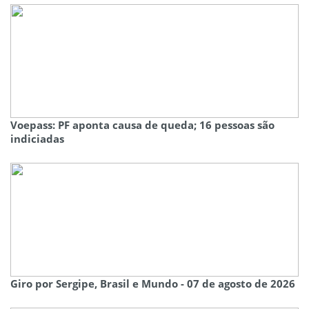
Voepass: PF aponta causa de queda; 16 pessoas são
indiciadas
Giro por Sergipe, Brasil e Mundo - 07 de agosto de 2026