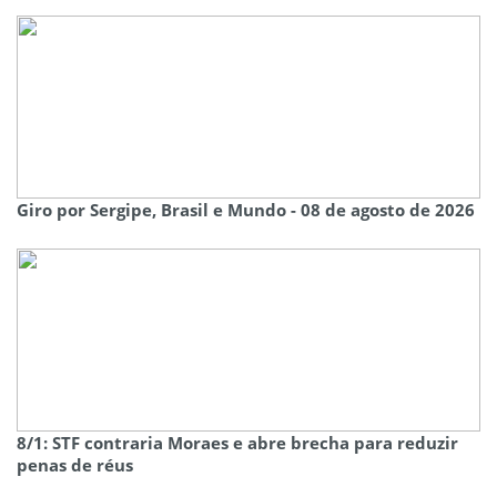
Giro por Sergipe, Brasil e Mundo - 08 de agosto de 2026
8/1: STF contraria Moraes e abre brecha para reduzir
penas de réus