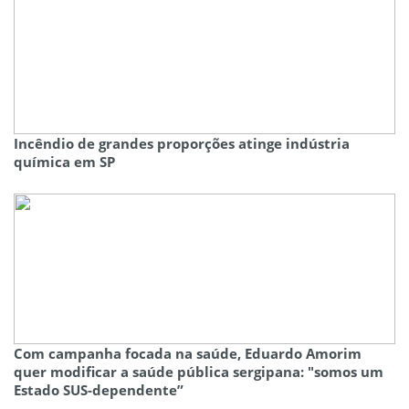
Incêndio de grandes proporções atinge indústria
química em SP
Com campanha focada na saúde, Eduardo Amorim
quer modificar a saúde pública sergipana: "somos um
Estado SUS-dependente”