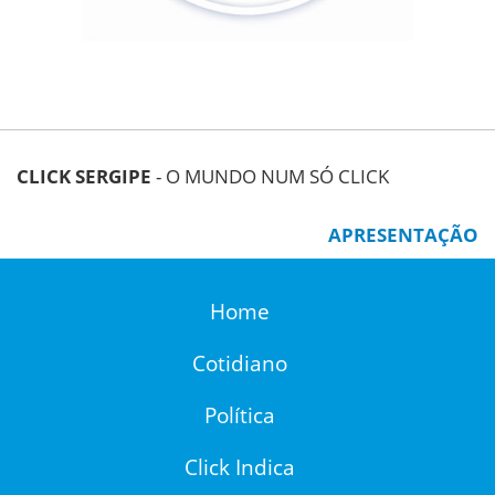
CLICK SERGIPE
- O MUNDO NUM SÓ CLICK
APRESENTAÇÃO
Home
Cotidiano
Política
Click Indica