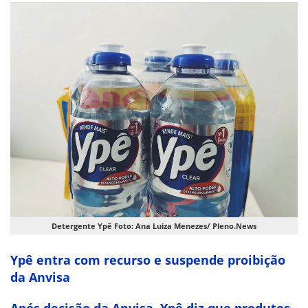
Detergente Ypê Foto: Ana Luiza Menezes/ Pleno.News
Ypê entra com recurso e suspende proibição
da Anvisa