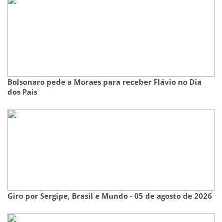
Bolsonaro pede a Moraes para receber Flávio no Dia
dos Pais
Giro por Sergipe, Brasil e Mundo - 05 de agosto de 2026