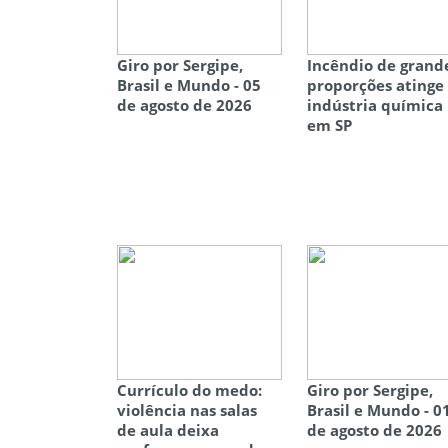
Giro por Sergipe,
Incêndio de grand
Brasil e Mundo - 05
proporções atinge
de agosto de 2026
indústria química
em SP
Currículo do medo:
Giro por Sergipe,
violência nas salas
Brasil e Mundo - 0
de aula deixa
de agosto de 2026