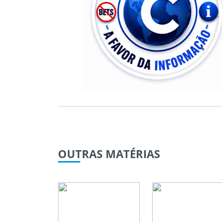
OUTRAS
MATÉRIAS