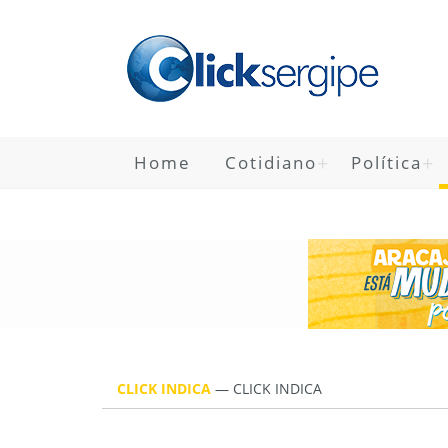
Home
Cotidiano
Política
CLICK INDICA
—
CLICK INDICA