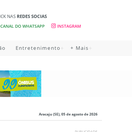
ICK NAS
REDES SOCIAS
CANAL DO WHATSAPP
INSTAGRAM
ão
Entretenimento
+ Mais
Aracaju (SE), 05 de agosto de 2026
PUBLICIDADE