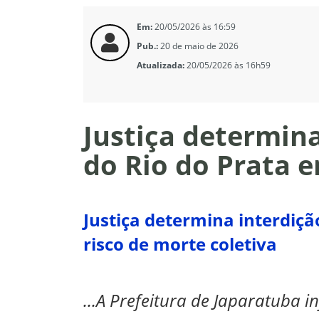
Em:
20/05/2026 às 16:59
Pub.:
20 de maio de 2026
Atualizada:
20/05/2026 às 16h59
Justiça determin
do Rio do Prata e
Justiça determina interdiç
risco de morte coletiva
...A Prefeitura de Japaratuba i