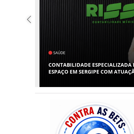
SAÚDE
 E SEUS
CONTABILIDADE ESPECIALIZADA
 ATHENEU
ESPAÇO EM SERGIPE COM ATUAÇÃ