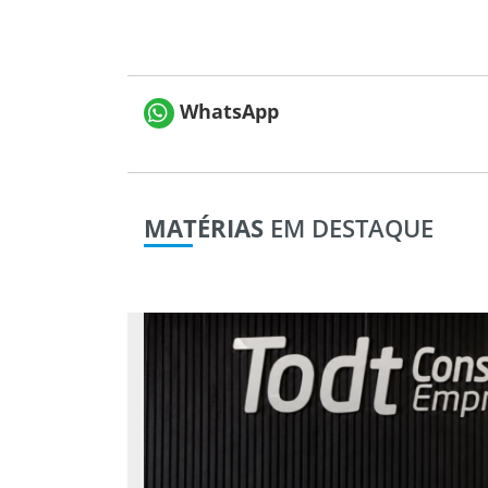
WhatsApp
MATÉRIAS
EM DESTAQUE