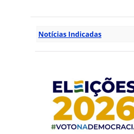
Notícias Indicadas