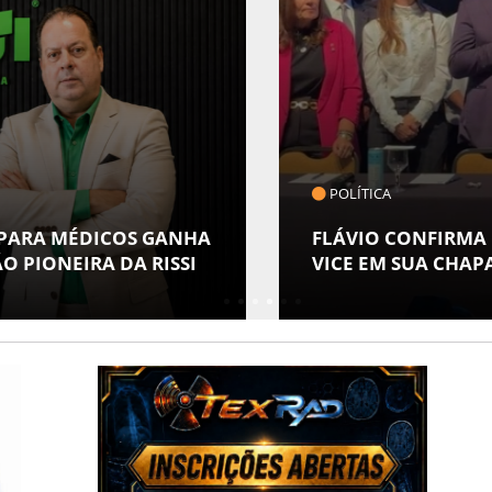
POLÍTICA
 PARA MÉDICOS GANHA
FLÁVIO CONFIRMA
O PIONEIRA DA RISSI
VICE EM SUA CHAP