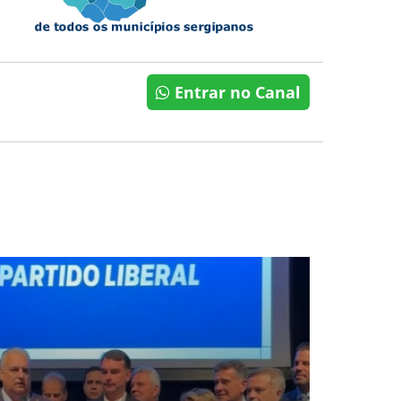
Entrar no Canal