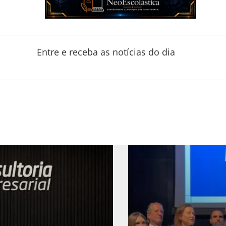
Entre e receba as notícias do dia