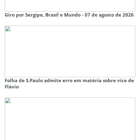
Giro por Sergipe, Brasil e Mundo - 07 de agosto de 2026
Folha de S.Paulo admite erro em matéria sobre vice de
Flávio