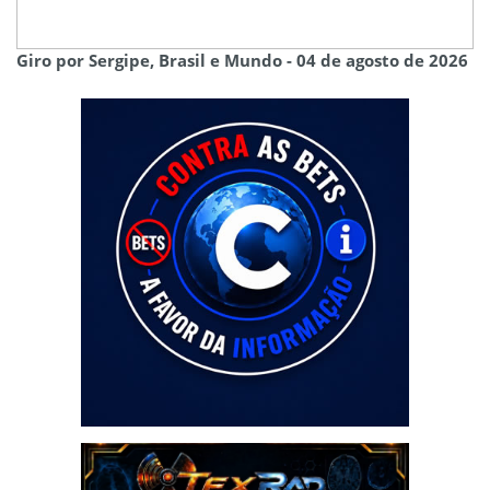
Giro por Sergipe, Brasil e Mundo - 04 de agosto de 2026