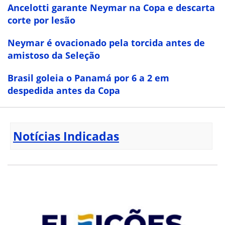
Ancelotti garante Neymar na Copa e descarta
corte por lesão
Neymar é ovacionado pela torcida antes de
amistoso da Seleção
Brasil goleia o Panamá por 6 a 2 em
despedida antes da Copa
Notícias Indicadas