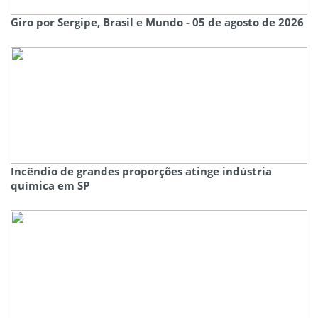
Giro por Sergipe, Brasil e Mundo - 05 de agosto de 2026
Incêndio de grandes proporções atinge indústria
química em SP