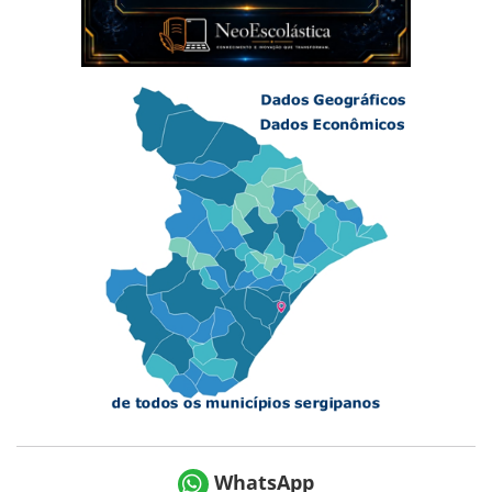
WhatsApp