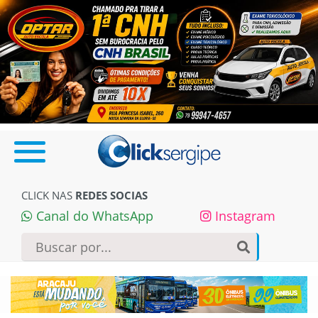
CLICK NAS
REDES SOCIAS
Canal do WhatsApp
Instagram