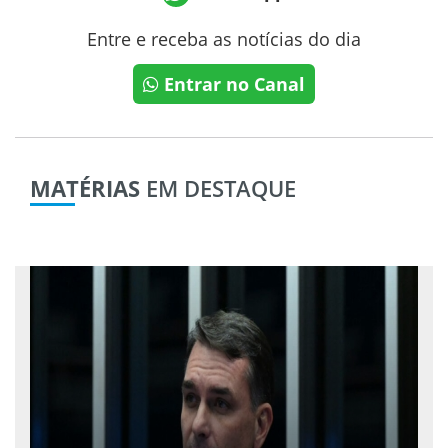
Entre e receba as notícias do dia
Entrar no Canal
MATÉRIAS
EM DESTAQUE