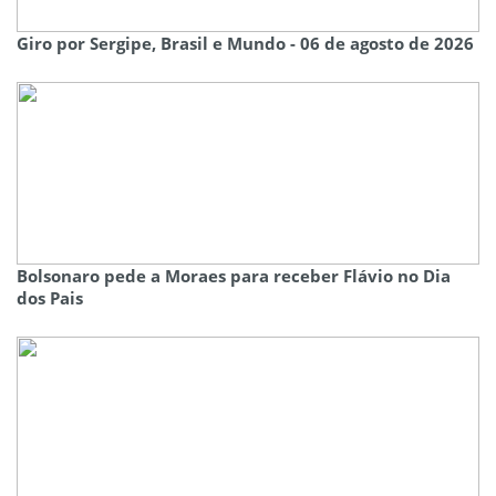
Giro por Sergipe, Brasil e Mundo - 06 de agosto de 2026
Bolsonaro pede a Moraes para receber Flávio no Dia
dos Pais