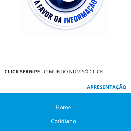
CLICK SERGIPE
- O MUNDO NUM SÓ CLICK
APRESENTAÇÃO
Home
Cotidiano