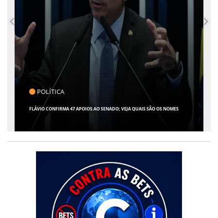
POLÍTICA
FLÁVIO CONFIRMA 47 APOIOS AO SENADO; VEJA QUAIS SÃO OS NOMES