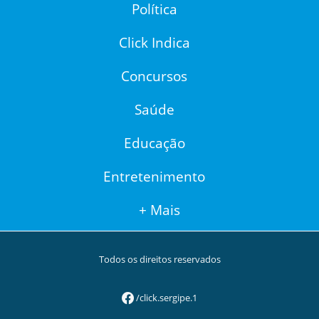
Política
Click Indica
Concursos
Saúde
Educação
Entretenimento
+ Mais
Todos os direitos reservados
/click.sergipe.1