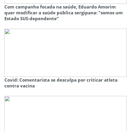
Com campanha focada na saúde, Eduardo Amorim
quer modificar a saúde pública sergipana: "somos um
Estado SUS-dependente”
Covid: Comentarista se desculpa por criticar atleta
contra vacina