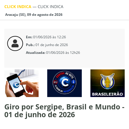
CLICK INDICA
—
CLICK INDICA
Aracaju (SE), 09 de agosto de 2026
Em:
01/06/2026 às 12:26
Pub.:
01 de junho de 2026
Atualizada:
01/06/2026 às 12h26
Giro por Sergipe, Brasil e Mundo -
01 de junho de 2026