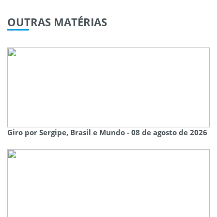
OUTRAS
MATÉRIAS
Giro por Sergipe, Brasil e Mundo - 08 de agosto de 2026