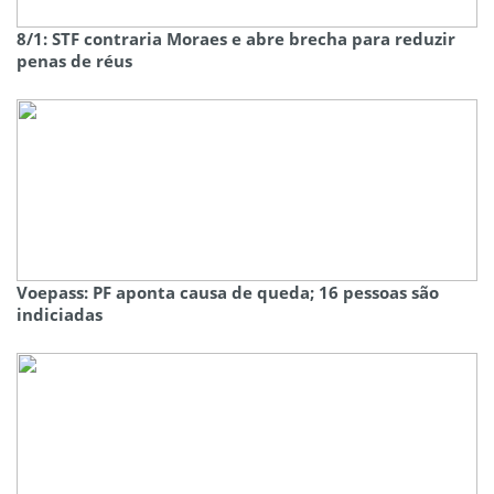
8/1: STF contraria Moraes e abre brecha para reduzir
penas de réus
Voepass: PF aponta causa de queda; 16 pessoas são
indiciadas