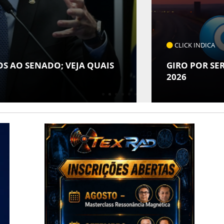
CLICK INDICA
 SENADO; VEJA QUAIS
GIRO POR SERGIPE,
2026