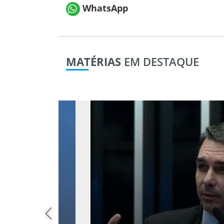
WhatsApp
MATÉRIAS
EM DESTAQUE