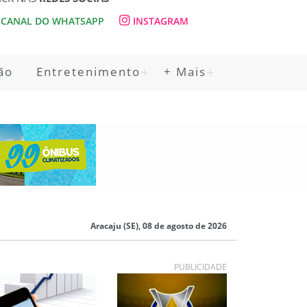
CANAL DO WHATSAPP
INSTAGRAM
ão
Entretenimento
+ Mais
Aracaju (SE), 08 de agosto de 2026
PUBLICIDADE