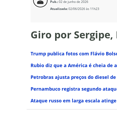
Pub.:
02 de junho de 2026
Atualizada:
02/06/2026 às 11h23
Giro por Sergipe,
Trump publica fotos com Flávio Bol
Rubio diz que a América é cheia de a
Petrobras ajusta preços do diesel de
Pernambuco registra segundo ataque
Ataque russo em larga escala atinge