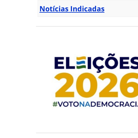
Notícias Indicadas