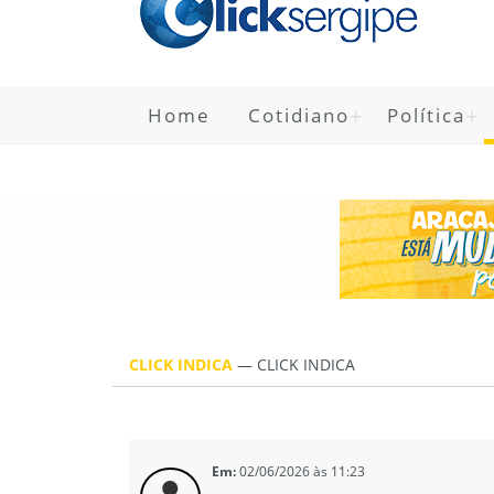
Home
Cotidiano
Política
CLICK INDICA
—
CLICK INDICA
Em:
02/06/2026 às 11:23