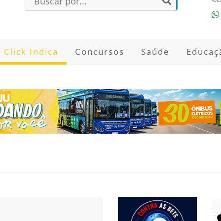
Click Indica
Concursos
Saúde
Educaç