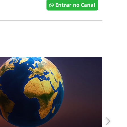
Entrar no Canal