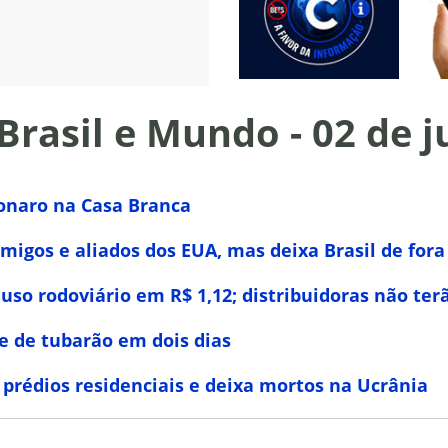
 Brasil e Mundo - 02 de 
sonaro na Casa Branca
migos e aliados dos EUA, mas deixa Brasil de fora
 uso rodoviário em R$ 1,12; distribuidoras não te
 de tubarão em dois dias
 prédios residenciais e deixa mortos na Ucrânia