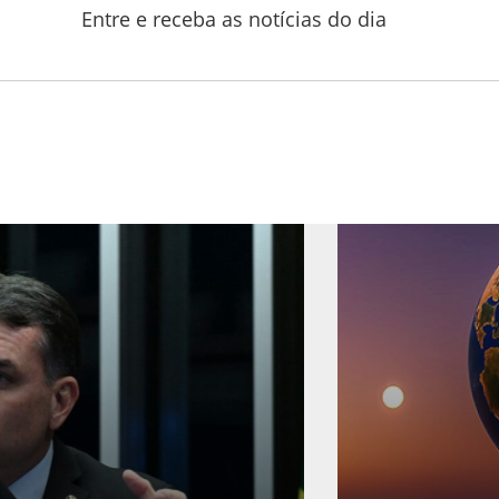
Entre e receba as notícias do dia