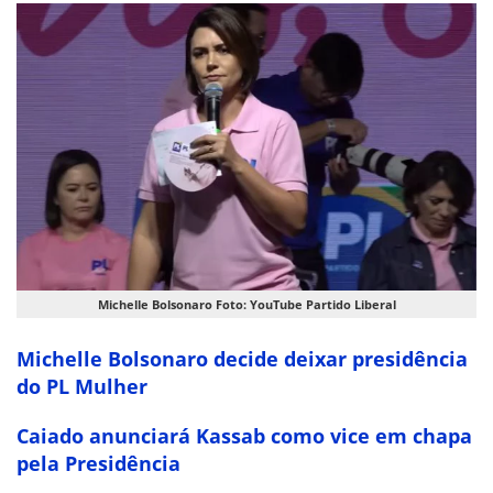
Michelle Bolsonaro Foto: YouTube Partido Liberal
Michelle Bolsonaro decide deixar presidência
do PL Mulher
Caiado anunciará Kassab como vice em chapa
pela Presidência