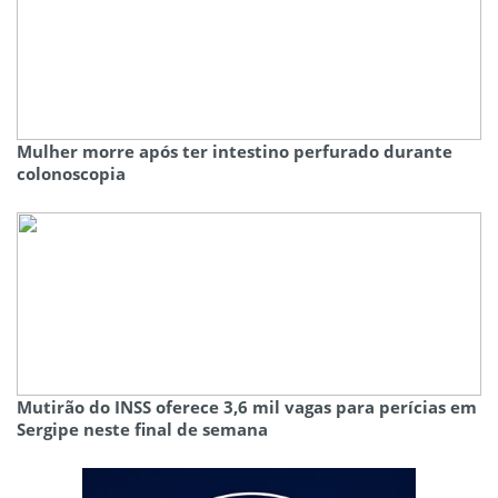
Mulher morre após ter intestino perfurado durante
colonoscopia
Mutirão do INSS oferece 3,6 mil vagas para perícias em
Sergipe neste final de semana