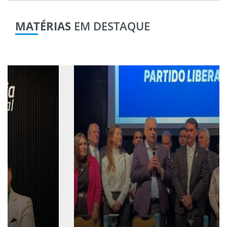
MATÉRIAS
EM DESTAQUE