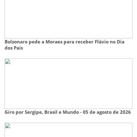
Bolsonaro pede a Moraes para receber Flávio no Dia
dos Pais
Giro por Sergipe, Brasil e Mundo - 05 de agosto de 2026