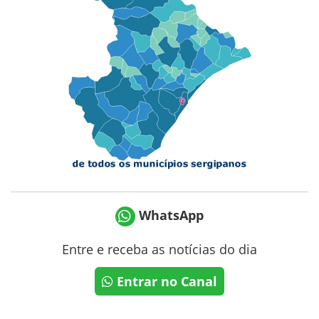
WhatsApp
Entre e receba as notícias do dia
Entrar no Canal