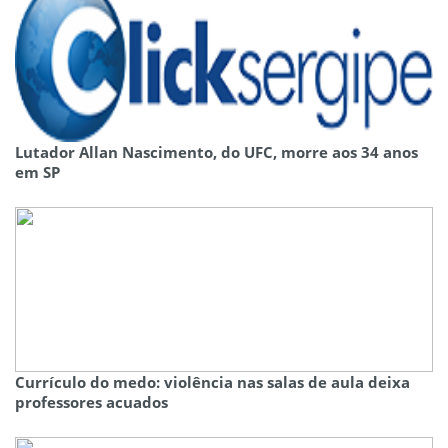
Lutador Allan Nascimento, do UFC, morre aos 34 anos
em SP
Currículo do medo: violência nas salas de aula deixa
professores acuados