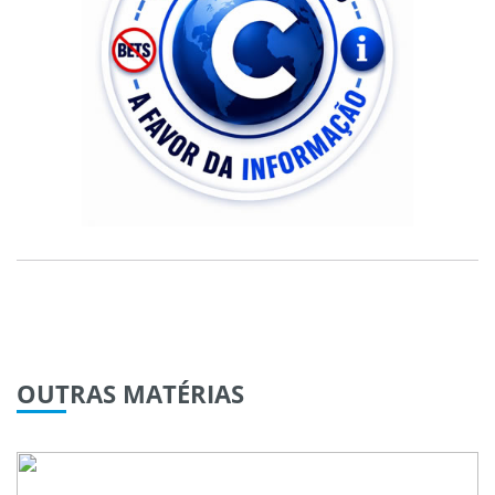
OUTRAS
MATÉRIAS