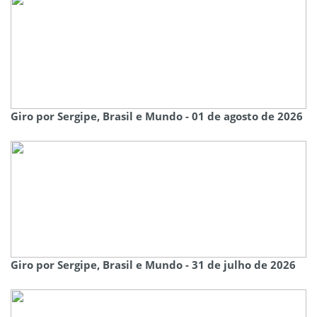
Giro por Sergipe, Brasil e Mundo - 01 de agosto de 2026
Giro por Sergipe, Brasil e Mundo - 31 de julho de 2026