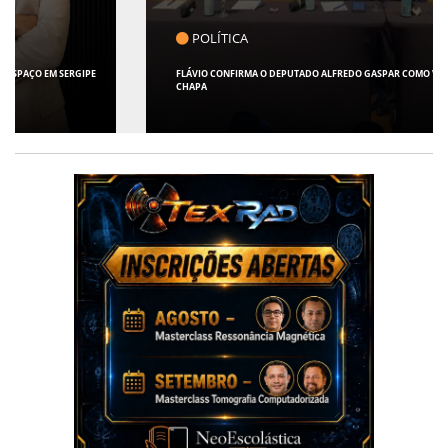
POLÍTICA
FLÁVIO CONFIRMA O DEPUTADO ALFREDO GASPAR COMO VICE EM SUA
CHAPA