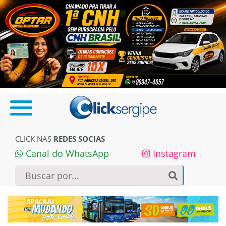
CLICK NAS
REDES SOCIAS
Canal do WhatsApp
Instagram