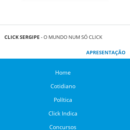
CLICK SERGIPE
- O MUNDO NUM SÓ CLICK
APRESENTAÇÃO
Home
Cotidiano
Política
Click Indica
Concursos