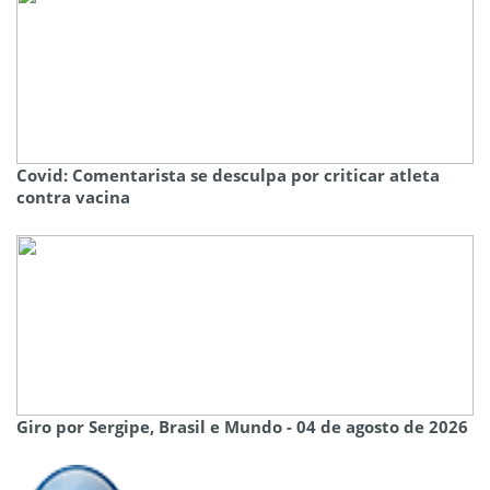
Covid: Comentarista se desculpa por criticar atleta
contra vacina
Giro por Sergipe, Brasil e Mundo - 04 de agosto de 2026