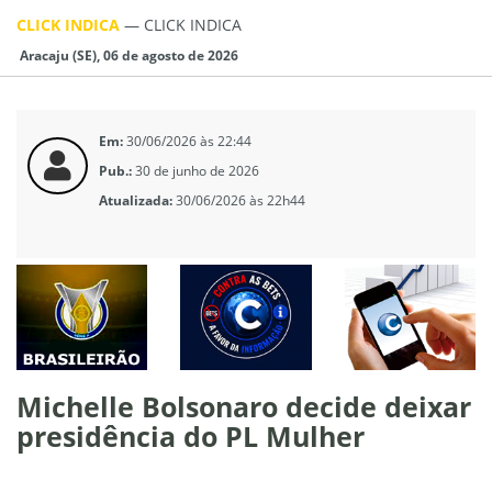
CLICK INDICA
—
CLICK INDICA
Aracaju (SE), 06 de agosto de 2026
Em:
30/06/2026 às 22:44
Pub.:
30 de junho de 2026
Atualizada:
30/06/2026 às 22h44
Michelle Bolsonaro decide deixar
presidência do PL Mulher