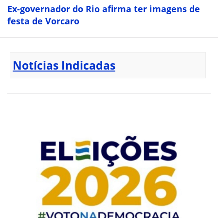
Ex-governador do Rio afirma ter imagens de
festa de Vorcaro
Notícias Indicadas