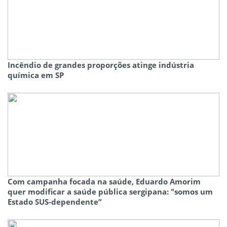
Incêndio de grandes proporções atinge indústria
química em SP
Com campanha focada na saúde, Eduardo Amorim
quer modificar a saúde pública sergipana: "somos um
Estado SUS-dependente”