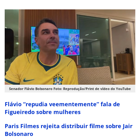
Senador Flávio Bolsonaro Foto: Reprodução/Print de vídeo do YouTube
Flávio “repudia veementemente” fala de
Figueiredo sobre mulheres
Paris Filmes rejeita distribuir filme sobre Jair
Bolsonaro