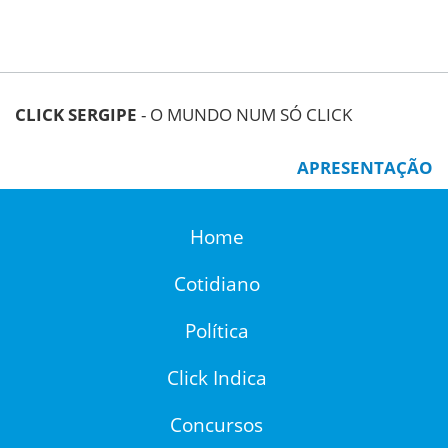
CLICK SERGIPE
- O MUNDO NUM SÓ CLICK
APRESENTAÇÃO
Home
Cotidiano
Política
Click Indica
Concursos