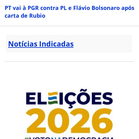
PT vai à PGR contra PL e Flávio Bolsonaro após
carta de Rubio
Notícias Indicadas