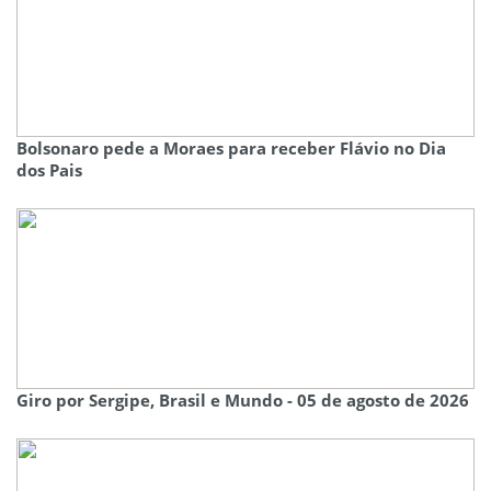
Bolsonaro pede a Moraes para receber Flávio no Dia
dos Pais
Giro por Sergipe, Brasil e Mundo - 05 de agosto de 2026