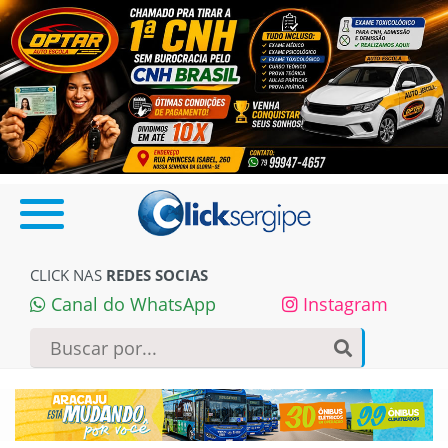
CLICK NAS
REDES SOCIAS
Canal do WhatsApp
Instagram