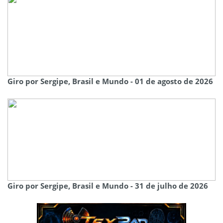
Giro por Sergipe, Brasil e Mundo - 01 de agosto de 2026
Giro por Sergipe, Brasil e Mundo - 31 de julho de 2026