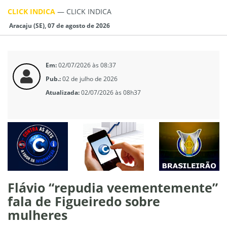
CLICK INDICA
—
CLICK INDICA
Aracaju (SE), 07 de agosto de 2026
Em:
02/07/2026 às 08:37
Pub.:
02 de julho de 2026
Atualizada:
02/07/2026 às 08h37
Flávio “repudia veementemente”
fala de Figueiredo sobre
mulheres