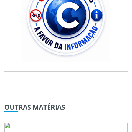
OUTRAS
MATÉRIAS