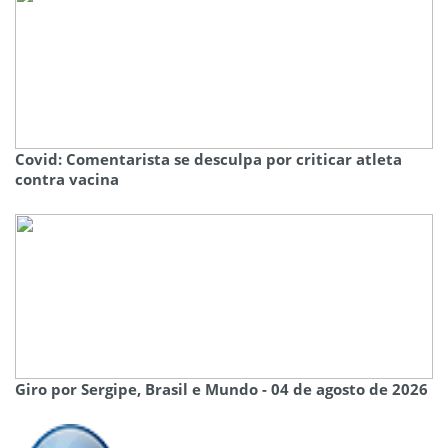
Covid: Comentarista se desculpa por criticar atleta
contra vacina
Giro por Sergipe, Brasil e Mundo - 04 de agosto de 2026