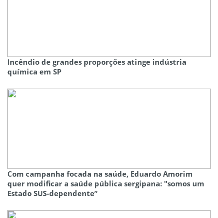
Incêndio de grandes proporções atinge indústria
química em SP
Com campanha focada na saúde, Eduardo Amorim
quer modificar a saúde pública sergipana: "somos um
Estado SUS-dependente”