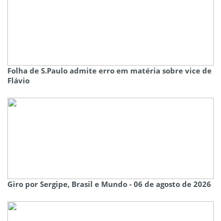
Folha de S.Paulo admite erro em matéria sobre vice de
Flávio
Giro por Sergipe, Brasil e Mundo - 06 de agosto de 2026