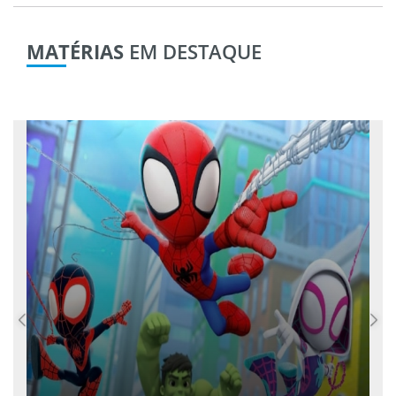
MATÉRIAS
EM DESTAQUE