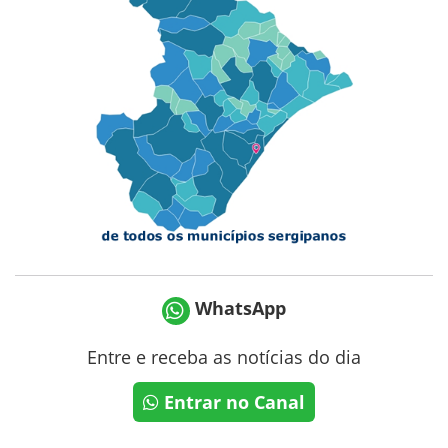
WhatsApp
Entre e receba as notícias do dia
Entrar no Canal