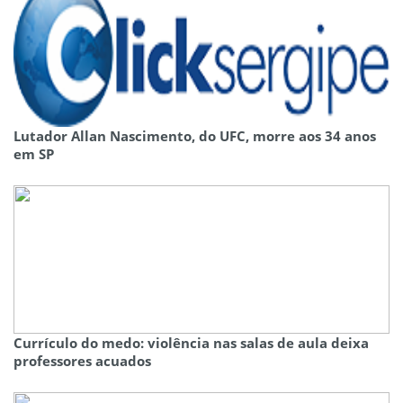
Lutador Allan Nascimento, do UFC, morre aos 34 anos
em SP
Currículo do medo: violência nas salas de aula deixa
professores acuados