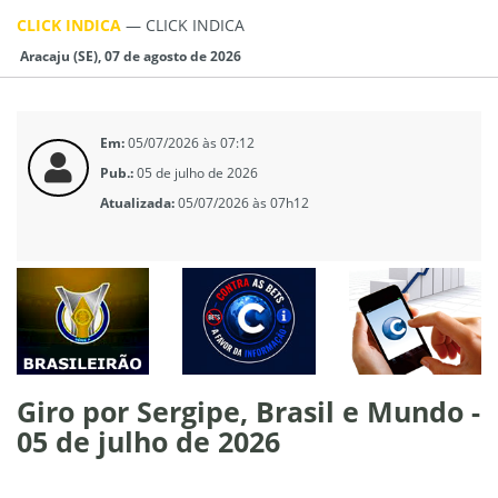
CLICK INDICA
—
CLICK INDICA
Aracaju (SE), 07 de agosto de 2026
Em:
05/07/2026 às 07:12
Pub.:
05 de julho de 2026
Atualizada:
05/07/2026 às 07h12
Giro por Sergipe, Brasil e Mundo -
05 de julho de 2026