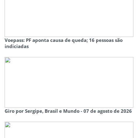
Voepass: PF aponta causa de queda; 16 pessoas são
indiciadas
Giro por Sergipe, Brasil e Mundo - 07 de agosto de 2026