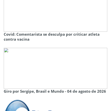
Covid: Comentarista se desculpa por criticar atleta
contra vacina
Giro por Sergipe, Brasil e Mundo - 04 de agosto de 2026