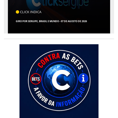
CLICK INDICA
GIRO POR SERGIPE, BRASIL E MUNDO - 07 DE AGOSTO DE 2026