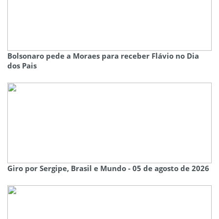
Bolsonaro pede a Moraes para receber Flávio no Dia
dos Pais
Giro por Sergipe, Brasil e Mundo - 05 de agosto de 2026