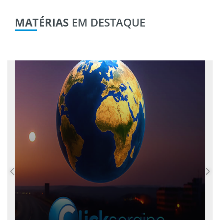
MATÉRIAS
EM DESTAQUE