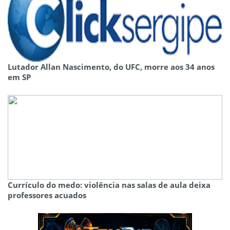
Lutador Allan Nascimento, do UFC, morre aos 34 anos
em SP
Currículo do medo: violência nas salas de aula deixa
professores acuados