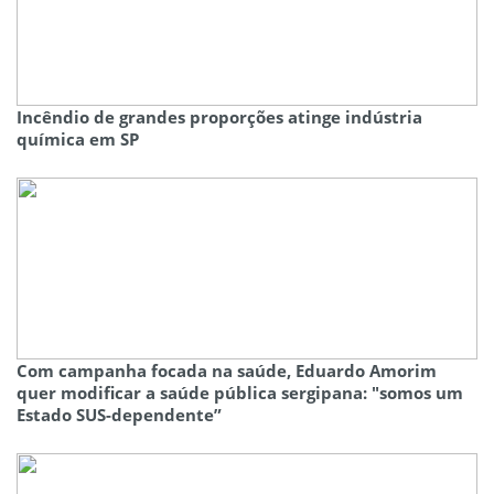
Incêndio de grandes proporções atinge indústria
química em SP
Com campanha focada na saúde, Eduardo Amorim
quer modificar a saúde pública sergipana: "somos um
Estado SUS-dependente”