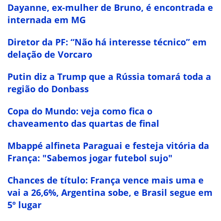
Dayanne, ex-mulher de Bruno, é encontrada e
internada em MG
Diretor da PF: “Não há interesse técnico” em
delação de Vorcaro
Putin diz a Trump que a Rússia tomará toda a
região do Donbass
Copa do Mundo: veja como fica o
chaveamento das quartas de final
Mbappé alfineta Paraguai e festeja vitória da
França: "Sabemos jogar futebol sujo"
Chances de título: França vence mais uma e
vai a 26,6%, Argentina sobe, e Brasil segue em
5º lugar