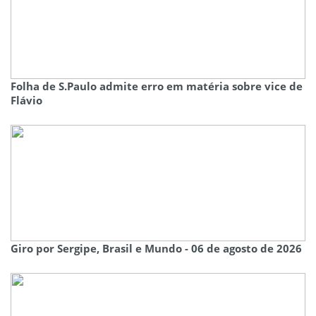
Folha de S.Paulo admite erro em matéria sobre vice de
Flávio
Giro por Sergipe, Brasil e Mundo - 06 de agosto de 2026