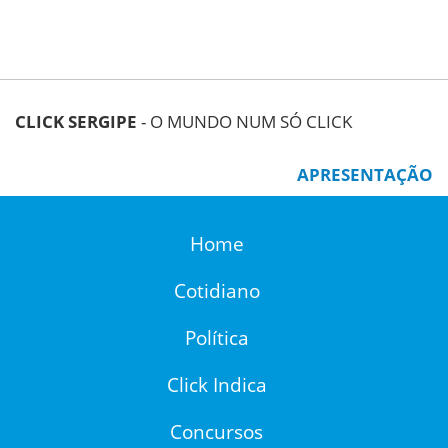
CLICK SERGIPE
- O MUNDO NUM SÓ CLICK
APRESENTAÇÃO
Home
Cotidiano
Política
Click Indica
Concursos