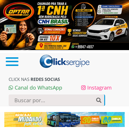
CLICK NAS
REDES SOCIAS
Canal do WhatsApp
Instagram