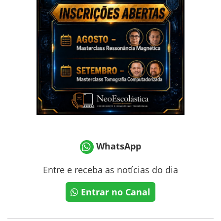
WhatsApp
Entre e receba as notícias do dia
Entrar no Canal