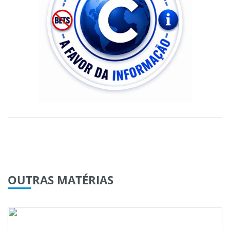
OUTRAS
MATÉRIAS