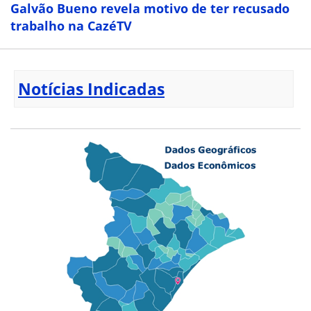
Galvão Bueno revela motivo de ter recusado
trabalho na CazéTV
Notícias Indicadas