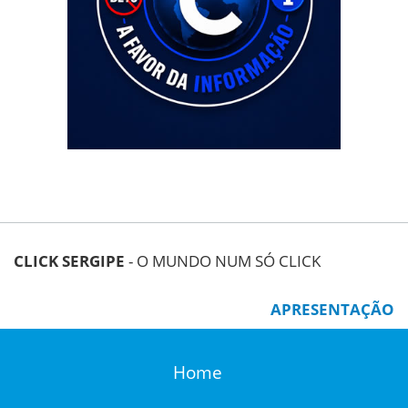
CLICK SERGIPE
- O MUNDO NUM SÓ CLICK
APRESENTAÇÃO
Home