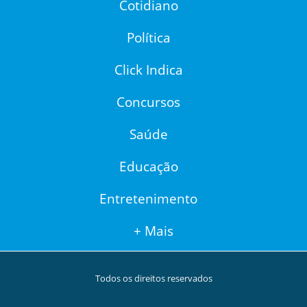
Cotidiano
Política
Click Indica
Concursos
Saúde
Educação
Entretenimento
+ Mais
Todos os direitos reservados