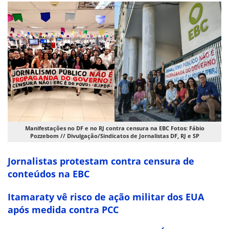
Manifestações no DF e no RJ contra censura na EBC Fotos: Fábio
Pozzebom // Divulgação/Sindicatos de Jornalistas DF, RJ e SP
Jornalistas protestam contra censura de
conteúdos na EBC
Itamaraty vê risco de ação militar dos EUA
após medida contra PCC