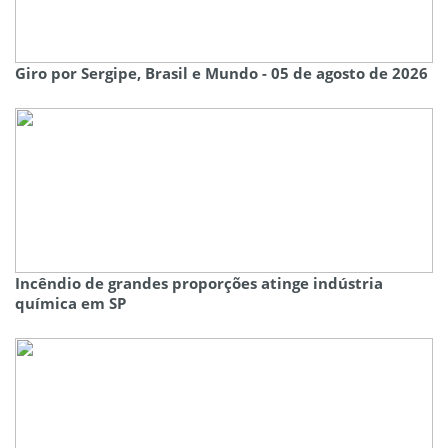
Giro por Sergipe, Brasil e Mundo - 05 de agosto de 2026
Incêndio de grandes proporções atinge indústria
química em SP