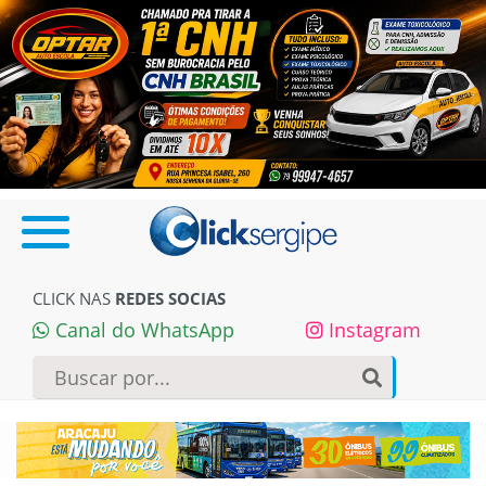
CLICK NAS
REDES SOCIAS
Canal do WhatsApp
Instagram