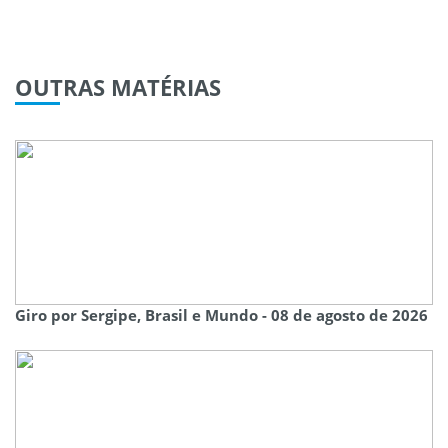
OUTRAS
MATÉRIAS
Giro por Sergipe, Brasil e Mundo - 08 de agosto de 2026