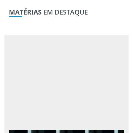
MATÉRIAS
EM DESTAQUE