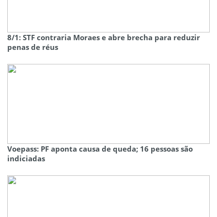
8/1: STF contraria Moraes e abre brecha para reduzir
penas de réus
Voepass: PF aponta causa de queda; 16 pessoas são
indiciadas