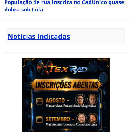
População de rua inscrita no CadÚnico quase
dobra sob Lula
Notícias Indicadas