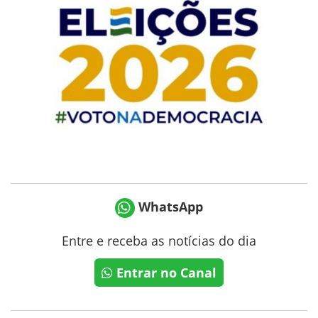
WhatsApp
Entre e receba as notícias do dia
Entrar no Canal