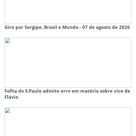
Giro por Sergipe, Brasil e Mundo - 07 de agosto de 2026
Folha de S.Paulo admite erro em matéria sobre vice de
Flávio