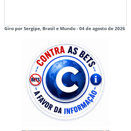
Giro por Sergipe, Brasil e Mundo - 04 de agosto de 2026