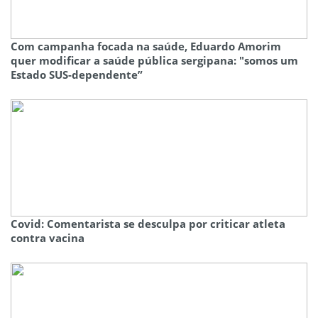
Com campanha focada na saúde, Eduardo Amorim
quer modificar a saúde pública sergipana: "somos um
Estado SUS-dependente”
Covid: Comentarista se desculpa por criticar atleta
contra vacina