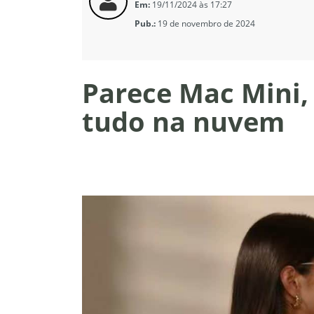
Em:
19/11/2024 às 17:27
Pub.:
19 de novembro de 2024
Parece Mac Mini,
tudo na nuvem