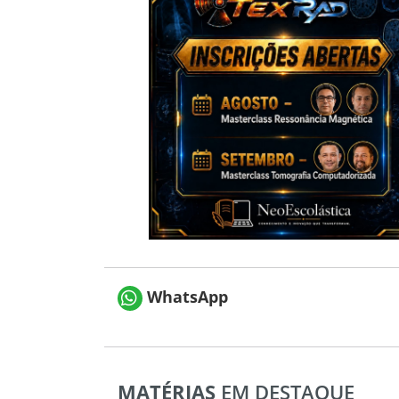
WhatsApp
MATÉRIAS
EM DESTAQUE