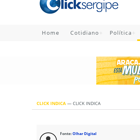
Home
Cotidiano
Política
CLICK INDICA
—
CLICK INDICA
Fonte:
Olhar Digital