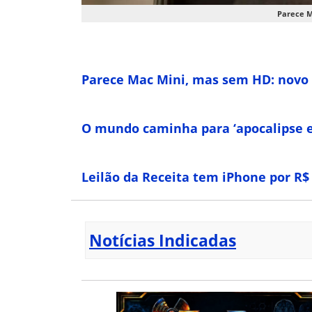
Parece M
Parece Mac Mini, mas sem HD: novo 
O mundo caminha para ‘apocalipse en
Leilão da Receita tem iPhone por R$ 
Notícias Indicadas