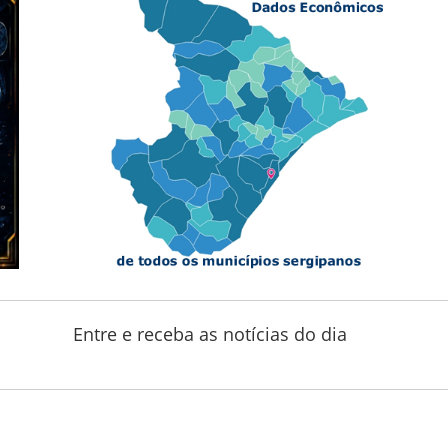
Entre e receba as notícias do dia