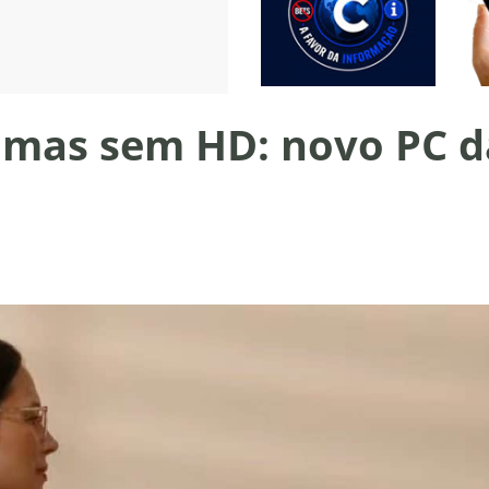
 mas sem HD: novo PC d