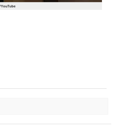
t/YouTube