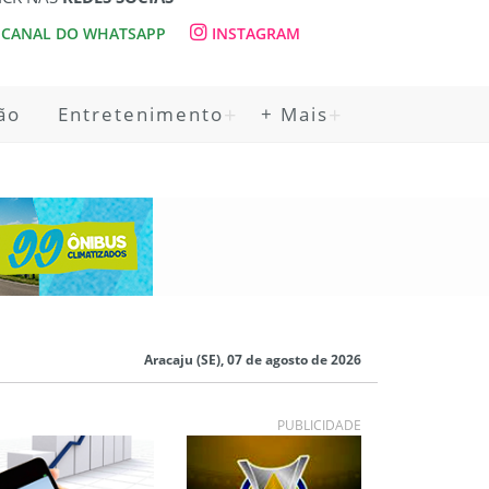
CANAL DO WHATSAPP
INSTAGRAM
ão
Entretenimento
+ Mais
Aracaju (SE), 07 de agosto de 2026
PUBLICIDADE