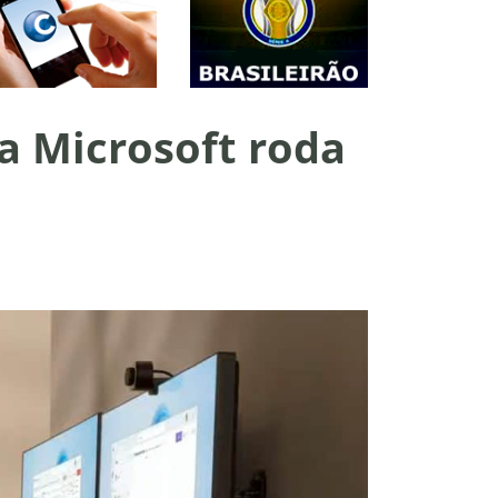
a Microsoft roda