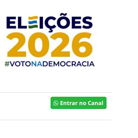
Entrar no Canal