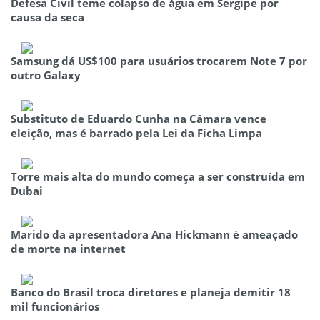
Defesa Civil teme colapso de água em Sergipe por
causa da seca
Samsung dá US$100 para usuários trocarem Note 7 por
outro Galaxy
Substituto de Eduardo Cunha na Câmara vence
eleição, mas é barrado pela Lei da Ficha Limpa
Torre mais alta do mundo começa a ser construída em
Dubai
Marido da apresentadora Ana Hickmann é ameaçado
de morte na internet
Banco do Brasil troca diretores e planeja demitir 18
mil funcionários