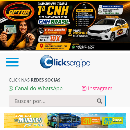
CLICK NAS
REDES SOCIAS
Canal do WhatsApp
Instagram