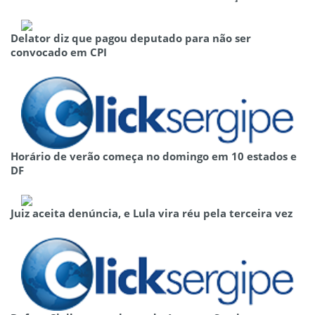
Delator diz que pagou deputado para não ser
convocado em CPI
Horário de verão começa no domingo em 10 estados e
DF
Juiz aceita denúncia, e Lula vira réu pela terceira vez