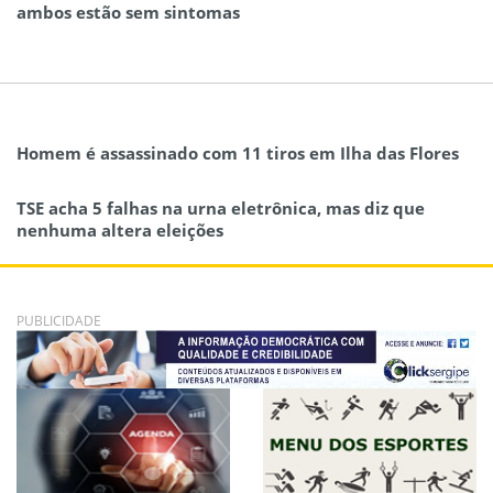
ambos estão sem sintomas
Homem é assassinado com 11 tiros em Ilha das Flores
TSE acha 5 falhas na urna eletrônica, mas diz que
nenhuma altera eleições
PUBLICIDADE