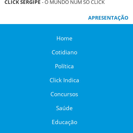
CLICK SERGIPE
- O MUNDO NUM SÓ CLICK
APRESENTAÇÃO
Home
Cotidiano
Política
Click Indica
Concursos
Saúde
Educação