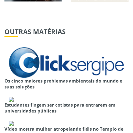
OUTRAS
MATÉRIAS
Os cinco maiores problemas ambientais do mundo e
suas soluções
Estudantes fingem ser cotistas para entrarem em
universidades públicas
Vídeo mostra mulher atropelando fiéis no Templo de