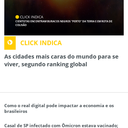
CLICK INDICA
CIENTISTAS ENCONTRAM BURACOS NEGROS "PERTO" DA TERRA E EM ROTA DE
COLISÃO
CLICK INDICA
As cidades mais caras do mundo para se
viver, segundo ranking global
Como o real digital pode impactar a economia e os
brasileiros
Casal de SP infectado com Ômicron estava vacinado;