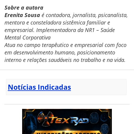
Sobre a autora
Erenita Sousa
é contadora, jornalista, psicanalista,
mentora e consteladora sistêmica familiar e
empresarial. Implementadora da NR1 – Saúde
Mental Corporativa
Atua no campo terapêutico e empresarial com foco
em desenvolvimento humano, posicionamento
interno e relações saudáveis no trabalho e na vida.
Notícias Indicadas