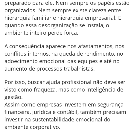
preparado para ele. Nem sempre os papéis estão
organizados. Nem sempre existe clareza entre
hierarquia familiar e hierarquia empresarial. E
quando essa desorganização se instala, o
ambiente inteiro perde força.
A consequência aparece nos afastamentos, nos
conflitos internos, na queda de rendimento, no
adoecimento emocional das equipes e até no
aumento de processos trabalhistas.
Por isso, buscar ajuda profissional não deve ser
visto como fraqueza, mas como inteligência de
gestão.
Assim como empresas investem em segurança
financeira, jurídica e contábil, também precisam
investir na sustentabilidade emocional do
ambiente corporativo.