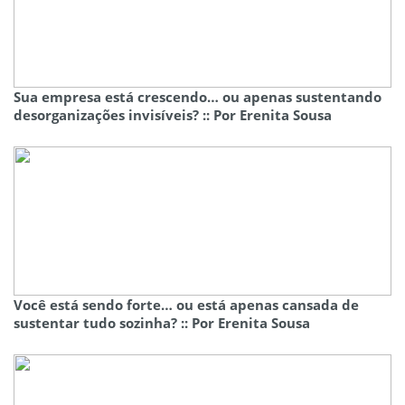
Sua empresa está crescendo… ou apenas sustentando
desorganizações invisíveis? :: Por Erenita Sousa
Você está sendo forte… ou está apenas cansada de
sustentar tudo sozinha? :: Por Erenita Sousa