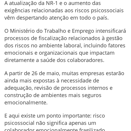
A atualização da NR-1 e o aumento das
exigências relacionadas aos riscos psicossociais
vêm despertando atenção em todo o país.
O Ministério do Trabalho e Emprego intensificará
processos de fiscalização relacionados à gestão
dos riscos no ambiente laboral, incluindo fatores
emocionais e organizacionais que impactam
diretamente a saúde dos colaboradores.
A partir de 26 de maio, muitas empresas estarão
ainda mais expostas à necessidade de
adequação, revisão de processos internos e
construção de ambientes mais seguros
emocionalmente.
E aqui existe um ponto importante: risco
psicossocial não significa apenas um
colaborador emocionalmente fragilizado.