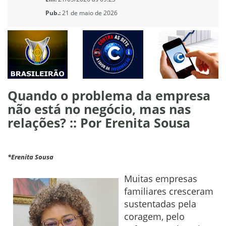
Pub.:
21 de maio de 2026
Quando o problema da empresa
não está no negócio, mas nas
relações? :: Por Erenita Sousa
*Erenita Sousa
Muitas empresas
familiares cresceram
sustentadas pela
coragem, pelo