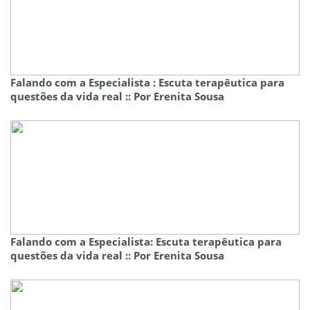
Falando com a Especialista : Escuta terapêutica para
questões da vida real :: Por Erenita Sousa
Falando com a Especialista: Escuta terapêutica para
questões da vida real :: Por Erenita Sousa