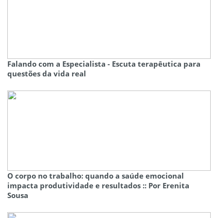
Falando com a Especialista - Escuta terapêutica para
questões da vida real
O corpo no trabalho: quando a saúde emocional
impacta produtividade e resultados :: Por Erenita
Sousa