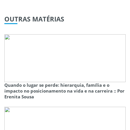
OUTRAS
MATÉRIAS
Quando o lugar se perde: hierarquia, família e o
impacto no posicionamento na vida e na carreira :: Por
Erenita Sousa