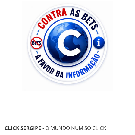
CLICK SERGIPE
- O MUNDO NUM SÓ CLICK