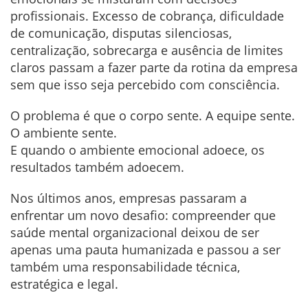
profissionais. Excesso de cobrança, dificuldade
de comunicação, disputas silenciosas,
centralização, sobrecarga e ausência de limites
claros passam a fazer parte da rotina da empresa
sem que isso seja percebido com consciência.
O problema é que o corpo sente. A equipe sente.
O ambiente sente.
E quando o ambiente emocional adoece, os
resultados também adoecem.
Nos últimos anos, empresas passaram a
enfrentar um novo desafio: compreender que
saúde mental organizacional deixou de ser
apenas uma pauta humanizada e passou a ser
também uma responsabilidade técnica,
estratégica e legal.