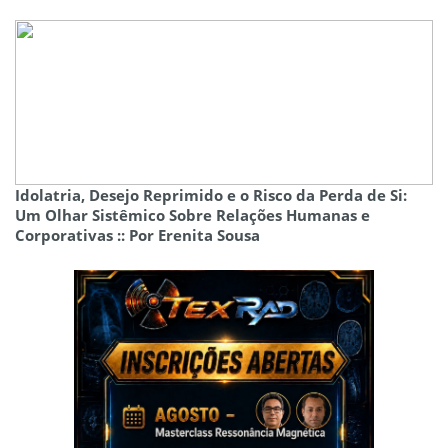
Idolatria, Desejo Reprimido e o Risco da Perda de Si:
Um Olhar Sistêmico Sobre Relações Humanas e
Corporativas :: Por Erenita Sousa