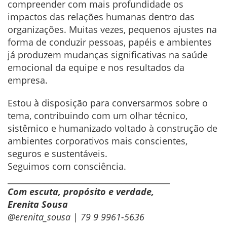
compreender com mais profundidade os
impactos das relações humanas dentro das
organizações. Muitas vezes, pequenos ajustes na
forma de conduzir pessoas, papéis e ambientes
já produzem mudanças significativas na saúde
emocional da equipe e nos resultados da
empresa.
Estou à disposição para conversarmos sobre o
tema, contribuindo com um olhar técnico,
sistêmico e humanizado voltado à construção de
ambientes corporativos mais conscientes,
seguros e sustentáveis.
Seguimos com consciência.
________________________________________
Com escuta, propósito e verdade,
Erenita Sousa
@erenita_sousa | 79 9 9961-5636