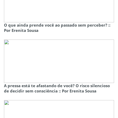
O que ainda prende você ao passado sem perceber? ::
Por Erenita Sousa
A pressa está te afastando de você? O risco silencioso
de decidir sem consciência :: Por Erenita Sousa