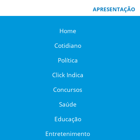
APRESENTAÇÃO
Home
Cotidiano
Política
Click Indica
Concursos
Saúde
Educação
Entretenimento