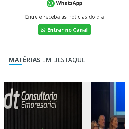
WhatsApp
Entre e receba as notícias do dia
Entrar no Canal
MATÉRIAS
EM DESTAQUE