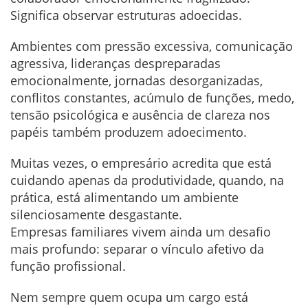
Significa observar estruturas adoecidas.
Ambientes com pressão excessiva, comunicação
agressiva, lideranças despreparadas
emocionalmente, jornadas desorganizadas,
conflitos constantes, acúmulo de funções, medo,
tensão psicológica e ausência de clareza nos
papéis também produzem adoecimento.
Muitas vezes, o empresário acredita que está
cuidando apenas da produtividade, quando, na
prática, está alimentando um ambiente
silenciosamente desgastante.
Empresas familiares vivem ainda um desafio
mais profundo: separar o vínculo afetivo da
função profissional.
Nem sempre quem ocupa um cargo está