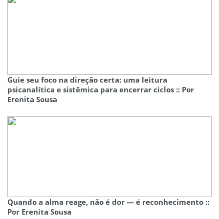
Guie seu foco na direção certa: uma leitura
psicanalítica e sistêmica para encerrar ciclos :: Por
Erenita Sousa
Quando a alma reage, não é dor — é reconhecimento ::
Por Erenita Sousa