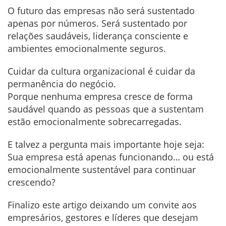
O futuro das empresas não será sustentado
apenas por números. Será sustentado por
relações saudáveis, liderança consciente e
ambientes emocionalmente seguros.
Cuidar da cultura organizacional é cuidar da
permanência do negócio.
Porque nenhuma empresa cresce de forma
saudável quando as pessoas que a sustentam
estão emocionalmente sobrecarregadas.
E talvez a pergunta mais importante hoje seja:
Sua empresa está apenas funcionando… ou está
emocionalmente sustentável para continuar
crescendo?
Finalizo este artigo deixando um convite aos
empresários, gestores e líderes que desejam