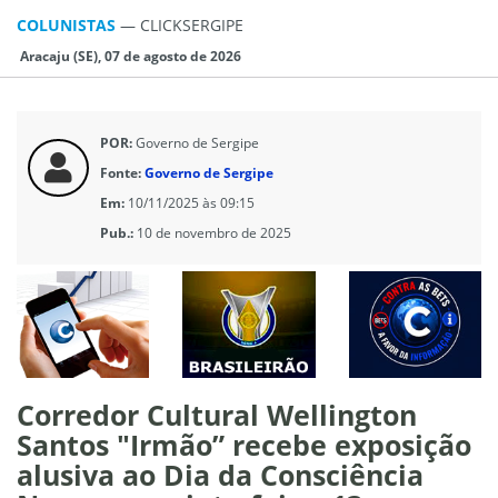
COLUNISTAS
—
CLICKSERGIPE
Aracaju (SE), 07 de agosto de 2026
POR:
Governo de Sergipe
Fonte:
Governo de Sergipe
Em:
10/11/2025 às 09:15
Pub.:
10 de novembro de 2025
Corredor Cultural Wellington
Santos "Irmão” recebe exposição
alusiva ao Dia da Consciência