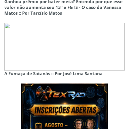
Ganhou prêmio por bater meta? Entenda por que esse
valor não aumenta seu 13º e FGTS - O caso da Vanessa
Matos :: Por Tarcísio Matos
A Fumaça de Satanás :: Por José Lima Santana