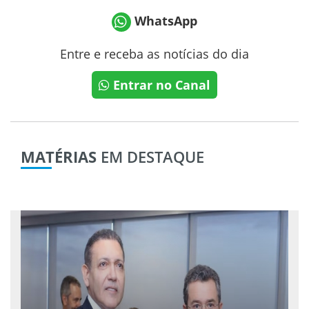
WhatsApp
Entre e receba as notícias do dia
Entrar no Canal
MATÉRIAS
EM DESTAQUE