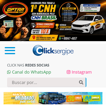
CLICK NAS
REDES SOCIAS
Canal do WhatsApp
Instagram