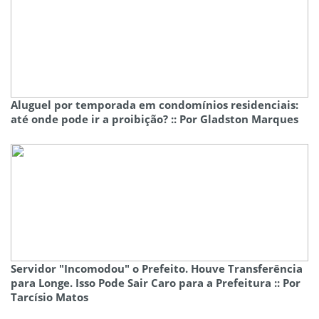
Aluguel por temporada em condomínios residenciais:
até onde pode ir a proibição? :: Por Gladston Marques
Servidor "Incomodou" o Prefeito. Houve Transferência
para Longe. Isso Pode Sair Caro para a Prefeitura :: Por
Tarcísio Matos