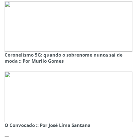
Coronelismo 5G: quando o sobrenome nunca sai de
moda :: Por Murilo Gomes
O Convocado :: Por José Lima Santana