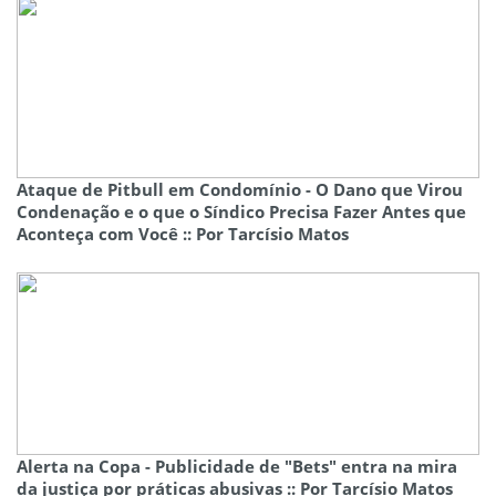
Ataque de Pitbull em Condomínio - O Dano que Virou
Condenação e o que o Síndico Precisa Fazer Antes que
Aconteça com Você :: Por Tarcísio Matos
Alerta na Copa - Publicidade de "Bets" entra na mira
da justiça por práticas abusivas :: Por Tarcísio Matos