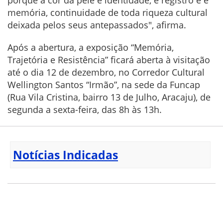
memória, continuidade de toda riqueza cultural
deixada pelos seus antepassados", afirma.
Após a abertura, a exposição “Memória,
Trajetória e Resistência” ficará aberta à visitação
até o dia 12 de dezembro, no Corredor Cultural
Wellington Santos “Irmão”, na sede da Funcap
(Rua Vila Cristina, bairro 13 de Julho, Aracaju), de
segunda a sexta-feira, das 8h às 13h.
Notícias Indicadas