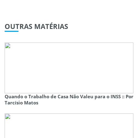
OUTRAS
MATÉRIAS
Quando o Trabalho de Casa Não Valeu para o INSS :: Por
Tarcísio Matos