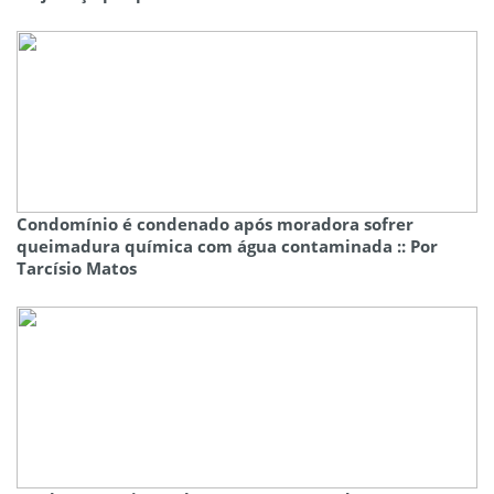
Condomínio é condenado após moradora sofrer
queimadura química com água contaminada :: Por
Tarcísio Matos