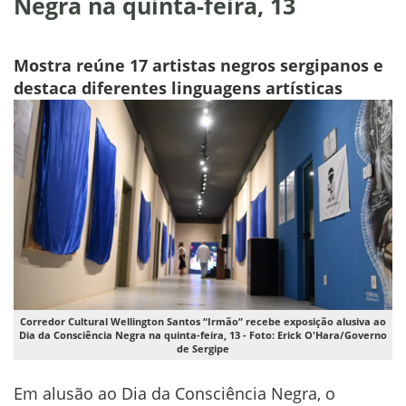
Negra na quinta-feira, 13
Mostra reúne 17 artistas negros sergipanos e
destaca diferentes linguagens artísticas
Corredor Cultural Wellington Santos “Irmão” recebe exposição alusiva ao
Dia da Consciência Negra na quinta-feira, 13 - Foto: Erick O'Hara/Governo
de Sergipe
Em alusão ao Dia da Consciência Negra, o