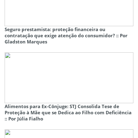
Seguro prestamista: proteção financeira ou
contratação que exige atenção do consumidor? :: Por
Gladston Marques
Alimentos para Ex-Cônjuge: STJ Consolida Tese de
Proteção à Mãe que se Dedica ao Filho com Deficiência
:: Por Júlia Fialho