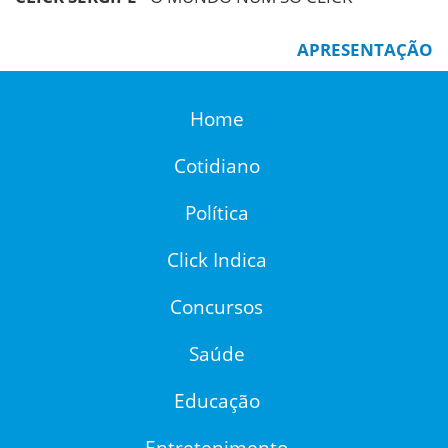
APRESENTAÇÃO
Home
Cotidiano
Política
Click Indica
Concursos
Saúde
Educação
Entretenimento