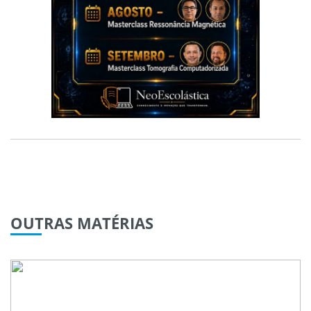
OUTRAS
MATÉRIAS