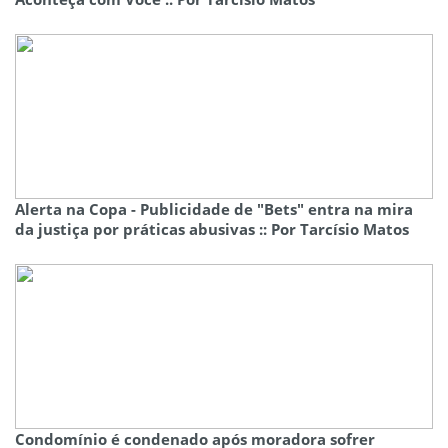
Alerta na Copa - Publicidade de "Bets" entra na mira
da justiça por práticas abusivas :: Por Tarcísio Matos
Condomínio é condenado após moradora sofrer