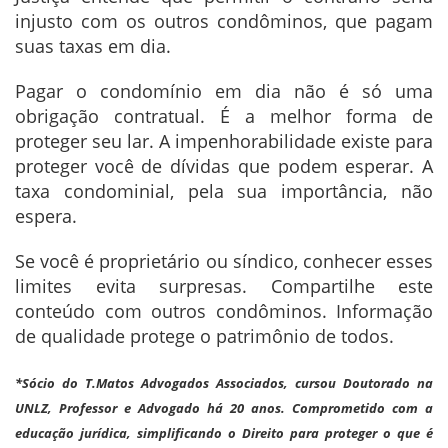
injusto com os outros condôminos, que pagam
suas taxas em dia.
Pagar o condomínio em dia não é só uma
obrigação contratual. É a melhor forma de
proteger seu lar. A impenhorabilidade existe para
proteger você de dívidas que podem esperar. A
taxa condominial, pela sua importância, não
espera.
Se você é proprietário ou síndico, conhecer esses
limites evita surpresas. Compartilhe este
conteúdo com outros condôminos. Informação
de qualidade protege o patrimônio de todos.
*Sócio do T.Matos Advogados Associados, cursou Doutorado na
UNLZ, Professor e Advogado há 20 anos. Comprometido com a
educação jurídica, simplificando o Direito para proteger o que é