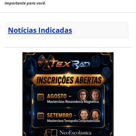
importante para você.
Notícias Indicadas