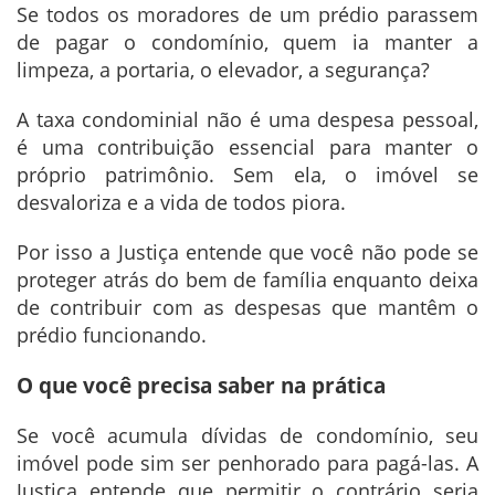
Se todos os moradores de um prédio parassem
de pagar o condomínio, quem ia manter a
limpeza, a portaria, o elevador, a segurança?
A taxa condominial não é uma despesa pessoal,
é uma contribuição essencial para manter o
próprio patrimônio. Sem ela, o imóvel se
desvaloriza e a vida de todos piora.
Por isso a Justiça entende que você não pode se
proteger atrás do bem de família enquanto deixa
de contribuir com as despesas que mantêm o
prédio funcionando.
O que você precisa saber na prática
Se você acumula dívidas de condomínio, seu
imóvel pode sim ser penhorado para pagá-las. A
Justiça entende que permitir o contrário seria