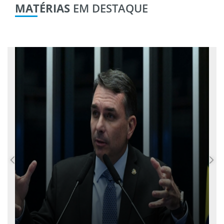
MATÉRIAS
EM DESTAQUE