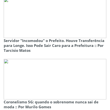
Servidor "Incomodou" o Prefeito. Houve Transferência
para Longe. Isso Pode Sair Caro para a Prefeitura :: Por
Tarcísio Matos
Coronelismo 5G: quando o sobrenome nunca sai de
moda :: Por Murilo Gomes