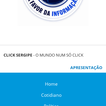
CLICK SERGIPE
- O MUNDO NUM SÓ CLICK
APRESENTAÇÃO
Home
Cotidiano