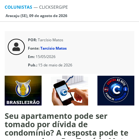
COLUNISTAS
—
CLICKSERGIPE
Aracaju (SE), 09 de agosto de 2026
POR:
Tarcísio Matos
Fonte:
Tarcísio Matos
Em:
15/05/2026
Pub.:
15 de maio de 2026
Seu apartamento pode ser
tomado por dívida de
condomínio? A resposta pode te