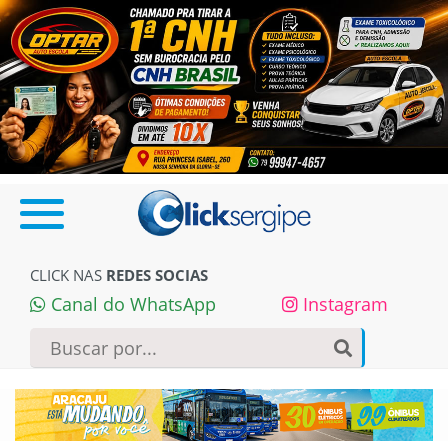
CLICK NAS
REDES SOCIAS
Canal do WhatsApp
Instagram