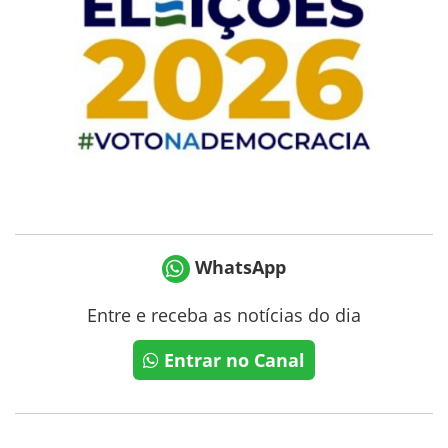
WhatsApp
Entre e receba as notícias do dia
Entrar no Canal