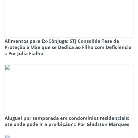
Alimentos para Ex-Cônjuge: STJ Consolida Tese de
Proteção à Mãe que se Dedica ao Filho com Deficiência
:: Por Júlia Fialho
Aluguel por temporada em condomínios residenciais:
até onde pode ir a proibição? :: Por Gladston Marques