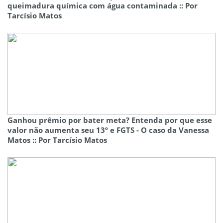
queimadura química com água contaminada :: Por
Tarcísio Matos
Ganhou prêmio por bater meta? Entenda por que esse
valor não aumenta seu 13º e FGTS - O caso da Vanessa
Matos :: Por Tarcísio Matos