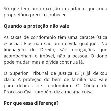
Só que tem uma exceção importante que todo
proprietário precisa conhecer.
Quando a proteção não vale
As taxas de condomínio têm uma característica
especial: Elas não são uma dívida qualquer. Na
linguagem do Direito, são obrigações que
acompanham o imóvel, não a pessoa. O dono
pode mudar, mas a dívida continua lá.
O Superior Tribunal de Justiça (STJ) já deixou
claro: A proteção do bem de família não vale
para débitos de condomínio. O Código de
Processo Civil também diz a mesma coisa.
Por que essa diferença?