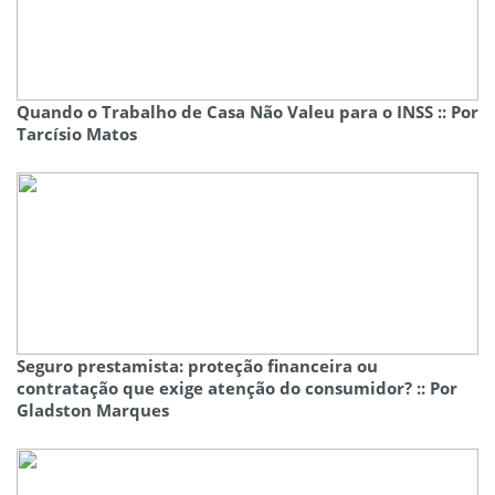
Quando o Trabalho de Casa Não Valeu para o INSS :: Por
Tarcísio Matos
Seguro prestamista: proteção financeira ou
contratação que exige atenção do consumidor? :: Por
Gladston Marques