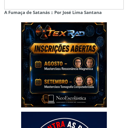
A Fumaça de Satanás :: Por José Lima Santana