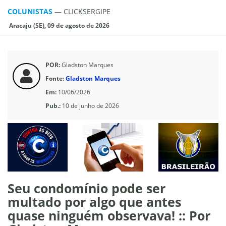
COLUNISTAS
—
CLICKSERGIPE
Aracaju (SE), 09 de agosto de 2026
POR:
Gladston Marques
Fonte:
Gladston Marques
Em:
10/06/2026
Pub.:
10 de junho de 2026
Seu condomínio pode ser
multado por algo que antes
quase ninguém observava! :: Por