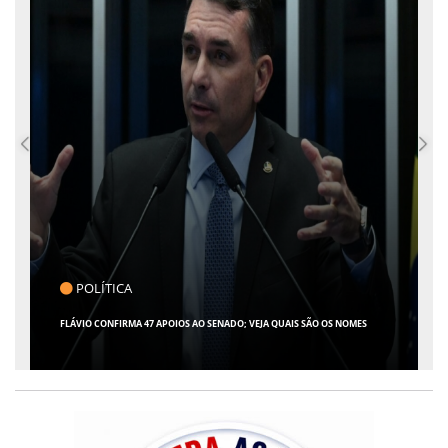
POLÍTICA
FLÁVIO CONFIRMA 47 APOIOS AO SENADO; VEJA QUAIS SÃO OS NOMES