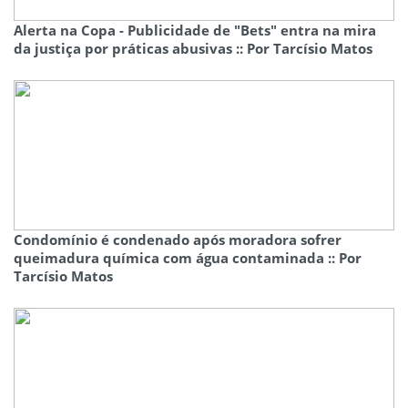
Alerta na Copa - Publicidade de "Bets" entra na mira
da justiça por práticas abusivas :: Por Tarcísio Matos
Condomínio é condenado após moradora sofrer
queimadura química com água contaminada :: Por
Tarcísio Matos