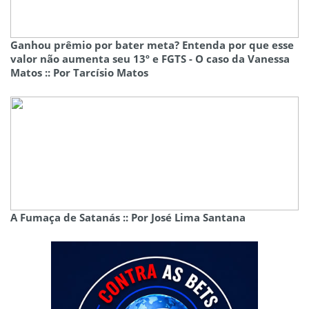
Ganhou prêmio por bater meta? Entenda por que esse
valor não aumenta seu 13º e FGTS - O caso da Vanessa
Matos :: Por Tarcísio Matos
A Fumaça de Satanás :: Por José Lima Santana