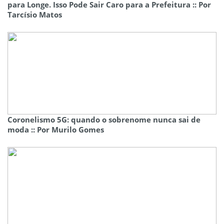
para Longe. Isso Pode Sair Caro para a Prefeitura :: Por
Tarcísio Matos
Coronelismo 5G: quando o sobrenome nunca sai de
moda :: Por Murilo Gomes