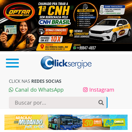
CLICK NAS
REDES SOCIAS
Canal do WhatsApp
Instagram