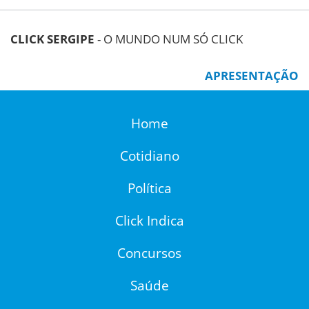
CLICK SERGIPE
- O MUNDO NUM SÓ CLICK
APRESENTAÇÃO
Home
Cotidiano
Política
Click Indica
Concursos
Saúde