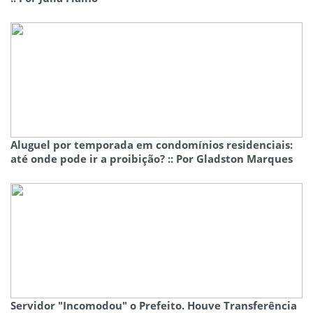
Aluguel por temporada em condomínios residenciais:
até onde pode ir a proibição? :: Por Gladston Marques
Servidor "Incomodou" o Prefeito. Houve Transferência