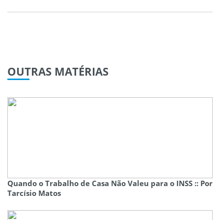
OUTRAS
MATÉRIAS
Quando o Trabalho de Casa Não Valeu para o INSS :: Por
Tarcísio Matos