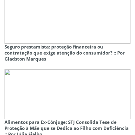
Seguro prestamista: proteção financeira ou
contratação que exige atenção do consumidor? :: Por
Gladston Marques
Alimentos para Ex-Cônjuge: STJ Consolida Tese de
Proteção à Mãe que se Dedica ao Filho com Deficiência
:: Por Júlia Fialho