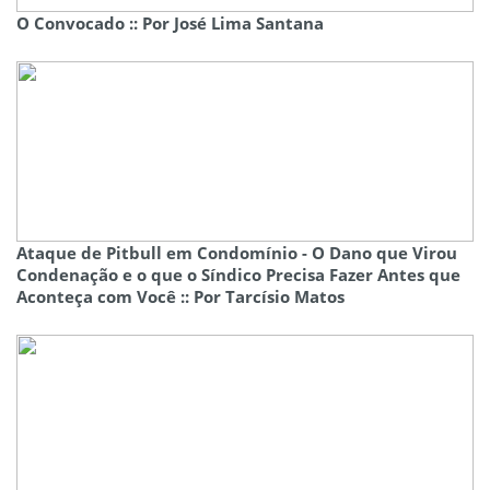
O Convocado :: Por José Lima Santana
Ataque de Pitbull em Condomínio - O Dano que Virou
Condenação e o que o Síndico Precisa Fazer Antes que
Aconteça com Você :: Por Tarcísio Matos