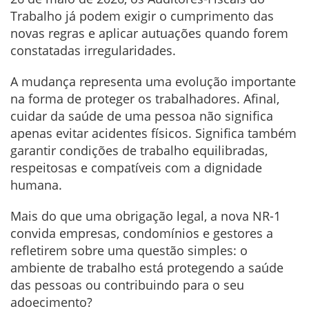
Trabalho já podem exigir o cumprimento das
novas regras e aplicar autuações quando forem
constatadas irregularidades.
A mudança representa uma evolução importante
na forma de proteger os trabalhadores. Afinal,
cuidar da saúde de uma pessoa não significa
apenas evitar acidentes físicos. Significa também
garantir condições de trabalho equilibradas,
respeitosas e compatíveis com a dignidade
humana.
Mais do que uma obrigação legal, a nova NR-1
convida empresas, condomínios e gestores a
refletirem sobre uma questão simples: o
ambiente de trabalho está protegendo a saúde
das pessoas ou contribuindo para o seu
adoecimento?