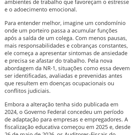
ambientes de trabalho que favoreçam o estresse
e o adoecimento emocional.
Para entender melhor, imagine um condomínio
onde um porteiro passa a acumular funções
após a saída de um colega. Com menos pausas,
mais responsabilidades e cobranças constantes,
ele começa a apresentar sintomas de ansiedade
e precisa se afastar do trabalho. Pela nova
abordagem da NR-1, situações como essa devem
ser identificadas, avaliadas e prevenidas antes
que resultem em doenças ocupacionais ou
conflitos judiciais.
Embora a alteração tenha sido publicada em
2024, o Governo Federal concedeu um período
de adaptação para empresas e empregadores. A
fiscalização educativa começou em 2025 e, desde
26 de maio de 2026, os Auditores-Fiscais do