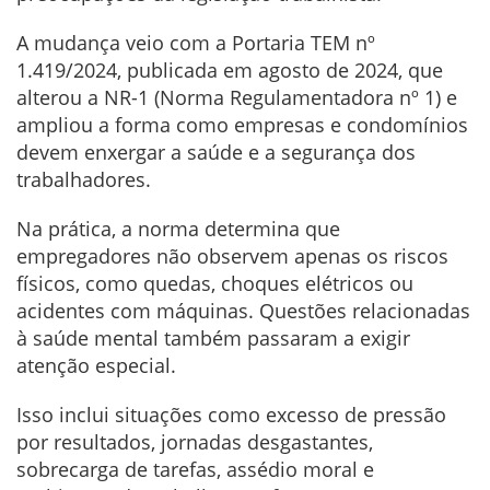
A mudança veio com a Portaria TEM nº
1.419/2024, publicada em agosto de 2024, que
alterou a NR-1 (Norma Regulamentadora nº 1) e
ampliou a forma como empresas e condomínios
devem enxergar a saúde e a segurança dos
trabalhadores.
Na prática, a norma determina que
empregadores não observem apenas os riscos
físicos, como quedas, choques elétricos ou
acidentes com máquinas. Questões relacionadas
à saúde mental também passaram a exigir
atenção especial.
Isso inclui situações como excesso de pressão
por resultados, jornadas desgastantes,
sobrecarga de tarefas, assédio moral e