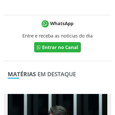
WhatsApp
Entre e receba as notícias do dia
Entrar no Canal
MATÉRIAS
EM DESTAQUE