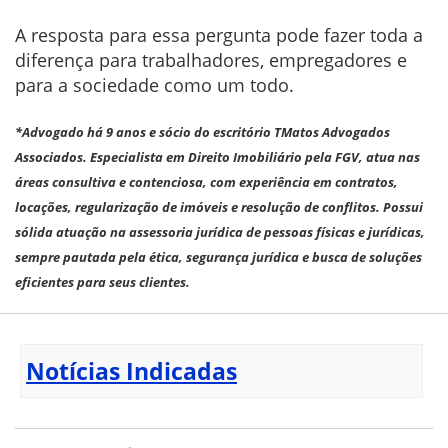
A resposta para essa pergunta pode fazer toda a
diferença para trabalhadores, empregadores e
para a sociedade como um todo.
*Advogado há 9 anos e sócio do escritório TMatos Advogados
Associados. Especialista em Direito Imobiliário pela FGV, atua nas
áreas consultiva e contenciosa, com experiência em contratos,
locações, regularização de imóveis e resolução de conflitos. Possui
sólida atuação na assessoria jurídica de pessoas físicas e jurídicas,
sempre pautada pela ética, segurança jurídica e busca de soluções
eficientes para seus clientes.
Notícias Indicadas