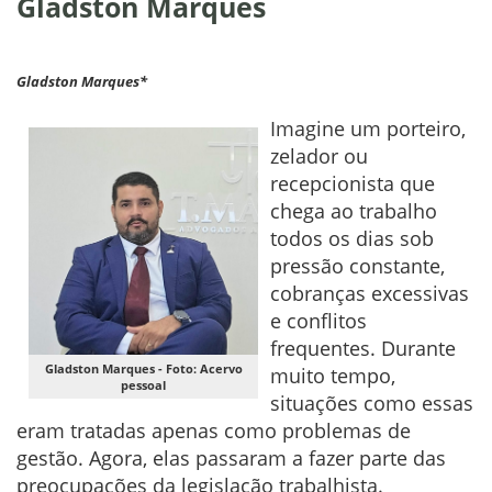
Gladston Marques
Gladston Marques*
Imagine um porteiro,
zelador ou
recepcionista que
chega ao trabalho
todos os dias sob
pressão constante,
cobranças excessivas
e conflitos
frequentes. Durante
Gladston Marques - Foto: Acervo
muito tempo,
pessoal
situações como essas
eram tratadas apenas como problemas de
gestão. Agora, elas passaram a fazer parte das
preocupações da legislação trabalhista.