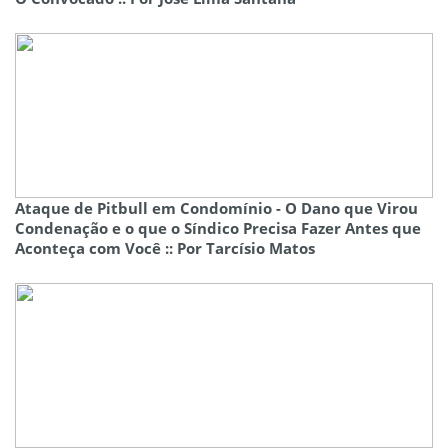
Ataque de Pitbull em Condomínio - O Dano que Virou
Condenação e o que o Síndico Precisa Fazer Antes que
Aconteça com Você :: Por Tarcísio Matos