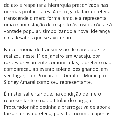
do ato e respeitar a hierarquia preconizada nas
normas protocolares. A entrega da faixa prefeital
transcende o mero formalismo, ela representa
uma manifestação de respeito às instituições e à
vontade popular, simbolizando a nova liderança
e os desafios que se avizinham.
Na cerimônia de transmissão de cargo que se
realizou neste 1º de janeiro em Aracaju, por
razões previamente comunicadas, o prefeito não
compareceu ao evento solene, designando, em
seu lugar, o ex-Procurador-Geral do Município
Sidney Amaral como seu representante.
É mister salientar que, na condição de mero
representante e não o titular do cargo, o
Procurador não detinha a prerrogativa de apor a
faixa na nova prefeita, pois lhe incumbia apenas