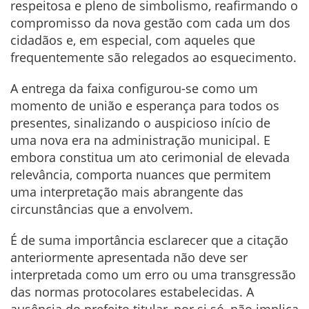
respeitosa e pleno de simbolismo, reafirmando o
compromisso da nova gestão com cada um dos
cidadãos e, em especial, com aqueles que
frequentemente são relegados ao esquecimento.
A entrega da faixa configurou-se como um
momento de união e esperança para todos os
presentes, sinalizando o auspicioso início de
uma nova era na administração municipal. E
embora constitua um ato cerimonial de elevada
relevância, comporta nuances que permitem
uma interpretação mais abrangente das
circunstâncias que a envolvem.
É de suma importância esclarecer que a citação
anteriormente apresentada não deve ser
interpretada como um erro ou uma transgressão
das normas protocolares estabelecidas. A
ausência do prefeito titular, por si só, não implica