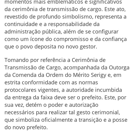
momentos mais emblemáticos e significativos
da cerimônia de transmissão de cargo. Este ato,
revestido de profundo simbolismo, representa a
continuidade e a responsabilidade da
administração pública, além de se configurar
como um ícone do compromisso e da confiança
que o povo deposita no novo gestor.
Tomando por referência a Cerimônia de
Transmissão de Cargo, acompanhada da Outorga
da Comenda da Ordem do Mérito Serigy e, em
estrita conformidade com as normas
protocolares vigentes, a autoridade incumbida
da entrega da faixa deve ser o prefeito. Este, por
sua vez, detém o poder e autorização
necessários para realizar tal gesto cerimonial,
que simboliza oficialmente a transição e a posse
do novo prefeito.