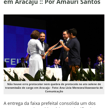
em Aracaju :: Por Amauri Santos
Não houve erro protocolar nem quebra de protocolo no ato solene de
transmissão de cargo em Aracaju - Foto: Ana Licia Menezes/Assessoria de
Comunicação
A entrega da faixa prefeital consolida um dos