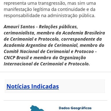
representa uma transgressão, mas sim uma
manifestação legítima da continuidade e da
responsabilidade na administração pública.
Amauri Santos - Relações públicas,
cerimonialista, membro da Academia Brasileira
de Cerimonial e Protocolo, correspondente da
Academia Argentina de Cerimonial, membro do
Comitê Nacional de Cerimonial e Protocoo -
CNCP Brasil e membro da Organização
Internacional de Cerimonial e Protocolo.
Notícias Indicadas