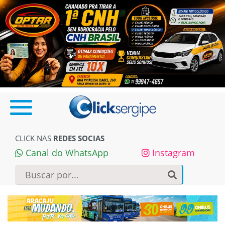
CLICK NAS
REDES SOCIAS
Canal do WhatsApp
Instagram