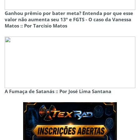
Ganhou prêmio por bater meta? Entenda por que esse
valor não aumenta seu 13º e FGTS - O caso da Vanessa
Matos :: Por Tarcísio Matos
A Fumaça de Satanás :: Por José Lima Santana