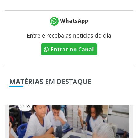
WhatsApp
Entre e receba as notícias do dia
Entrar no Canal
MATÉRIAS
EM DESTAQUE