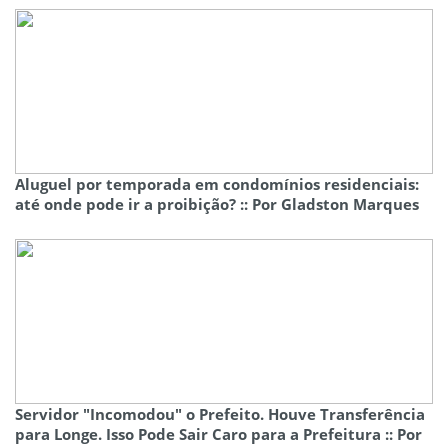
Aluguel por temporada em condomínios residenciais:
até onde pode ir a proibição? :: Por Gladston Marques
Servidor "Incomodou" o Prefeito. Houve Transferência
para Longe. Isso Pode Sair Caro para a Prefeitura :: Por