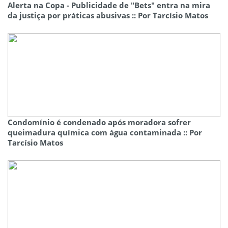
Alerta na Copa - Publicidade de "Bets" entra na mira
da justiça por práticas abusivas :: Por Tarcísio Matos
Condomínio é condenado após moradora sofrer
queimadura química com água contaminada :: Por
Tarcísio Matos