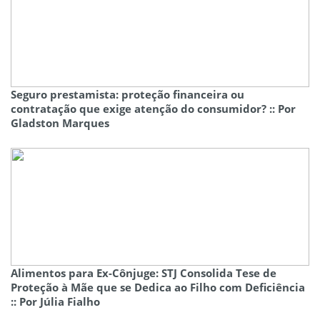
Seguro prestamista: proteção financeira ou
contratação que exige atenção do consumidor? :: Por
Gladston Marques
Alimentos para Ex-Cônjuge: STJ Consolida Tese de
Proteção à Mãe que se Dedica ao Filho com Deficiência
:: Por Júlia Fialho