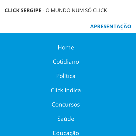
CLICK SERGIPE
- O MUNDO NUM SÓ CLICK
APRESENTAÇÃO
Home
Cotidiano
Política
Click Indica
Concursos
Saúde
Educação