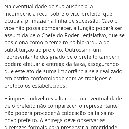
Na eventualidade de sua ausência, a
incumbência recai sobre o vice-prefeito, que
ocupa a primazia na linha de sucessão. Caso o
vice não possa comparecer, a função poderá ser
assumida pelo Chefe do Poder Legislativo, que se
posiciona como o terceiro na hierarquia de
substituição ao prefeito. Outrossim, um
representante designado pelo prefeito também
poderá efetuar a entrega da faixa, assegurando
que este ato de suma importância seja realizado
em estrita conformidade com as tradições e
protocolos estabelecidos.
É imprescindível ressaltar que, na eventualidade
de o prefeito não comparecer, o representante
não poderá proceder à colocação da faixa no
novo prefeito. A entrega deve observar as
diretrizes formais para preservar a integridade