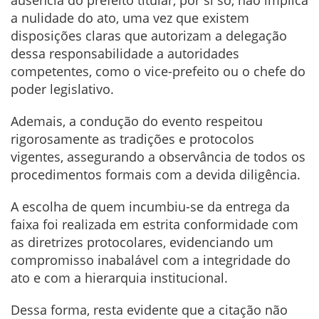
a nulidade do ato, uma vez que existem
disposições claras que autorizam a delegação
dessa responsabilidade a autoridades
competentes, como o vice-prefeito ou o chefe do
poder legislativo.
Ademais, a condução do evento respeitou
rigorosamente as tradições e protocolos
vigentes, assegurando a observância de todos os
procedimentos formais com a devida diligência.
A escolha de quem incumbiu-se da entrega da
faixa foi realizada em estrita conformidade com
as diretrizes protocolares, evidenciando um
compromisso inabalável com a integridade do
ato e com a hierarquia institucional.
Dessa forma, resta evidente que a citação não