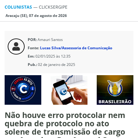
COLUNISTAS
—
CLICKSERGIPE
Aracaju (SE), 07 de agosto de 2026
POR:
Amauri Santos
Fonte:
Lucas Silva/Assessoria de Comunicação
Em:
02/01/2025 às 12:35
Pub.:
02 de janeiro de 2025
Não houve erro protocolar nem
quebra de protocolo no ato
solene de transmissão de cargo