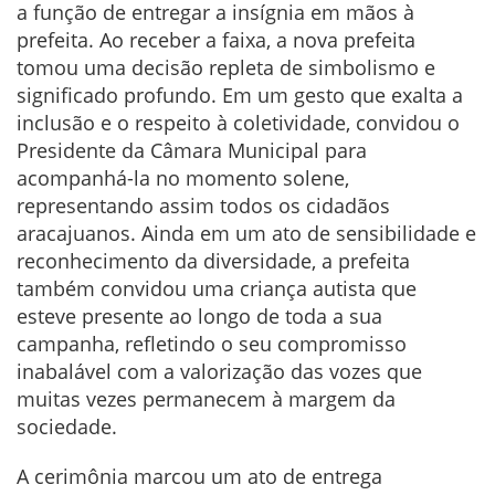
a função de entregar a insígnia em mãos à
prefeita. Ao receber a faixa, a nova prefeita
tomou uma decisão repleta de simbolismo e
significado profundo. Em um gesto que exalta a
inclusão e o respeito à coletividade, convidou o
Presidente da Câmara Municipal para
acompanhá-la no momento solene,
representando assim todos os cidadãos
aracajuanos. Ainda em um ato de sensibilidade e
reconhecimento da diversidade, a prefeita
também convidou uma criança autista que
esteve presente ao longo de toda a sua
campanha, refletindo o seu compromisso
inabalável com a valorização das vozes que
muitas vezes permanecem à margem da
sociedade.
A cerimônia marcou um ato de entrega