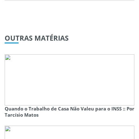
OUTRAS
MATÉRIAS
Quando o Trabalho de Casa Não Valeu para o INSS :: Por
Tarcísio Matos