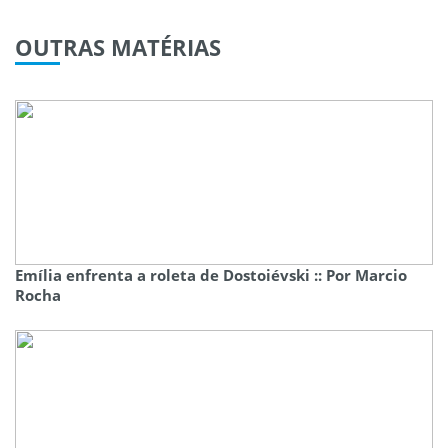
OUTRAS
MATÉRIAS
Emília enfrenta a roleta de Dostoiévski :: Por Marcio
Rocha