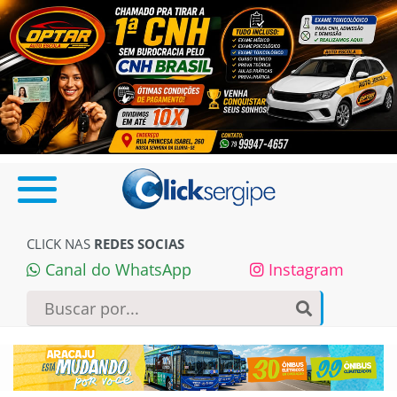
CLICK NAS
REDES SOCIAS
Canal do WhatsApp
Instagram