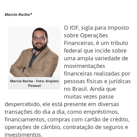
Marcio Rocha*
O IOF, sigla para Imposto
sobre Operações
Financeiras, é um tributo
federal que incide sobre
uma ampla variedade de
movimentações
financeiras realizadas por
pessoas físicas e jurídicas
Marcio Rocha - Foto: Arquivo
Pessoal
no Brasil. Ainda que
muitas vezes passe
despercebido, ele está presente em diversas
transações do dia a dia, como empréstimos,
financiamentos, compras com cartão de crédito,
operações de câmbio, contratação de seguros e
investimentos.