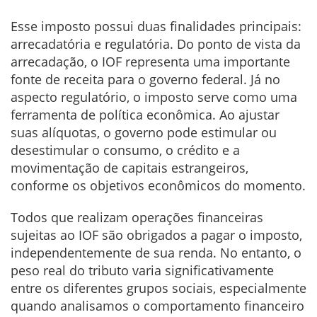
Esse imposto possui duas finalidades principais:
arrecadatória e regulatória. Do ponto de vista da
arrecadação, o IOF representa uma importante
fonte de receita para o governo federal. Já no
aspecto regulatório, o imposto serve como uma
ferramenta de política econômica. Ao ajustar
suas alíquotas, o governo pode estimular ou
desestimular o consumo, o crédito e a
movimentação de capitais estrangeiros,
conforme os objetivos econômicos do momento.
Todos que realizam operações financeiras
sujeitas ao IOF são obrigados a pagar o imposto,
independentemente de sua renda. No entanto, o
peso real do tributo varia significativamente
entre os diferentes grupos sociais, especialmente
quando analisamos o comportamento financeiro