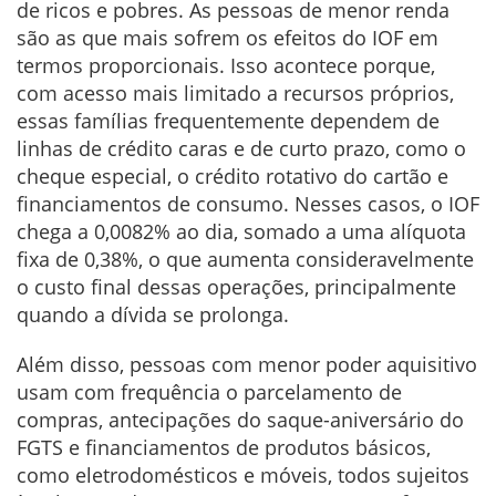
de ricos e pobres. As pessoas de menor renda
são as que mais sofrem os efeitos do IOF em
termos proporcionais. Isso acontece porque,
com acesso mais limitado a recursos próprios,
essas famílias frequentemente dependem de
linhas de crédito caras e de curto prazo, como o
cheque especial, o crédito rotativo do cartão e
financiamentos de consumo. Nesses casos, o IOF
chega a 0,0082% ao dia, somado a uma alíquota
fixa de 0,38%, o que aumenta consideravelmente
o custo final dessas operações, principalmente
quando a dívida se prolonga.
Além disso, pessoas com menor poder aquisitivo
usam com frequência o parcelamento de
compras, antecipações do saque-aniversário do
FGTS e financiamentos de produtos básicos,
como eletrodomésticos e móveis, todos sujeitos