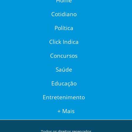
Home
Cotidiano
Política
Click Indica
Concursos
Saúde
Educação
Entretenimento
+ Mais
Todos os direitos reservados