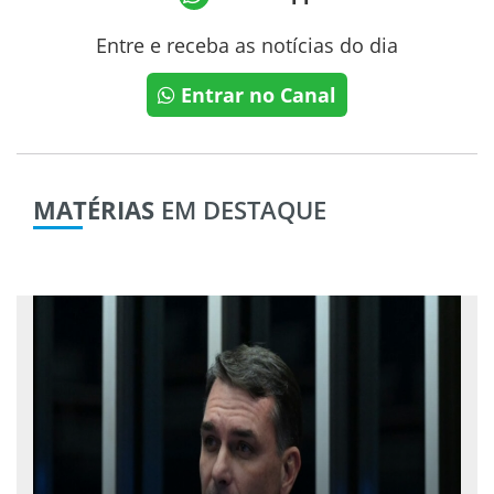
Entre e receba as notícias do dia
Entrar no Canal
MATÉRIAS
EM DESTAQUE