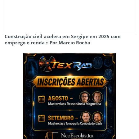
Construção civil acelera em Sergipe em 2025 com
emprego e renda :: Por Marcio Rocha