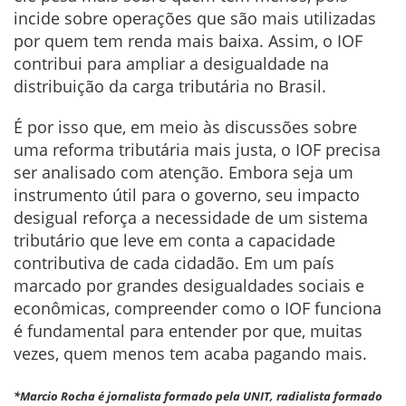
incide sobre operações que são mais utilizadas
por quem tem renda mais baixa. Assim, o IOF
contribui para ampliar a desigualdade na
distribuição da carga tributária no Brasil.
É por isso que, em meio às discussões sobre
uma reforma tributária mais justa, o IOF precisa
ser analisado com atenção. Embora seja um
instrumento útil para o governo, seu impacto
desigual reforça a necessidade de um sistema
tributário que leve em conta a capacidade
contributiva de cada cidadão. Em um país
marcado por grandes desigualdades sociais e
econômicas, compreender como o IOF funciona
é fundamental para entender por que, muitas
vezes, quem menos tem acaba pagando mais.
*Marcio Rocha é jornalista formado pela UNIT, radialista formado