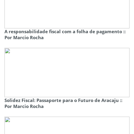
A responsabilidade fiscal com a folha de pagamento ::
Por Marcio Rocha
Solidez Fiscal: Passaporte para o Futuro de Aracaju ::
Por Marcio Rocha