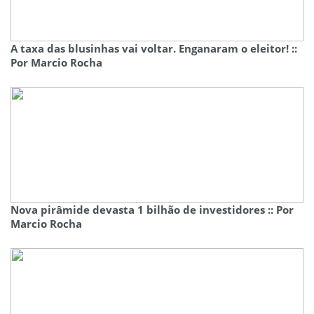
A taxa das blusinhas vai voltar. Enganaram o eleitor! ::
Por Marcio Rocha
Nova pirâmide devasta 1 bilhão de investidores :: Por
Marcio Rocha