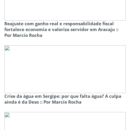
Reajuste com ganho real e responsabilidade fiscal
fortalece economia e valoriza servidor em Aracaju ::
Por Marcio Rocha
Crise da água em Sergipe: por que falta água? A culpa
ainda é da Deso :: Por Marcio Rocha