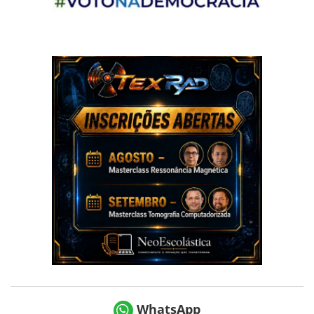
WhatsApp