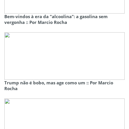
Bem-vindos à era da "alcoolina": a gasolina sem
vergonha :: Por Marcio Rocha
Trump não é bobo, mas age como um :: Por Marcio
Rocha