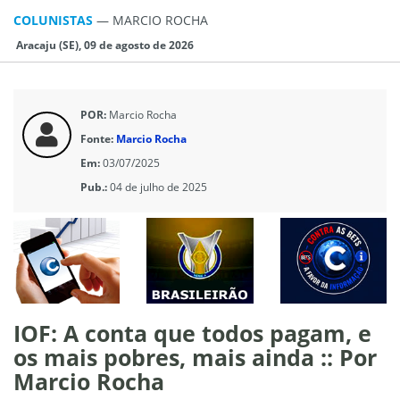
COLUNISTAS
—
MARCIO ROCHA
Aracaju (SE), 09 de agosto de 2026
POR:
Marcio Rocha
Fonte:
Marcio Rocha
Em:
03/07/2025
Pub.:
04 de julho de 2025
IOF: A conta que todos pagam, e
os mais pobres, mais ainda :: Por
Marcio Rocha