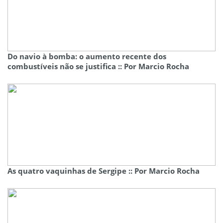
Do navio à bomba: o aumento recente dos
combustíveis não se justifica :: Por Marcio Rocha
As quatro vaquinhas de Sergipe :: Por Marcio Rocha