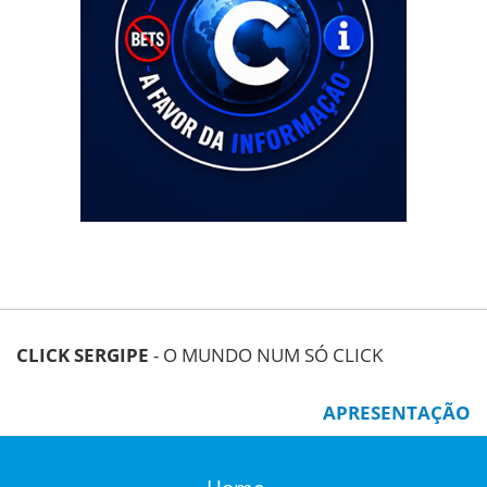
CLICK SERGIPE
- O MUNDO NUM SÓ CLICK
APRESENTAÇÃO