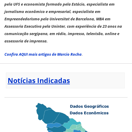
pela UFS e economista formado pela Estácio, especialista em
jornalismo econômico e empresarial, especialista em
Empreendedorismo pela Universitat de Barcelona, MBA em
Assessoria Executiva pela Uninter, com experiência de 23 anos na
comunicação sergipana, em rádio, impresso, televisão, online e
assessoria de imprensa.
Confira AQUI mais artigos de Marcio Rocha
.
Notícias Indicadas