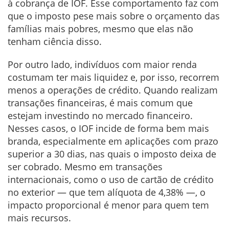
à cobrança de IOF. Esse comportamento faz com
que o imposto pese mais sobre o orçamento das
famílias mais pobres, mesmo que elas não
tenham ciência disso.
Por outro lado, indivíduos com maior renda
costumam ter mais liquidez e, por isso, recorrem
menos a operações de crédito. Quando realizam
transações financeiras, é mais comum que
estejam investindo no mercado financeiro.
Nesses casos, o IOF incide de forma bem mais
branda, especialmente em aplicações com prazo
superior a 30 dias, nas quais o imposto deixa de
ser cobrado. Mesmo em transações
internacionais, como o uso de cartão de crédito
no exterior — que tem alíquota de 4,38% —, o
impacto proporcional é menor para quem tem
mais recursos.