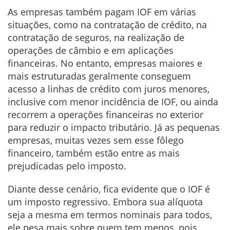
As empresas também pagam IOF em várias
situações, como na contratação de crédito, na
contratação de seguros, na realização de
operações de câmbio e em aplicações
financeiras. No entanto, empresas maiores e
mais estruturadas geralmente conseguem
acesso a linhas de crédito com juros menores,
inclusive com menor incidência de IOF, ou ainda
recorrem a operações financeiras no exterior
para reduzir o impacto tributário. Já as pequenas
empresas, muitas vezes sem esse fôlego
financeiro, também estão entre as mais
prejudicadas pelo imposto.
Diante desse cenário, fica evidente que o IOF é
um imposto regressivo. Embora sua alíquota
seja a mesma em termos nominais para todos,
ele pesa mais sobre quem tem menos, pois