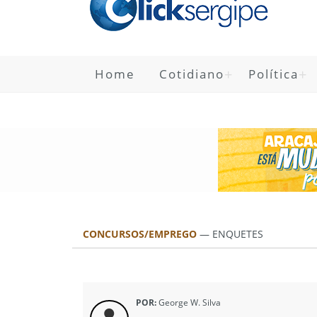
Home
Cotidiano
Política
CONCURSOS/EMPREGO
—
ENQUETES
POR:
George W. Silva