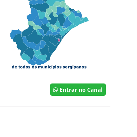
Entrar no Canal