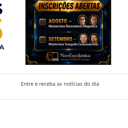
Entre e receba as notícias do dia