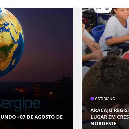
COTIDIANO
ARACAJU REGISTRA
DO - 07 DE AGOSTO DE
LUGAR EM CRESCIM
NORDESTE