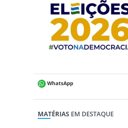
WhatsApp
MATÉRIAS
EM DESTAQUE