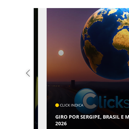
CLICK INDICA
 QUAIS
GIRO POR SERGIPE, BRASIL E MUN
2026