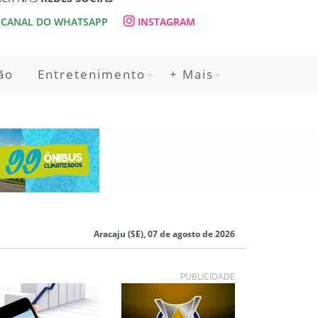
CANAL DO WHATSAPP
INSTAGRAM
ão
Entretenimento
+ Mais
Aracaju (SE), 07 de agosto de 2026
PUBLICIDADE