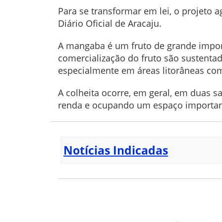
Para se transformar em lei, o projeto 
Diário Oficial de Aracaju.
A mangaba é um fruto de grande import
comercialização do fruto são sustenta
especialmente em áreas litorâneas co
A colheita ocorre, em geral, em duas sa
renda e ocupando um espaço importan
Notícias Indicadas