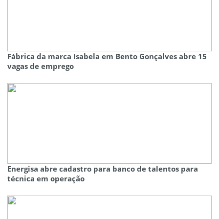
Fábrica da marca Isabela em Bento Gonçalves abre 15
vagas de emprego
Energisa abre cadastro para banco de talentos para
técnica em operação