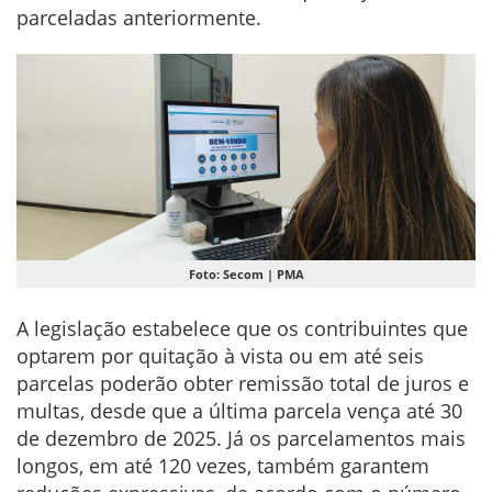
parceladas anteriormente.
Foto: Secom | PMA
A legislação estabelece que os contribuintes que
optarem por quitação à vista ou em até seis
parcelas poderão obter remissão total de juros e
multas, desde que a última parcela vença até 30
de dezembro de 2025. Já os parcelamentos mais
longos, em até 120 vezes, também garantem