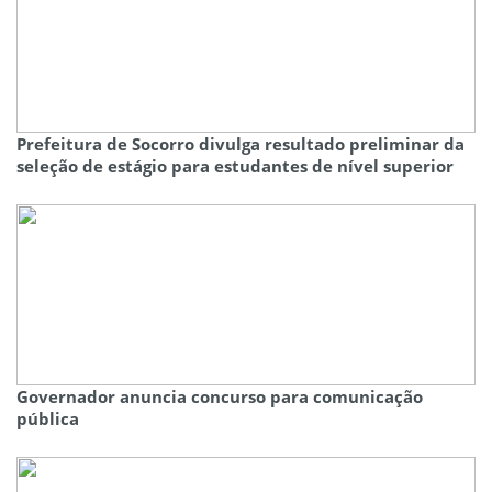
Prefeitura de Socorro divulga resultado preliminar da
seleção de estágio para estudantes de nível superior
Governador anuncia concurso para comunicação
pública