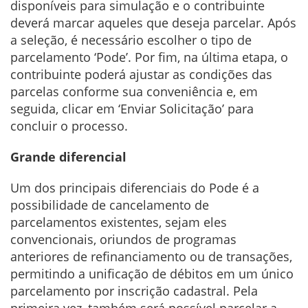
disponíveis para simulação e o contribuinte
deverá marcar aqueles que deseja parcelar. Após
a seleção, é necessário escolher o tipo de
parcelamento ‘Pode’. Por fim, na última etapa, o
contribuinte poderá ajustar as condições das
parcelas conforme sua conveniência e, em
seguida, clicar em ‘Enviar Solicitação’ para
concluir o processo.
Grande diferencial
Um dos principais diferenciais do Pode é a
possibilidade de cancelamento de
parcelamentos existentes, sejam eles
convencionais, oriundos de programas
anteriores de refinanciamento ou de transações,
permitindo a unificação de débitos em um único
parcelamento por inscrição cadastral. Pela
primeira vez, também será possível parcelar a