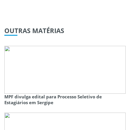
OUTRAS
MATÉRIAS
MPF divulga edital para Processo Seletivo de
Estagiários em Sergipe