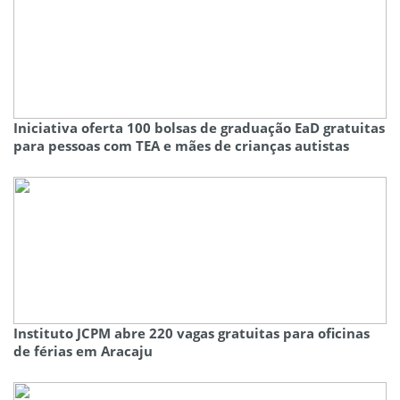
Iniciativa oferta 100 bolsas de graduação EaD gratuitas
para pessoas com TEA e mães de crianças autistas
Instituto JCPM abre 220 vagas gratuitas para oficinas
de férias em Aracaju