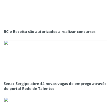
BC e Receita são autorizados a realizar concursos
Senac Sergipe abre 44 novas vagas de emprego através
do portal Rede de Talentos