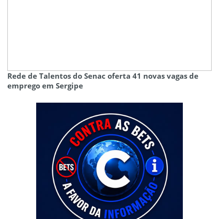
Rede de Talentos do Senac oferta 41 novas vagas de
emprego em Sergipe