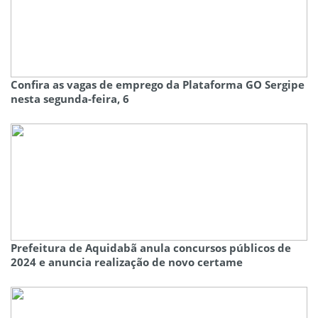
Confira as vagas de emprego da Plataforma GO Sergipe
nesta segunda-feira, 6
Prefeitura de Aquidabã anula concursos públicos de
2024 e anuncia realização de novo certame