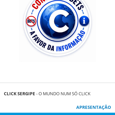
CLICK SERGIPE
- O MUNDO NUM SÓ CLICK
APRESENTAÇÃO