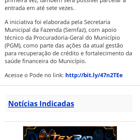
entrada em até sete vezes.
A iniciativa foi elaborada pela Secretaria
Municipal da Fazenda (Semfaz), com apoio
técnico da Procuradoria-Geral do Município
(PGM), como parte das ações da atual gestão
para recuperação de crédito e fortalecimento da
saúde financeira do Município.
Acesse o Pode no link:
http://bit.ly/47n2TEe
Notícias Indicadas