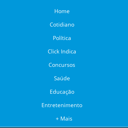
Home
Cotidiano
Política
Click Indica
Concursos
Saúde
Educação
Entretenimento
+ Mais