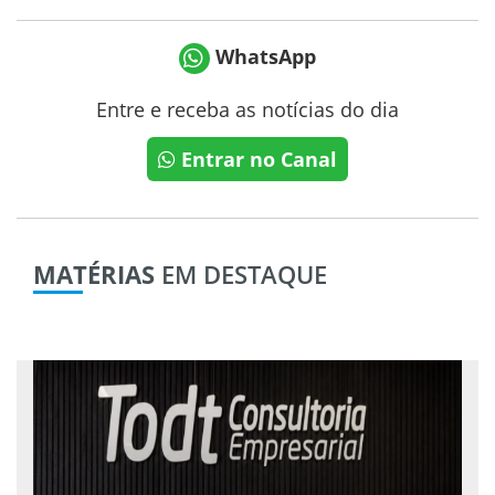
WhatsApp
Entre e receba as notícias do dia
Entrar no Canal
MATÉRIAS
EM DESTAQUE