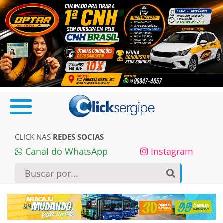
CLICK NAS
REDES SOCIAS
Canal do WhatsApp
Instagram