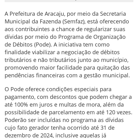
A Prefeitura de Aracaju, por meio da Secretaria
Municipal da Fazenda (Semfaz), está oferecendo
aos contribuintes a chance de regularizar suas
dívidas por meio do Programa de Organização
de Débitos (Pode). A iniciativa tem como
finalidade viabilizar a negociação de débitos
tributários e não tributários junto ao município,
promovendo maior facilidade para quitação das
pendências financeiras com a gestão municipal.
O Pode oferece condições especiais para
pagamento, com descontos que podem chegar a
até 100% em juros e multas de mora, além da
possibilidade de parcelamento em até 120 vezes.
Poderão ser incluídas no programa as dívidas
cujo fato gerador tenha ocorrido até 31 de
dezembro de 2024, inclusive aquelas já