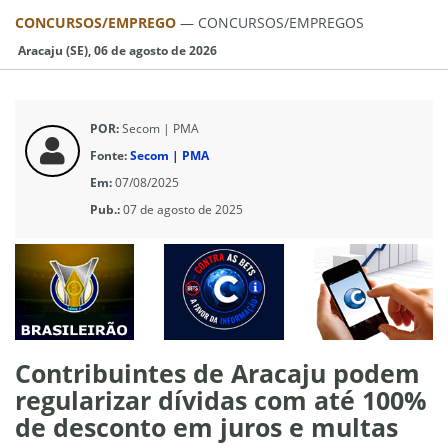
CONCURSOS/EMPREGO
—
CONCURSOS/EMPREGOS
Aracaju (SE), 06 de agosto de 2026
POR:
Secom | PMA
Fonte:
Secom | PMA
Em:
07/08/2025
Pub.:
07 de agosto de 2025
Contribuintes de Aracaju podem
regularizar dívidas com até 100%
de desconto em juros e multas