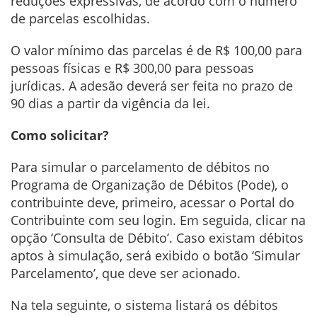
reduções expressivas, de acordo com o número
de parcelas escolhidas.
O valor mínimo das parcelas é de R$ 100,00 para
pessoas físicas e R$ 300,00 para pessoas
jurídicas. A adesão deverá ser feita no prazo de
90 dias a partir da vigência da lei.
Como solicitar?
Para simular o parcelamento de débitos no
Programa de Organização de Débitos (Pode), o
contribuinte deve, primeiro, acessar o Portal do
Contribuinte com seu login. Em seguida, clicar na
opção ‘Consulta de Débito’. Caso existam débitos
aptos à simulação, será exibido o botão ‘Simular
Parcelamento’, que deve ser acionado.
Na tela seguinte, o sistema listará os débitos