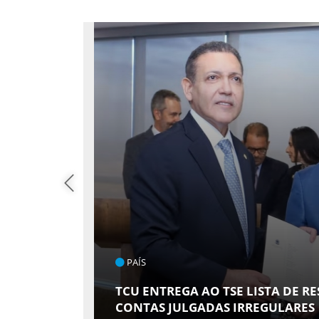
PAÍS
DVOGADA
TCU ENTREGA AO TSE LISTA DE R
CONTAS JULGADAS IRREGULARES