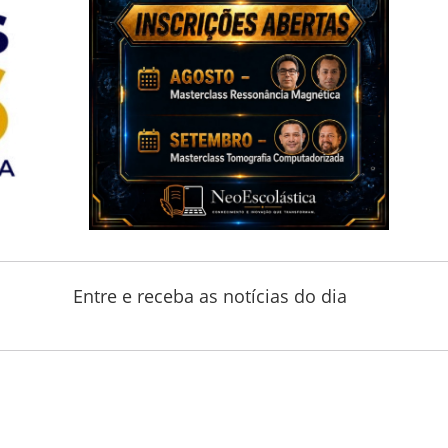
Entre e receba as notícias do dia