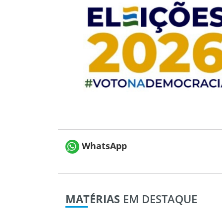
WhatsApp
MATÉRIAS
EM DESTAQUE