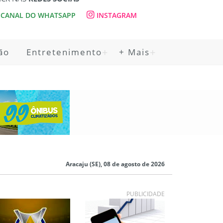
CANAL DO WHATSAPP
INSTAGRAM
ão
Entretenimento
+ Mais
Aracaju (SE), 08 de agosto de 2026
PUBLICIDADE