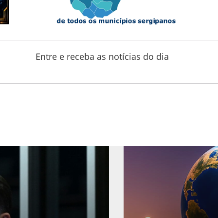
Entre e receba as notícias do dia