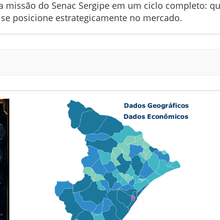
a missão do Senac Sergipe em um ciclo completo: qu
l se posicione estrategicamente no mercado.