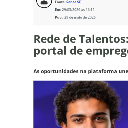
Fonte:
Senac SE
Em:
29/05/2026 às 16:15
Pub.:
29 de maio de 2026
Rede de Talentos
portal de empreg
As oportunidades na plataforma une