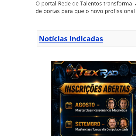
O portal Rede de Talentos transforma 
de portas para que o novo profissiona
Notícias Indicadas