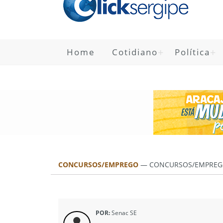
Home
Cotidiano
Política
CONCURSOS/EMPREGO
—
CONCURSOS/EMPREG
POR:
Senac SE