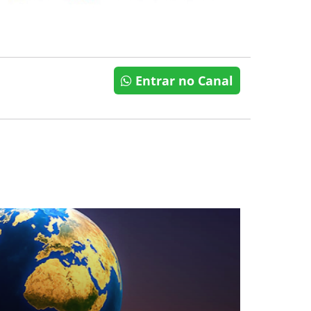
Entrar no Canal