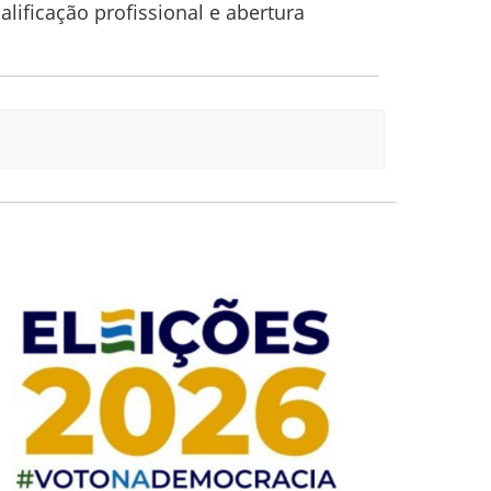
alificação
profissional e abertura