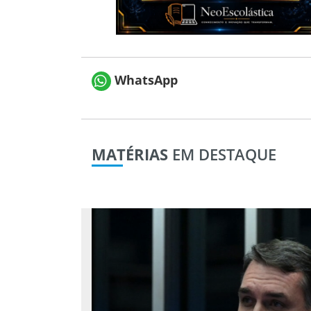
WhatsApp
MATÉRIAS
EM DESTAQUE