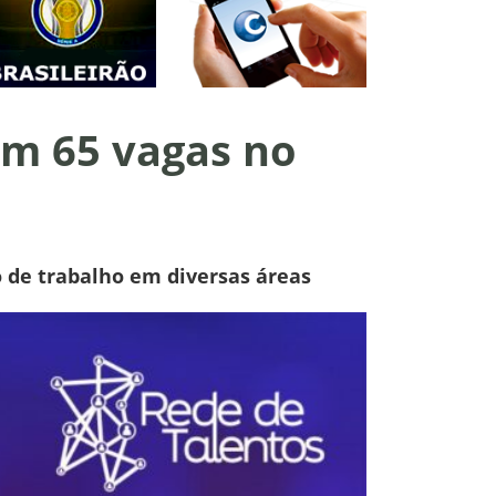
am 65 vagas no
 de trabalho em diversas áreas