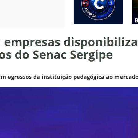
: empresas disponibiliz
os do Senac Sergipe
m egressos da instituição pedagógica ao mercado