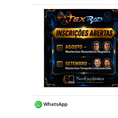
WhatsApp