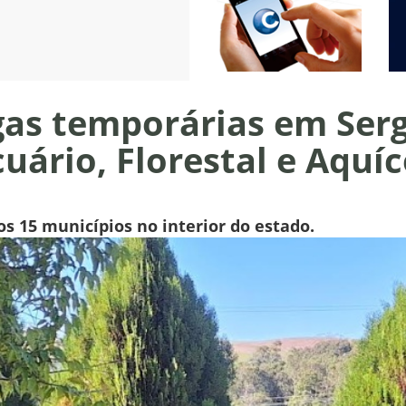
gas temporárias em Ser
ário, Florestal e Aquíc
s 15 municípios no interior do estado.