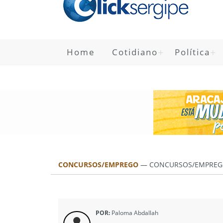
Home
Cotidiano
Política
CONCURSOS/EMPREGO
—
CONCURSOS/EMPREG
POR:
Paloma Abdallah