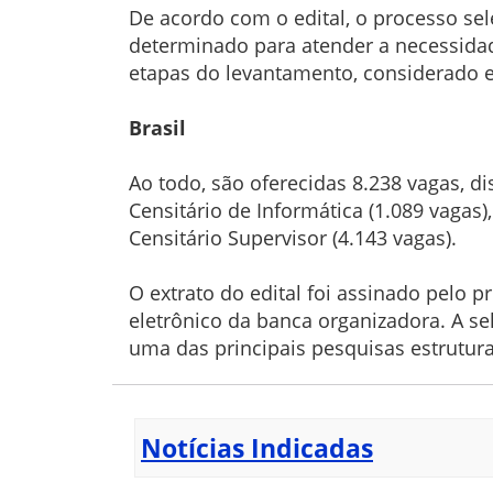
De acordo com o edital, o processo sel
determinado para atender a necessidade
etapas do levantamento, considerado es
Brasil
Ao todo, são oferecidas 8.238 vagas, di
Censitário de Informática (1.089 vagas)
Censitário Supervisor (4.143 vagas).
O extrato do edital foi assinado pelo
eletrônico da banca organizadora. A sel
uma das principais pesquisas estrutura
Notícias Indicadas