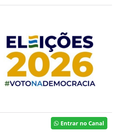
Entrar no Canal