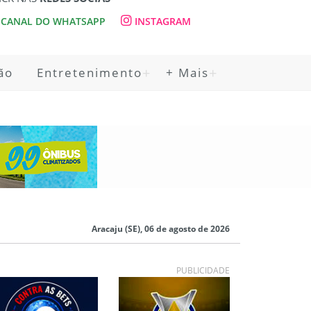
CANAL DO WHATSAPP
INSTAGRAM
ão
Entretenimento
+ Mais
Aracaju (SE), 06 de agosto de 2026
PUBLICIDADE