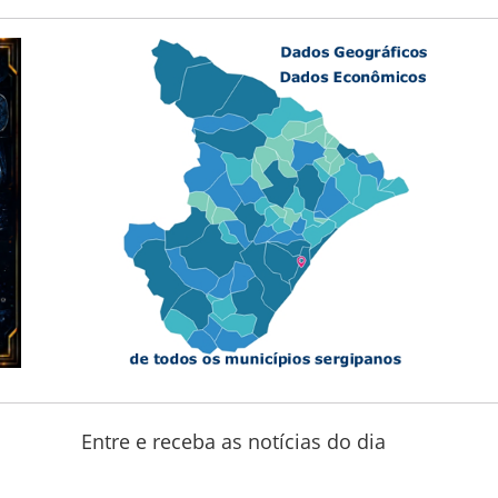
Entre e receba as notícias do dia