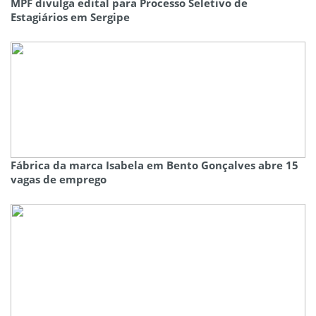
MPF divulga edital para Processo Seletivo de
Estagiários em Sergipe
Fábrica da marca Isabela em Bento Gonçalves abre 15
vagas de emprego