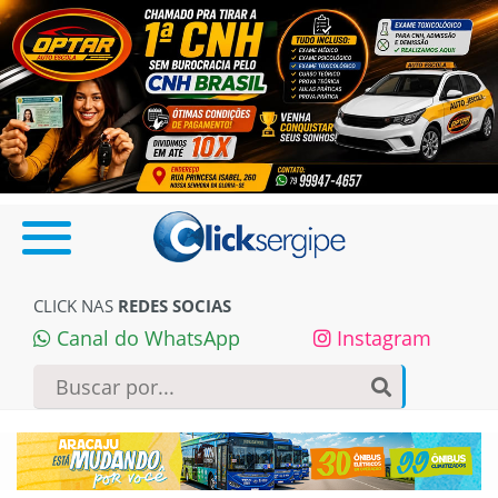
CLICK NAS
REDES SOCIAS
Canal do WhatsApp
Instagram