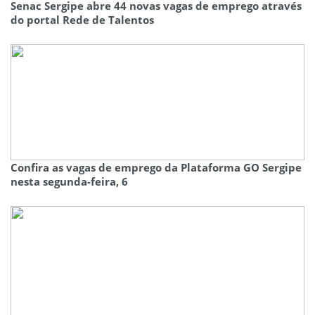
Senac Sergipe abre 44 novas vagas de emprego através
do portal Rede de Talentos
Confira as vagas de emprego da Plataforma GO Sergipe
nesta segunda-feira, 6