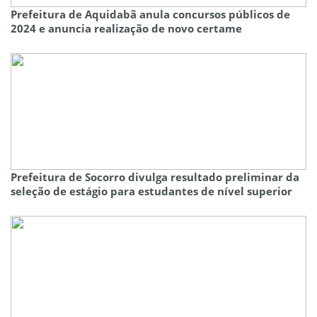
Prefeitura de Aquidabã anula concursos públicos de
2024 e anuncia realização de novo certame
Prefeitura de Socorro divulga resultado preliminar da
seleção de estágio para estudantes de nível superior