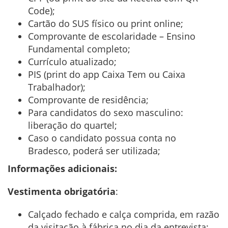
Code);
Cartão do SUS físico ou print online;
Comprovante de escolaridade – Ensino
Fundamental completo;
Currículo atualizado;
PIS (print do app Caixa Tem ou Caixa
Trabalhador);
Comprovante de residência;
Para candidatos do sexo masculino:
liberação do quartel;
Caso o candidato possua conta no
Bradesco, poderá ser utilizada;
Informações adicionais:
Vestimenta obrigatória
:
Calçado fechado e calça comprida, em razão
da visitação à fábrica no dia da entrevista;