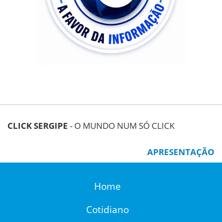
CLICK SERGIPE
- O MUNDO NUM SÓ CLICK
APRESENTAÇÃO
Home
Cotidiano