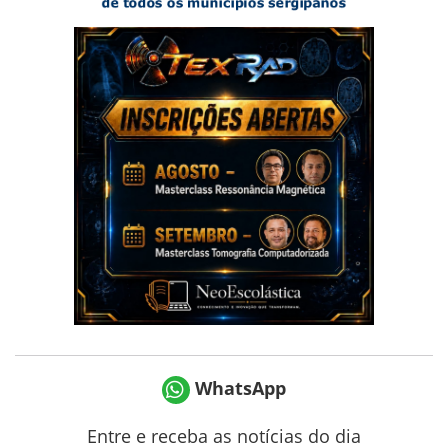
WhatsApp
Entre e receba as notícias do dia