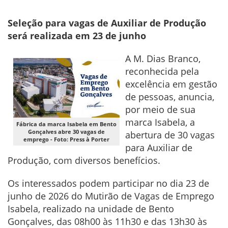
Seleção para vagas de Auxiliar de Produção
será realizada em 23 de junho
A M. Dias Branco,
reconhecida pela
excelência em gestão
de pessoas, anuncia,
por meio de sua
marca Isabela, a
Fábrica da marca Isabela em Bento
Gonçalves abre 30 vagas de
abertura de 30 vagas
emprego - Foto: Press à Porter
para Auxiliar de
Produção, com diversos benefícios.
Os interessados podem participar no dia 23 de
junho de 2026 do Mutirão de Vagas de Emprego
Isabela, realizado na unidade de Bento
Gonçalves, das 08h00 às 11h30 e das 13h30 às