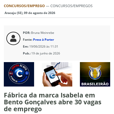
CONCURSOS/EMPREGO
—
CONCURSOS/EMPREGOS
Aracaju (SE), 09 de agosto de 2026
POR:
Bruna Weinrebe
Fonte:
Press à Porter
Em:
19/06/2026 às 11:31
Pub.:
19 de junho de 2026
Fábrica da marca Isabela em
Bento Gonçalves abre 30 vagas
de emprego