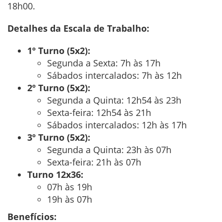
18h00.
Detalhes da Escala de Trabalho:
1º Turno (5x2):
Segunda a Sexta: 7h às 17h
Sábados intercalados: 7h às 12h
2º Turno (5x2):
Segunda a Quinta: 12h54 às 23h
Sexta-feira: 12h54 às 21h
Sábados intercalados: 12h às 17h
3º Turno (5x2):
Segunda a Quinta: 23h às 07h
Sexta-feira: 21h às 07h
Turno 12x36:
07h às 19h
19h às 07h
Benefícios: