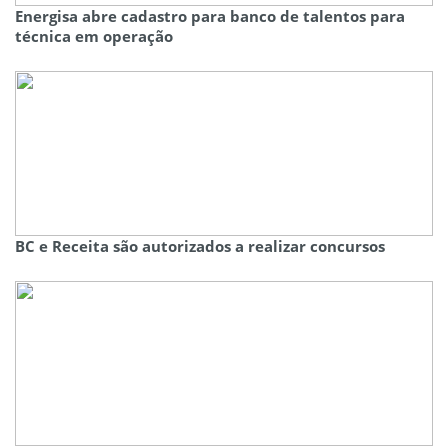
Energisa abre cadastro para banco de talentos para
técnica em operação
BC e Receita são autorizados a realizar concursos