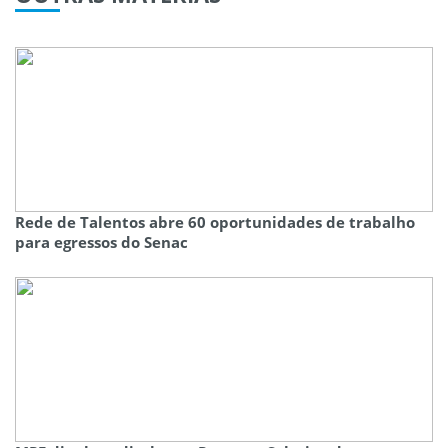
Rede de Talentos abre 60 oportunidades de trabalho
para egressos do Senac