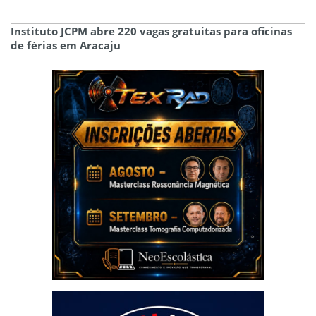
Instituto JCPM abre 220 vagas gratuitas para oficinas
de férias em Aracaju