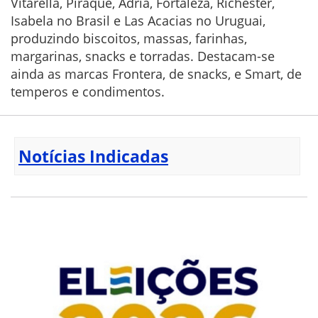
Vitarella, Piraquê, Adria, Fortaleza, Richester,
Isabela no Brasil e Las Acacias no Uruguai,
produzindo biscoitos, massas, farinhas,
margarinas, snacks e torradas. Destacam-se
ainda as marcas Frontera, de snacks, e Smart, de
temperos e condimentos.
Notícias Indicadas