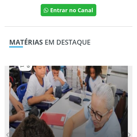
Entrar no Canal
MATÉRIAS
EM DESTAQUE