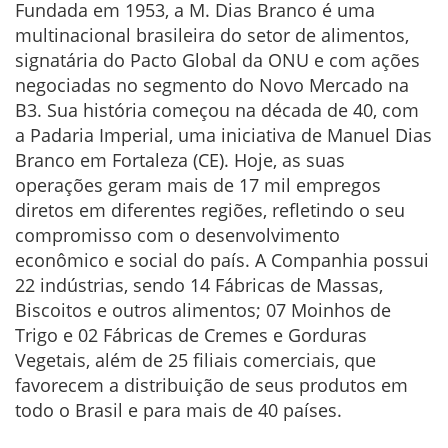
Fundada em 1953, a M. Dias Branco é uma
multinacional brasileira do setor de alimentos,
signatária do Pacto Global da ONU e com ações
negociadas no segmento do Novo Mercado na
B3. Sua história começou na década de 40, com
a Padaria Imperial, uma iniciativa de Manuel Dias
Branco em Fortaleza (CE). Hoje, as suas
operações geram mais de 17 mil empregos
diretos em diferentes regiões, refletindo o seu
compromisso com o desenvolvimento
econômico e social do país. A Companhia possui
22 indústrias, sendo 14 Fábricas de Massas,
Biscoitos e outros alimentos; 07 Moinhos de
Trigo e 02 Fábricas de Cremes e Gorduras
Vegetais, além de 25 filiais comerciais, que
favorecem a distribuição de seus produtos em
todo o Brasil e para mais de 40 países.