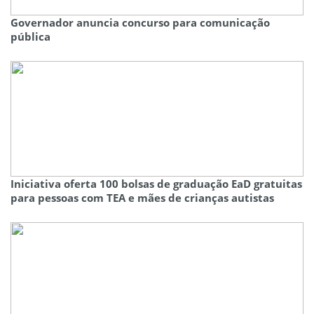
Governador anuncia concurso para comunicação
pública
Iniciativa oferta 100 bolsas de graduação EaD gratuitas
para pessoas com TEA e mães de crianças autistas