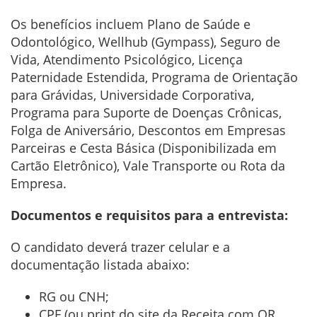
Os benefícios incluem Plano de Saúde e
Odontológico, Wellhub (Gympass), Seguro de
Vida, Atendimento Psicológico, Licença
Paternidade Estendida, Programa de Orientação
para Grávidas, Universidade Corporativa,
Programa para Suporte de Doenças Crônicas,
Folga de Aniversário, Descontos em Empresas
Parceiras e Cesta Básica (Disponibilizada em
Cartão Eletrônico), Vale Transporte ou Rota da
Empresa.
Documentos e requisitos para a entrevista:
O candidato deverá trazer celular e a
documentação listada abaixo:
RG ou CNH;
CPF (ou print do site da Receita com QR