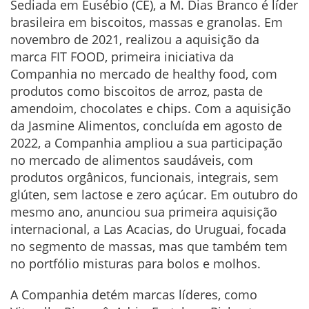
Sediada em Eusébio (CE), a M. Dias Branco é líder
brasileira em biscoitos, massas e granolas. Em
novembro de 2021, realizou a aquisição da
marca FIT FOOD, primeira iniciativa da
Companhia no mercado de healthy food, com
produtos como biscoitos de arroz, pasta de
amendoim, chocolates e chips. Com a aquisição
da Jasmine Alimentos, concluída em agosto de
2022, a Companhia ampliou a sua participação
no mercado de alimentos saudáveis, com
produtos orgânicos, funcionais, integrais, sem
glúten, sem lactose e zero açúcar. Em outubro do
mesmo ano, anunciou sua primeira aquisição
internacional, a Las Acacias, do Uruguai, focada
no segmento de massas, mas que também tem
no portfólio misturas para bolos e molhos.
A Companhia detém marcas líderes, como