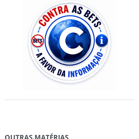
OUTRAS
MATÉRIAS