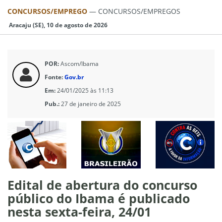
CONCURSOS/EMPREGO
—
CONCURSOS/EMPREGOS
Aracaju (SE), 10 de agosto de 2026
POR:
Ascom/Ibama
Fonte:
Gov.br
Em:
24/01/2025 às 11:13
Pub.:
27 de janeiro de 2025
Edital de abertura do concurso
público do Ibama é publicado
nesta sexta-feira, 24/01