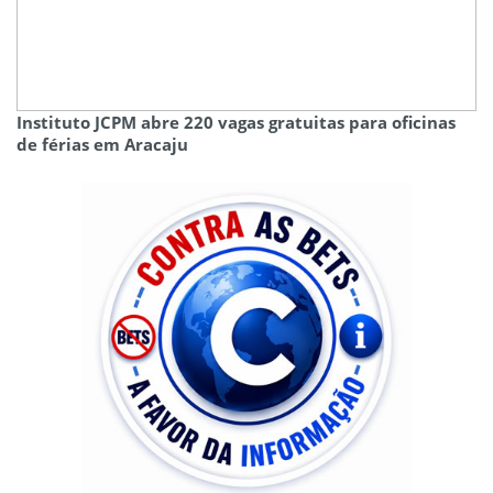
Instituto JCPM abre 220 vagas gratuitas para oficinas
de férias em Aracaju