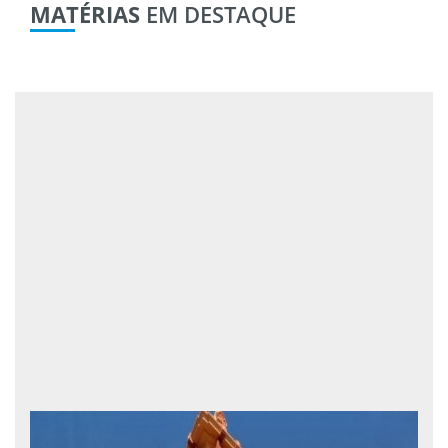
MATÉRIAS
EM DESTAQUE