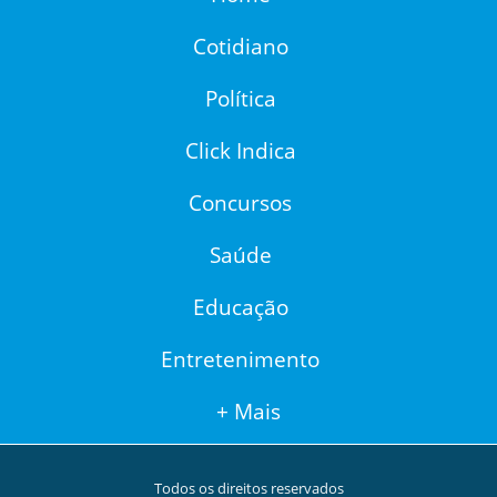
Cotidiano
Política
Click Indica
Concursos
Saúde
Educação
Entretenimento
+ Mais
Todos os direitos reservados