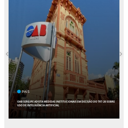
PAÍS
OAB SERGIPE ADOTA MEDIDAS INSTITUCIONAIS EM DECISÃO DO TRT-20 SOBRE
USO DE INTELIGÊNCIA ARTIFICIAL