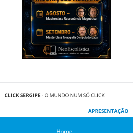
CLICK SERGIPE
- O MUNDO NUM SÓ CLICK
APRESENTAÇÃO
Home