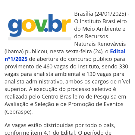
Brasília (24/01/2025) -
O Instituto Brasileiro
do Meio Ambiente e
dos Recursos
Naturais Renováveis
(Ibama) publicou, nesta sexta-feira (24), o
Edital
nº1/2025
de abertura do concurso público para
provimento de 460 vagas do Instituto, sendo 330
vagas para analista ambiental e 130 vagas para
analista administrativo, ambos os cargos de nível
superior. A execução do processo seletivo é
realizada pelo Centro Brasileiro de Pesquisa em
Avaliação e Seleção e de Promoção de Eventos
(Cebraspe).
As vagas estão distribuídas por todo o país,
conforme item 4.1 do Edital. O período de