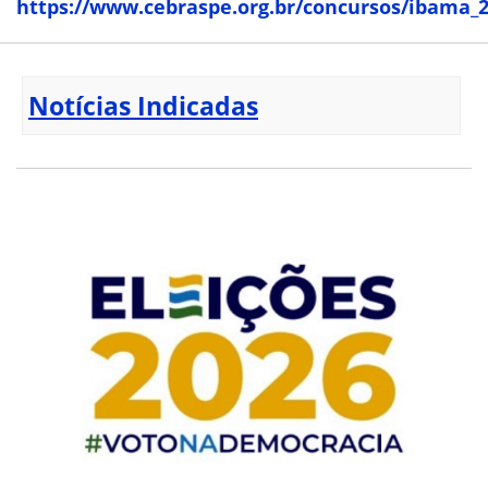
https://www.cebraspe.org.br/concursos/ibama_
Notícias Indicadas