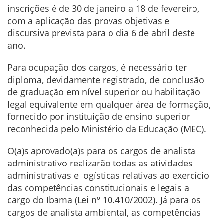
inscrições é de 30 de janeiro a 18 de fevereiro,
com a aplicação das provas objetivas e
discursiva prevista para o dia 6 de abril deste
ano.
Para ocupação dos cargos, é necessário ter
diploma, devidamente registrado, de conclusão
de graduação em nível superior ou habilitação
legal equivalente em qualquer área de formação,
fornecido por instituição de ensino superior
reconhecida pelo Ministério da Educação (MEC).
O(a)s aprovado(a)s para os cargos de analista
administrativo realizarão todas as atividades
administrativas e logísticas relativas ao exercício
das competências constitucionais e legais a
cargo do Ibama (Lei nº 10.410/2002). Já para os
cargos de analista ambiental, as competências