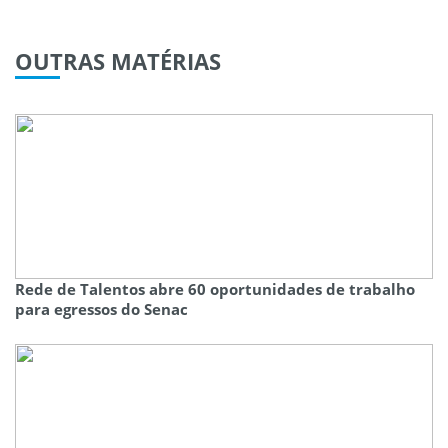
OUTRAS
MATÉRIAS
Rede de Talentos abre 60 oportunidades de trabalho
para egressos do Senac