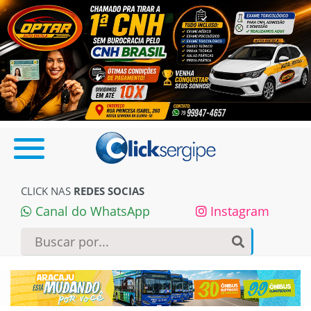
CLICK NAS
REDES SOCIAS
Canal do WhatsApp
Instagram