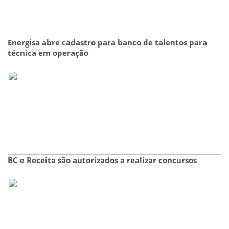
Energisa abre cadastro para banco de talentos para
técnica em operação
BC e Receita são autorizados a realizar concursos