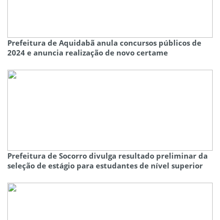
Prefeitura de Aquidabã anula concursos públicos de
2024 e anuncia realização de novo certame
Prefeitura de Socorro divulga resultado preliminar da
seleção de estágio para estudantes de nível superior