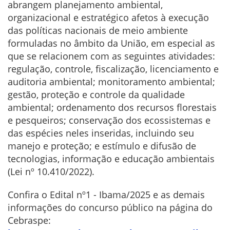
abrangem planejamento ambiental,
organizacional e estratégico afetos à execução
das políticas nacionais de meio ambiente
formuladas no âmbito da União, em especial as
que se relacionem com as seguintes atividades:
regulação, controle, fiscalização, licenciamento e
auditoria ambiental; monitoramento ambiental;
gestão, proteção e controle da qualidade
ambiental; ordenamento dos recursos florestais
e pesqueiros; conservação dos ecossistemas e
das espécies neles inseridas, incluindo seu
manejo e proteção; e estímulo e difusão de
tecnologias, informação e educação ambientais
(Lei nº 10.410/2022).
Confira o Edital nº1 - Ibama/2025 e as demais
informações do concurso público na página do
Cebraspe: