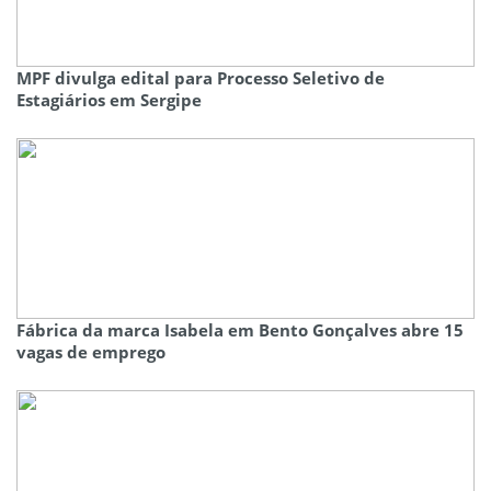
MPF divulga edital para Processo Seletivo de
Estagiários em Sergipe
Fábrica da marca Isabela em Bento Gonçalves abre 15
vagas de emprego