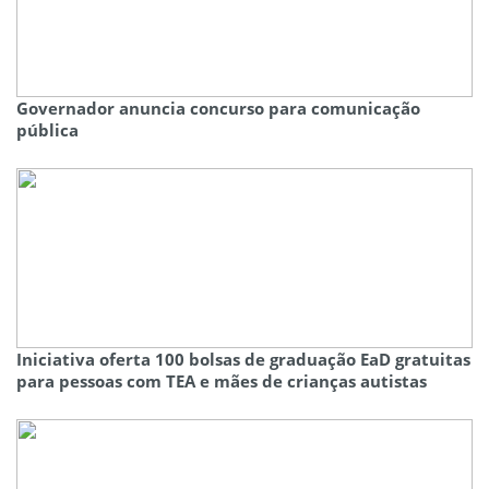
Governador anuncia concurso para comunicação
pública
Iniciativa oferta 100 bolsas de graduação EaD gratuitas
para pessoas com TEA e mães de crianças autistas