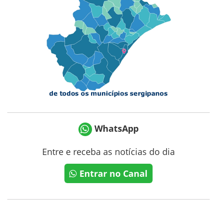
WhatsApp
Entre e receba as notícias do dia
Entrar no Canal