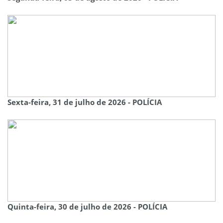
Sexta-feira, 31 de julho de 2026 - POLÍCIA
Quinta-feira, 30 de julho de 2026 - POLÍCIA