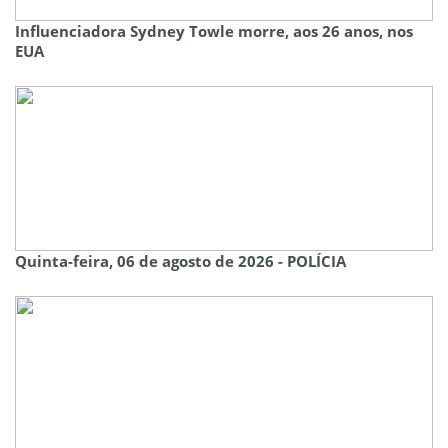
Influenciadora Sydney Towle morre, aos 26 anos, nos
EUA
Quinta-feira, 06 de agosto de 2026 - POLÍCIA