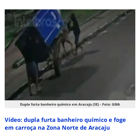
Dupla furta banheiro químico em Aracaju (SE) - Foto: GMA
Vídeo: dupla furta banheiro químico e foge
em carroça na Zona Norte de Aracaju