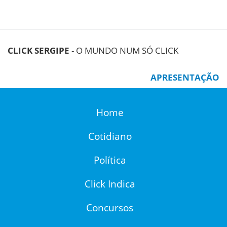
CLICK SERGIPE
- O MUNDO NUM SÓ CLICK
APRESENTAÇÃO
Home
Cotidiano
Política
Click Indica
Concursos