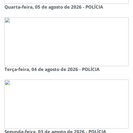
Quarta-feira, 05 de agosto de 2026 - POLÍCIA
Terça-feira, 04 de agosto de 2026 - POLÍCIA
Segunda-feira, 03 de agosto de 2026 - POLÍCIA