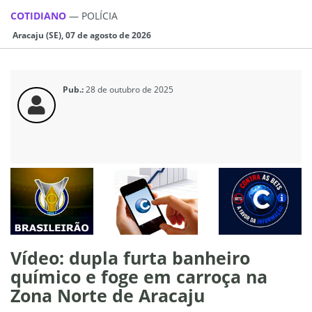
COTIDIANO
—
POLÍCIA
Aracaju (SE), 07 de agosto de 2026
Pub.:
28 de outubro de 2025
Vídeo: dupla furta banheiro
químico e foge em carroça na
Zona Norte de Aracaju