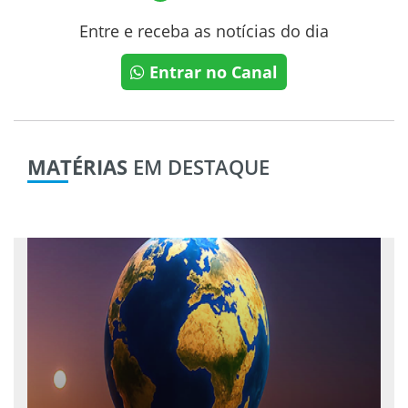
Entre e receba as notícias do dia
Entrar no Canal
MATÉRIAS
EM DESTAQUE