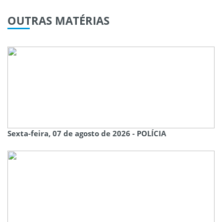
OUTRAS
MATÉRIAS
Sexta-feira, 07 de agosto de 2026 - POLÍCIA