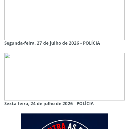
Segunda-feira, 27 de julho de 2026 - POLÍCIA
Sexta-feira, 24 de julho de 2026 - POLÍCIA