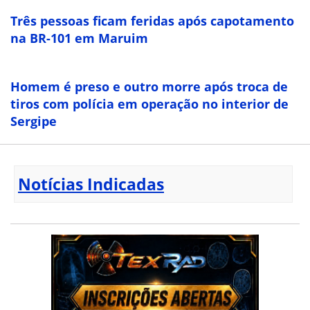
Três pessoas ficam feridas após capotamento
na BR-101 em Maruim
Homem é preso e outro morre após troca de
tiros com polícia em operação no interior de
Sergipe
Notícias Indicadas