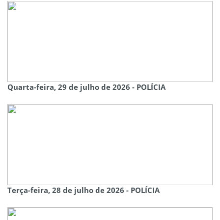
Quarta-feira, 29 de julho de 2026 - POLÍCIA
Terça-feira, 28 de julho de 2026 - POLÍCIA