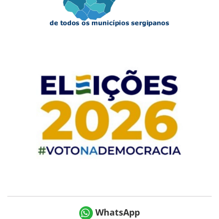
WhatsApp