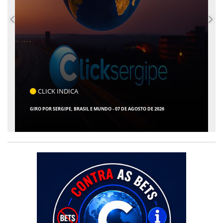
CLICK INDICA
GIRO POR SERGIPE, BRASIL E MUNDO - 07 DE AGOSTO DE 2026