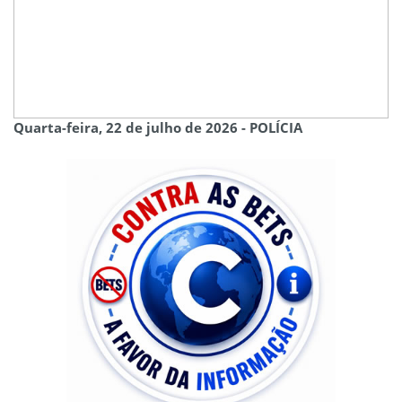
Quarta-feira, 22 de julho de 2026 - POLÍCIA