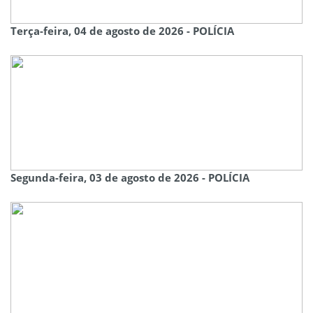
Terça-feira, 04 de agosto de 2026 - POLÍCIA
Segunda-feira, 03 de agosto de 2026 - POLÍCIA