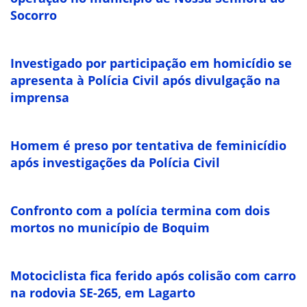
Socorro
Investigado por participação em homicídio se
apresenta à Polícia Civil após divulgação na
imprensa
Homem é preso por tentativa de feminicídio
após investigações da Polícia Civil
Confronto com a polícia termina com dois
mortos no município de Boquim
Motociclista fica ferido após colisão com carro
na rodovia SE-265, em Lagarto