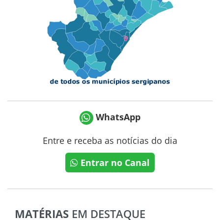
WhatsApp
Entre e receba as notícias do dia
Entrar no Canal
MATÉRIAS
EM DESTAQUE