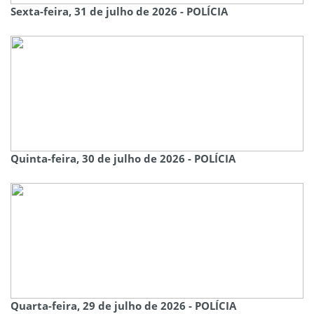
Sexta-feira, 31 de julho de 2026 - POLÍCIA
Quinta-feira, 30 de julho de 2026 - POLÍCIA
Quarta-feira, 29 de julho de 2026 - POLÍCIA