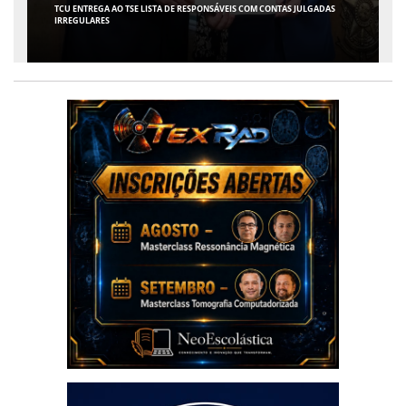
TCU ENTREGA AO TSE LISTA DE RESPONSÁVEIS COM CONTAS JULGADAS
IRREGULARES