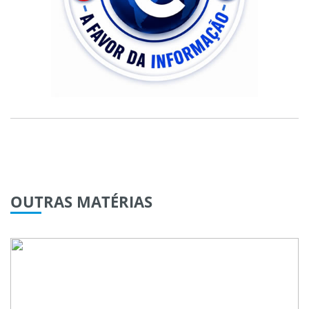
OUTRAS
MATÉRIAS