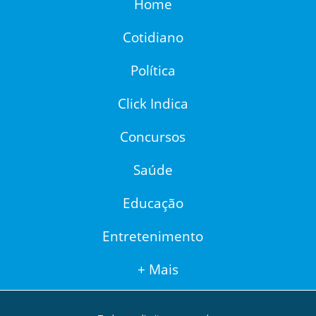
Home
Cotidiano
Política
Click Indica
Concursos
Saúde
Educação
Entretenimento
+ Mais