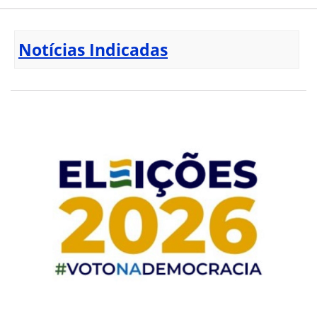
Notícias Indicadas