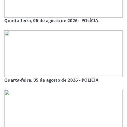
Quinta-feira, 06 de agosto de 2026 - POLÍCIA
Quarta-feira, 05 de agosto de 2026 - POLÍCIA