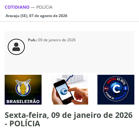
COTIDIANO
—
POLÍCIA
Aracaju (SE), 07 de agosto de 2026
Pub.:
09 de janeiro de 2026
Sexta-feira, 09 de janeiro de 2026
- POLÍCIA