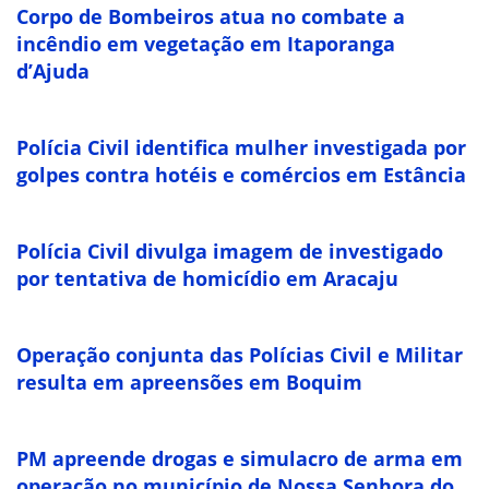
Corpo de Bombeiros atua no combate a
incêndio em vegetação em Itaporanga
d’Ajuda
Polícia Civil identifica mulher investigada por
golpes contra hotéis e comércios em Estância
Polícia Civil divulga imagem de investigado
por tentativa de homicídio em Aracaju
Operação conjunta das Polícias Civil e Militar
resulta em apreensões em Boquim
PM apreende drogas e simulacro de arma em
operação no município de Nossa Senhora do