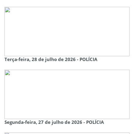
Terça-feira, 28 de julho de 2026 - POLÍCIA
Segunda-feira, 27 de julho de 2026 - POLÍCIA