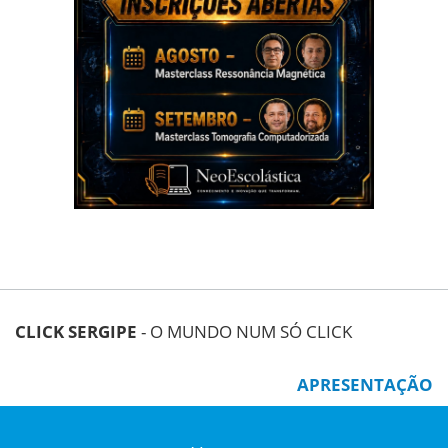
CLICK SERGIPE
- O MUNDO NUM SÓ CLICK
APRESENTAÇÃO