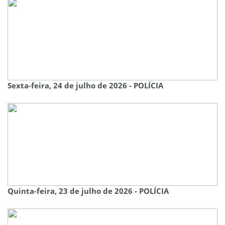
Sexta-feira, 24 de julho de 2026 - POLÍCIA
Quinta-feira, 23 de julho de 2026 - POLÍCIA