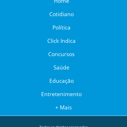
Home
Cotidiano
Política
Click Indica
Concursos
Saúde
Educação
Entretenimento
+ Mais
Todos os direitos reservados