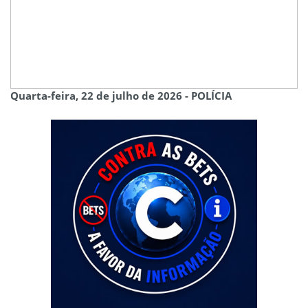
Quarta-feira, 22 de julho de 2026 - POLÍCIA