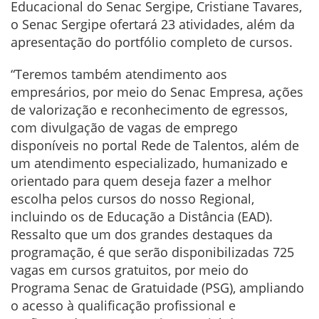
Educacional do Senac Sergipe, Cristiane Tavares,
o Senac Sergipe ofertará 23 atividades, além da
apresentação do portfólio completo de cursos.
“Teremos também
atendimento aos
empresários, por meio do Senac Empresa, ações
de valorização e reconhecimento de egressos,
com divulgação de vagas de emprego
disponíveis no portal Rede de Talentos, além de
um atendimento especializado, humanizado e
orientado para quem deseja fazer a melhor
escolha pelos cursos do nosso Regional,
incluindo os de Educação a Distância (EAD).
Ressalto que um dos grandes destaques da
programação, é que serão disponibilizadas 725
vagas em cursos gratuitos, por meio do
Programa Senac de Gratuidade (PSG), ampliando
o acesso à qualificação profissional e