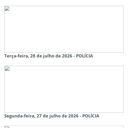
Terça-feira, 28 de julho de 2026 - POLÍCIA
Segunda-feira, 27 de julho de 2026 - POLÍCIA