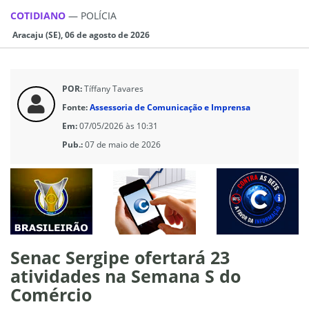
COTIDIANO
—
POLÍCIA
Aracaju (SE), 06 de agosto de 2026
POR:
Tíffany Tavares
Fonte:
Assessoria de Comunicação e Imprensa
Em:
07/05/2026 às 10:31
Pub.:
07 de maio de 2026
Senac Sergipe ofertará 23
atividades na Semana S do
Comércio