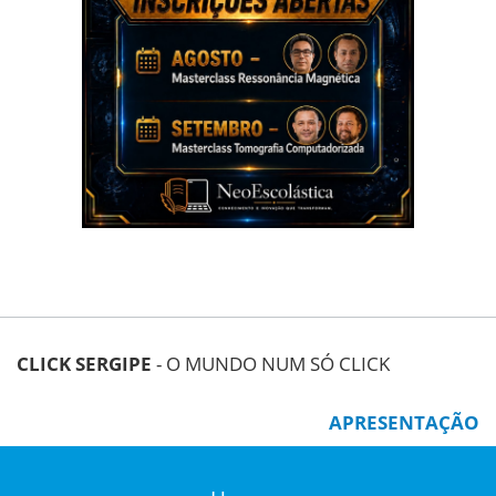
CLICK SERGIPE
- O MUNDO NUM SÓ CLICK
APRESENTAÇÃO