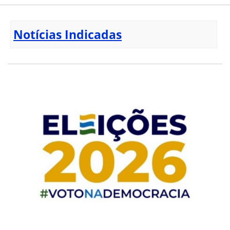
Notícias Indicadas