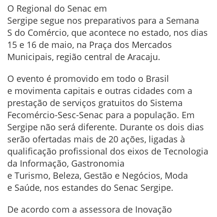
O Regional do Senac em
Sergipe segue nos preparativos
para a Semana
S do Comércio, que acontece no estado, nos dias
15 e 16 de maio, na Praça dos Mercados
Municipais, região central de Aracaju.
O evento é promovido em todo o Brasil
e movimenta capitais e outras
cidades com a
prestação de
serviços gratuitos do Sistema
Fecomércio-Sesc-Senac para a população.
Em
Sergipe não será diferente. Durante os dois dias
serão ofertadas mais de 20 ações, ligadas à
qualificação profissional dos eixos de Tecnologia
da Informação, Gastronomia
e Turismo, Beleza, Gestão e Negócios, Moda
e Saúde, nos estandes do Senac Sergipe.
De acordo com a assessora de Inovação