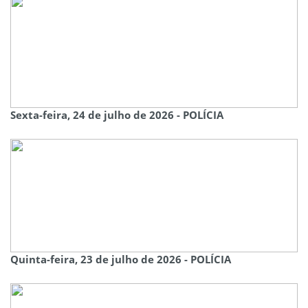
Sexta-feira, 24 de julho de 2026 - POLÍCIA
Quinta-feira, 23 de julho de 2026 - POLÍCIA