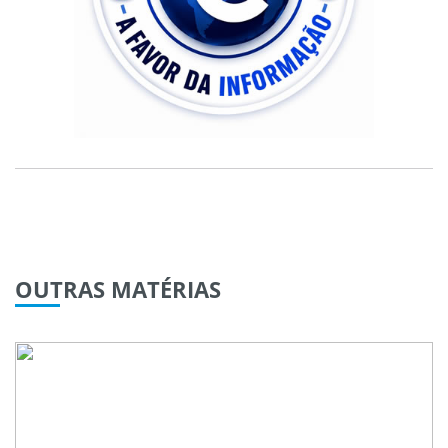
OUTRAS
MATÉRIAS