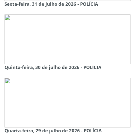
Sexta-feira, 31 de julho de 2026 - POLÍCIA
Quinta-feira, 30 de julho de 2026 - POLÍCIA
Quarta-feira, 29 de julho de 2026 - POLÍCIA