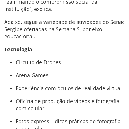
reafirmando o compromisso social da
instituição”, explica.
Abaixo, segue a variedade de atividades do Senac
Sergipe ofertadas na Semana S, por eixo
educacional.
Tecnologia
Circuito de Drones
Arena Games
Experiência com óculos de realidade virtual
Oficina de produção de vídeos e fotografia
com celular
Fotos express – dicas práticas de fotografia
com celular