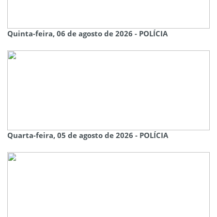
Quinta-feira, 06 de agosto de 2026 - POLÍCIA
Quarta-feira, 05 de agosto de 2026 - POLÍCIA