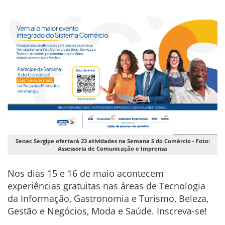
Senac Sergipe ofertará 23 atividades na Semana S do Comércio - Foto:
Assessoria de Comunicação e Imprensa
Nos dias 15 e 16 de maio acontecem
experiências gratuitas nas áreas de Tecnologia
da Informação, Gastronomia e Turismo, Beleza,
Gestão e Negócios, Moda e Saúde. Inscreva-se!