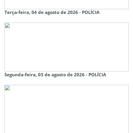
Terça-feira, 04 de agosto de 2026 - POLÍCIA
Segunda-feira, 03 de agosto de 2026 - POLÍCIA