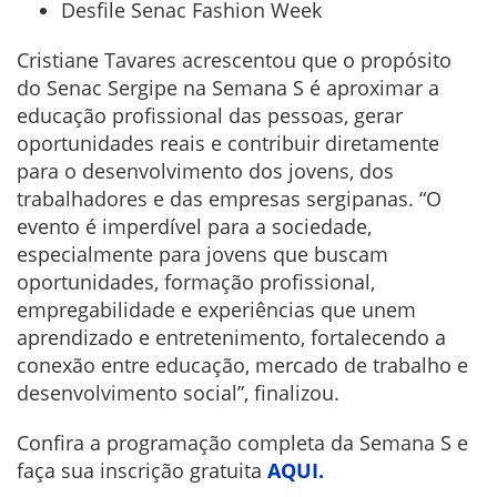
Desfile Senac Fashion Week
Cristiane Tavares acrescentou que o propósito
do Senac Sergipe na Semana S é aproximar a
educação profissional das pessoas, gerar
oportunidades reais e contribuir diretamente
para o desenvolvimento dos jovens, dos
trabalhadores e das empresas sergipanas. “O
evento é imperdível para a sociedade,
especialmente para jovens que buscam
oportunidades, formação profissional,
empregabilidade e experiências que unem
aprendizado e entretenimento, fortalecendo a
conexão entre educação, mercado de trabalho e
desenvolvimento social”, finalizou.
Confira a programação completa da Semana S e
faça sua inscrição gratuita
AQUI.