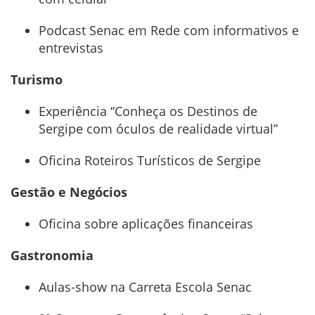
Podcast Senac em Rede com informativos e
entrevistas
Turismo
Experiência “Conheça os Destinos de
Sergipe com óculos de realidade virtual”
Oficina Roteiros Turísticos de Sergipe
Gestão e Negócios
Oficina sobre aplicações financeiras
Gastronomia
Aulas-show na Carreta Escola Senac