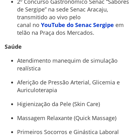
2º Concurso Gastronômico Senac “Sabores
de Sergipe” na sede Senac Aracaju,
transmitido ao vivo pelo
canal no
YouTube
do Senac Sergipe
em
telão na Praça dos Mercados.
Saúde
Atendimento manequim de simulação
realística
Aferição de Pressão Arterial, Glicemia e
Auriculoterapia
Higienização da Pele (Skin Care)
Massagem Relaxante (Quick Massage)
Primeiros Socorros e Ginástica Laboral