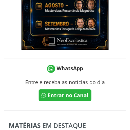
WhatsApp
Entre e receba as notícias do dia
Entrar no Canal
MATÉRIAS
EM DESTAQUE