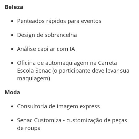
Beleza
Penteados rápidos para eventos
Design de sobrancelha
Análise capilar com IA
Oficina de automaquiagem na Carreta
Escola Senac (o participante deve levar sua
maquiagem)
Moda
Consultoria de imagem express
Senac Customiza - customização de peças
de roupa