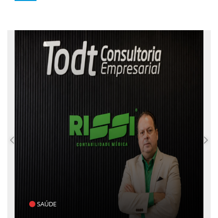
POLÍTICA