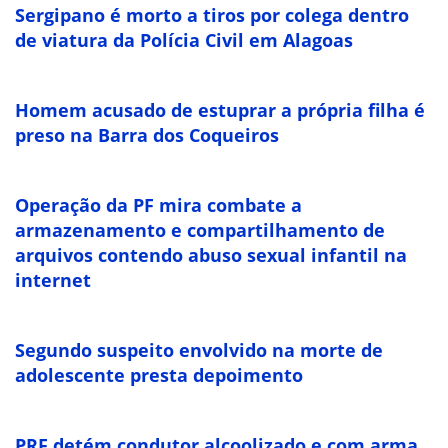
Sergipano é morto a tiros por colega dentro
de viatura da Polícia Civil em Alagoas
Homem acusado de estuprar a própria filha é
preso na Barra dos Coqueiros
Operação da PF mira combate a
armazenamento e compartilhamento de
arquivos contendo abuso sexual infantil na
internet
Segundo suspeito envolvido na morte de
adolescente presta depoimento
PRF detém condutor alcoolizado e com arma