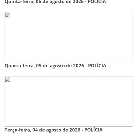
Quinta-feira, 06 de agosto de 2026 - POLÍCIA
Quarta-feira, 05 de agosto de 2026 - POLÍCIA
Terça-feira, 04 de agosto de 2026 - POLÍCIA