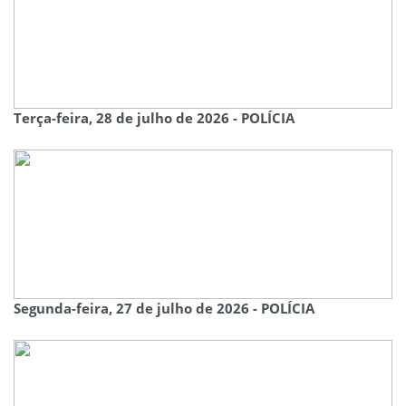
Terça-feira, 28 de julho de 2026 - POLÍCIA
Segunda-feira, 27 de julho de 2026 - POLÍCIA