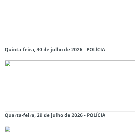
Quinta-feira, 30 de julho de 2026 - POLÍCIA
Quarta-feira, 29 de julho de 2026 - POLÍCIA