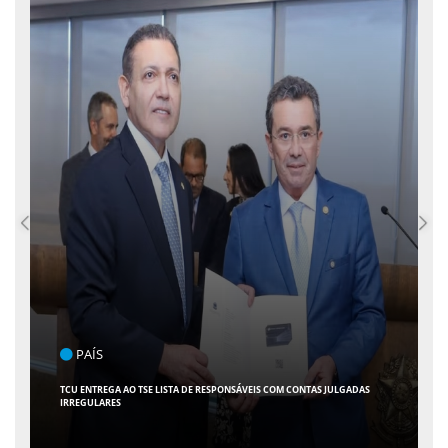
PAÍS
TCU ENTREGA AO TSE LISTA DE RESPONSÁVEIS COM CONTAS JULGADAS
IRREGULARES