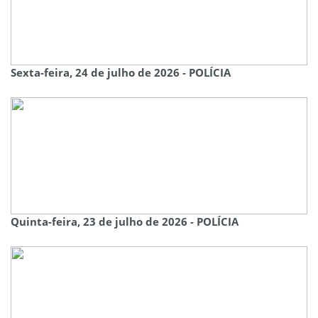
Sexta-feira, 24 de julho de 2026 - POLÍCIA
Quinta-feira, 23 de julho de 2026 - POLÍCIA