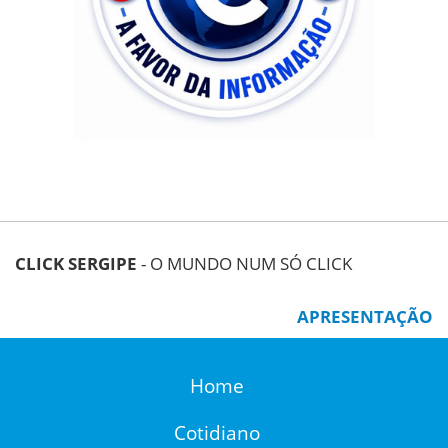
CLICK SERGIPE
- O MUNDO NUM SÓ CLICK
APRESENTAÇÃO
Home
Cotidiano