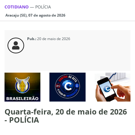
COTIDIANO
—
POLÍCIA
Aracaju (SE), 07 de agosto de 2026
Pub.:
20 de maio de 2026
Quarta-feira, 20 de maio de 2026
- POLÍCIA