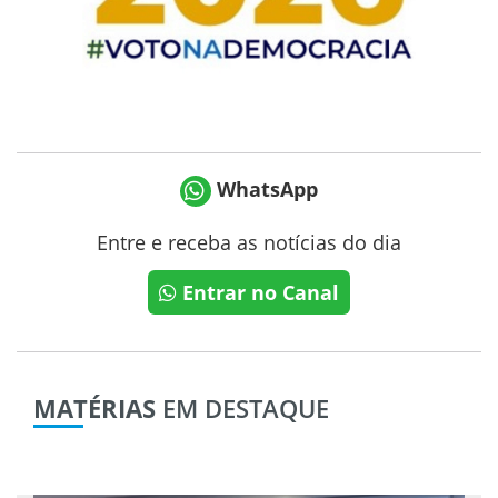
WhatsApp
Entre e receba as notícias do dia
Entrar no Canal
MATÉRIAS
EM DESTAQUE