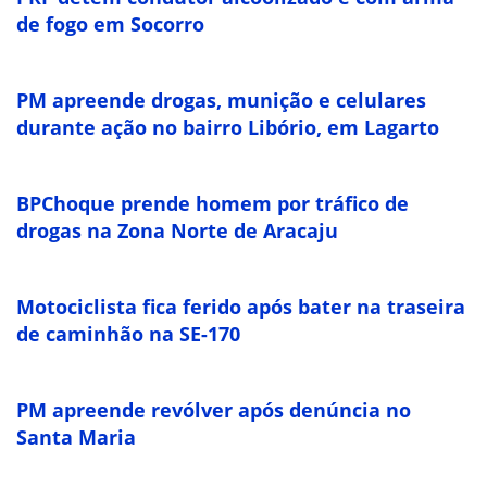
de fogo em Socorro
PM apreende drogas, munição e celulares
durante ação no bairro Libório, em Lagarto
BPChoque prende homem por tráfico de
drogas na Zona Norte de Aracaju
Motociclista fica ferido após bater na traseira
de caminhão na SE-170
PM apreende revólver após denúncia no
Santa Maria