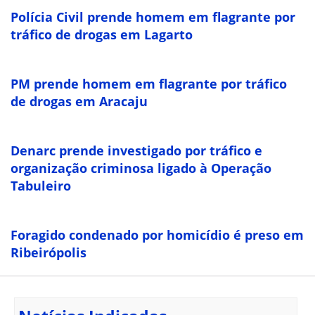
Polícia Civil prende homem em flagrante por
tráfico de drogas em Lagarto
PM prende homem em flagrante por tráfico
de drogas em Aracaju
Denarc prende investigado por tráfico e
organização criminosa ligado à Operação
Tabuleiro
Foragido condenado por homicídio é preso em
Ribeirópolis