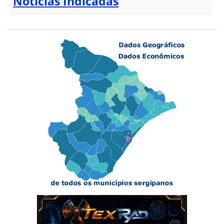
Notícias Indicadas