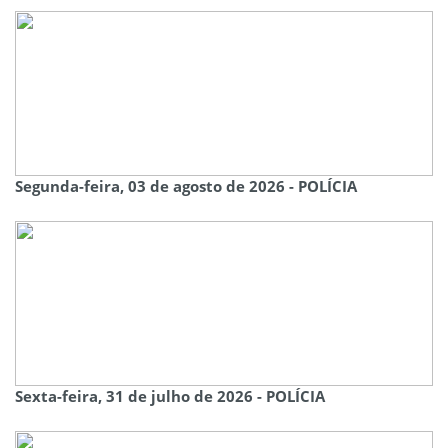
Segunda-feira, 03 de agosto de 2026 - POLÍCIA
Sexta-feira, 31 de julho de 2026 - POLÍCIA