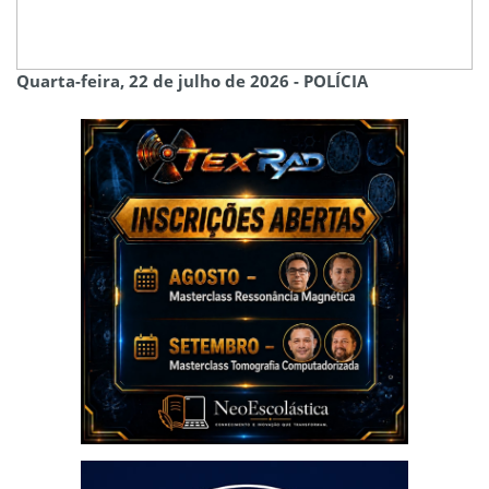
Quarta-feira, 22 de julho de 2026 - POLÍCIA