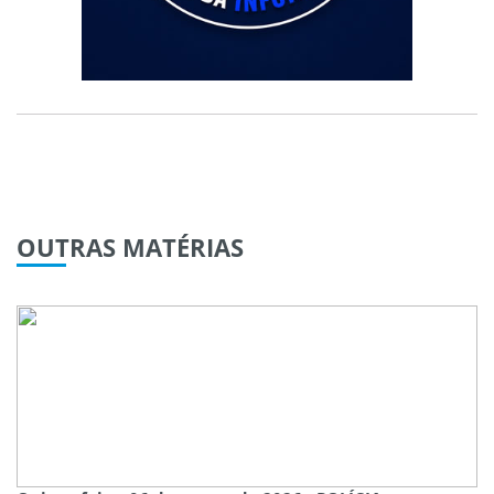
OUTRAS
MATÉRIAS