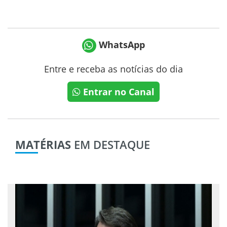
WhatsApp
Entre e receba as notícias do dia
Entrar no Canal
MATÉRIAS
EM DESTAQUE