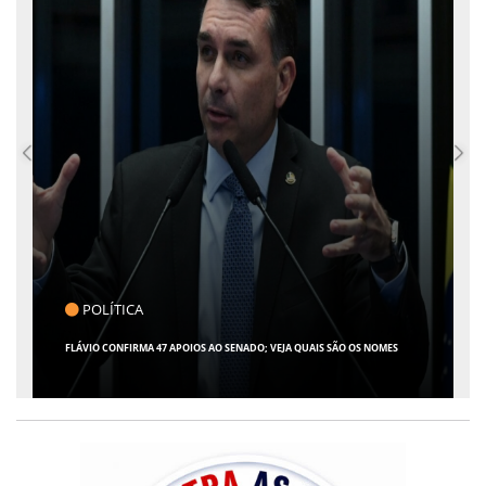
POLÍTICA
FLÁVIO CONFIRMA 47 APOIOS AO SENADO; VEJA QUAIS SÃO OS NOMES