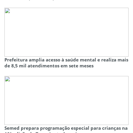
Prefeitura amplia acesso à saúde mental e realiza mais
de 8,5 mil atendimentos em sete meses
Semed prepara programação especial para crianças na