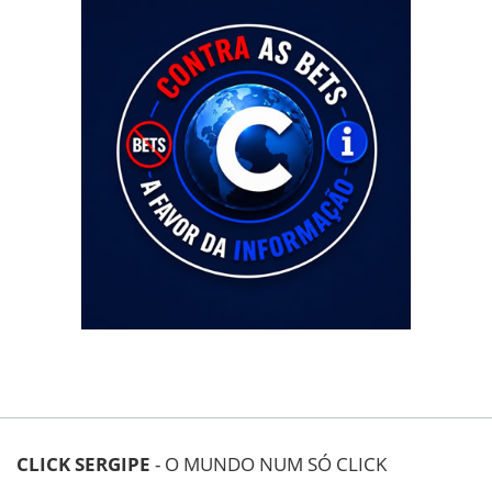
CLICK SERGIPE
- O MUNDO NUM SÓ CLICK