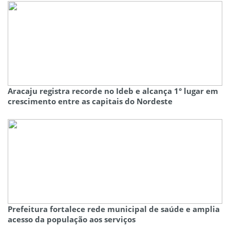
Aracaju registra recorde no Ideb e alcança 1° lugar em
crescimento entre as capitais do Nordeste
Prefeitura fortalece rede municipal de saúde e amplia
acesso da população aos serviços