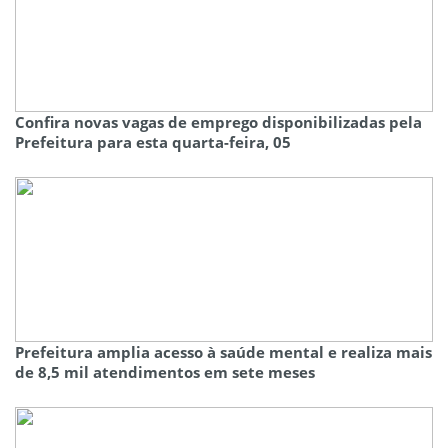
Confira novas vagas de emprego disponibilizadas pela
Prefeitura para esta quarta-feira, 05
Prefeitura amplia acesso à saúde mental e realiza mais
de 8,5 mil atendimentos em sete meses