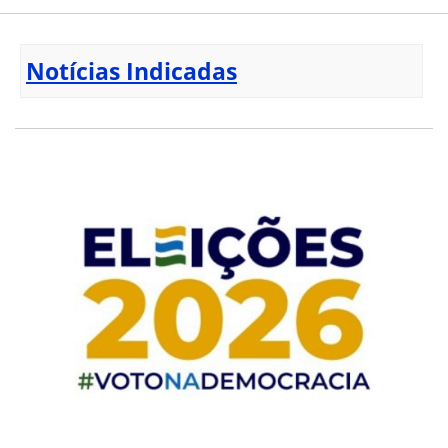
Notícias Indicadas