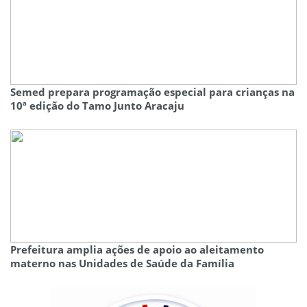
Semed prepara programação especial para crianças na
10ª edição do Tamo Junto Aracaju
Prefeitura amplia ações de apoio ao aleitamento
materno nas Unidades de Saúde da Família