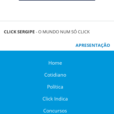
CLICK SERGIPE
- O MUNDO NUM SÓ CLICK
APRESENTAÇÃO
Home
Cotidiano
Política
Click Indica
Concursos