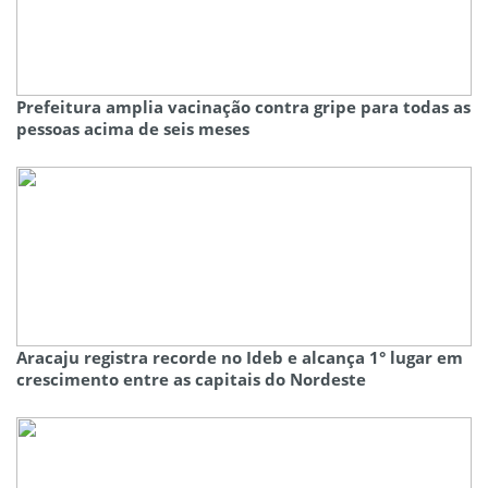
Prefeitura amplia vacinação contra gripe para todas as
pessoas acima de seis meses
Aracaju registra recorde no Ideb e alcança 1° lugar em
crescimento entre as capitais do Nordeste