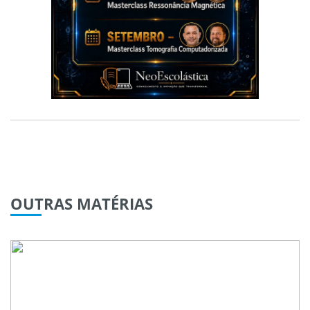
OUTRAS
MATÉRIAS