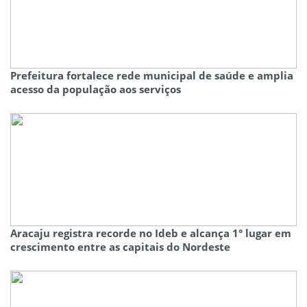
Prefeitura fortalece rede municipal de saúde e amplia
acesso da população aos serviços
Aracaju registra recorde no Ideb e alcança 1° lugar em
crescimento entre as capitais do Nordeste