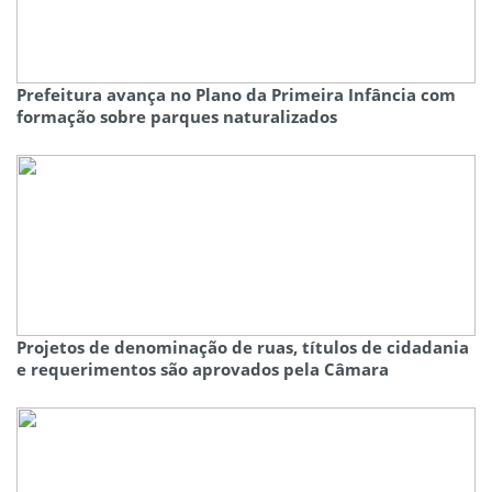
Prefeitura avança no Plano da Primeira Infância com
formação sobre parques naturalizados
Projetos de denominação de ruas, títulos de cidadania
e requerimentos são aprovados pela Câmara