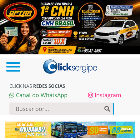
CLICK NAS
REDES SOCIAS
Canal do WhatsApp
Instagram