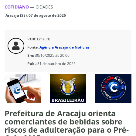
COTIDIANO
—
CIDADES
Aracaju (SE), 07 de agosto de 2026
POR:
Emsurb
Fonte:
Agência Aracaju de Notícias
Em:
30/10/2025 às 20:06
Pub.:
31 de outubro de 2025
Prefeitura de Aracaju orienta
comerciantes de bebidas sobre
riscos de adulteração para o Pré-