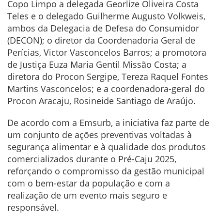
Copo Limpo a delegada Georlize Oliveira Costa
Teles e o delegado Guilherme Augusto Volkweis,
ambos da Delegacia de Defesa do Consumidor
(DECON); o diretor da Coordenadoria Geral de
Perícias, Victor Vasconcelos Barros; a promotora
de Justiça Euza Maria Gentil Missão Costa; a
diretora do Procon Sergipe, Tereza Raquel Fontes
Martins Vasconcelos; e a coordenadora-geral do
Procon Aracaju, Rosineide Santiago de Araújo.
De acordo com a Emsurb, a iniciativa faz parte de
um conjunto de ações preventivas voltadas à
segurança alimentar e à qualidade dos produtos
comercializados durante o Pré-Caju 2025,
reforçando o compromisso da gestão municipal
com o bem-estar da população e com a
realização de um evento mais seguro e
responsável.