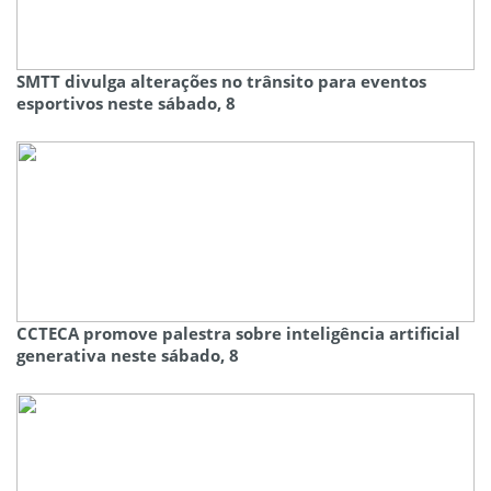
SMTT divulga alterações no trânsito para eventos
esportivos neste sábado, 8
CCTECA promove palestra sobre inteligência artificial
generativa neste sábado, 8