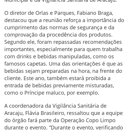
O diretor de Orlas e Parques, Fabiano Braga,
destacou que a reunião reforça a importância do
cumprimento das normas de segurança e da
comprovação da procedência dos produtos.
Segundo ele, foram repassadas recomendações
importantes, especialmente para quem trabalha
com drinks e bebidas manipuladas, como os
famosos capetas. Uma das orientações é que as
bebidas sejam preparadas na hora, na frente do
cliente. Este ano, também estará proibida a
entrada de bebidas previamente misturadas,
como o Príncipe maluco, por exemplo.
A coordenadora da Vigilância Sanitária de
Aracaju, Flávia Brasileiro, ressaltou que a equipe
do órgão fará parte da Operação Copo Limpo
durante o evento. “Durante o evento, verificando