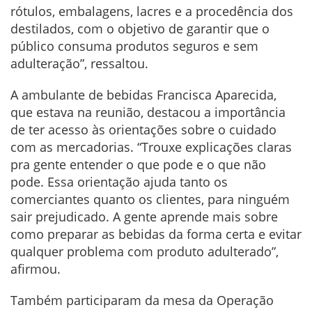
rótulos, embalagens, lacres e a procedência dos
destilados, com o objetivo de garantir que o
público consuma produtos seguros e sem
adulteração”, ressaltou.
A ambulante de bebidas Francisca Aparecida,
que estava na reunião, destacou a importância
de ter acesso às orientações sobre o cuidado
com as mercadorias. “Trouxe explicações claras
pra gente entender o que pode e o que não
pode. Essa orientação ajuda tanto os
comerciantes quanto os clientes, para ninguém
sair prejudicado. A gente aprende mais sobre
como preparar as bebidas da forma certa e evitar
qualquer problema com produto adulterado”,
afirmou.
Também participaram da mesa da Operação