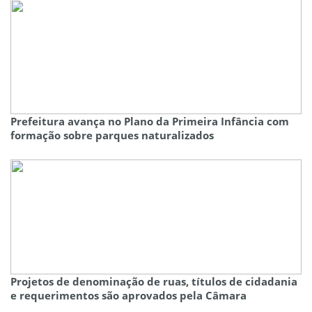
Prefeitura avança no Plano da Primeira Infância com
formação sobre parques naturalizados
Projetos de denominação de ruas, títulos de cidadania
e requerimentos são aprovados pela Câmara