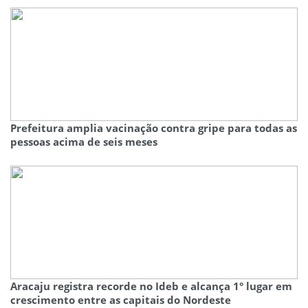
Prefeitura amplia vacinação contra gripe para todas as
pessoas acima de seis meses
Aracaju registra recorde no Ideb e alcança 1° lugar em
crescimento entre as capitais do Nordeste