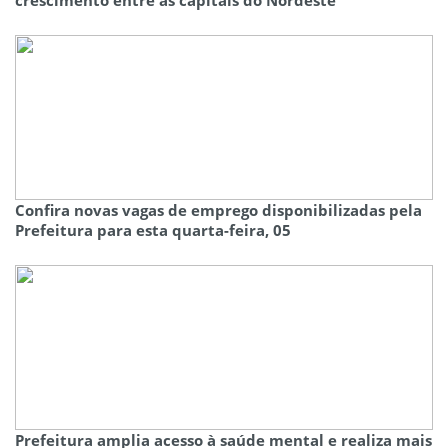
Confira novas vagas de emprego disponibilizadas pela
Prefeitura para esta quarta-feira, 05
Prefeitura amplia acesso à saúde mental e realiza mais