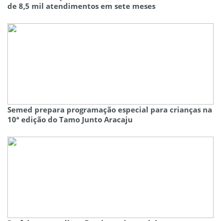
de 8,5 mil atendimentos em sete meses
Semed prepara programação especial para crianças na
10ª edição do Tamo Junto Aracaju