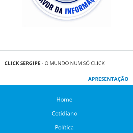
CLICK SERGIPE
- O MUNDO NUM SÓ CLICK
APRESENTAÇÃO
Home
Cotidiano
Política