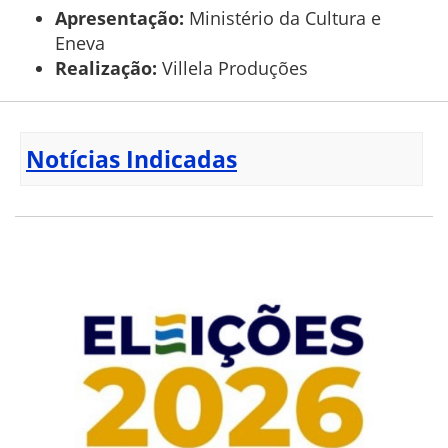
Apresentação:
Ministério da Cultura e
Eneva
Realização:
Villela Produções
Notícias Indicadas