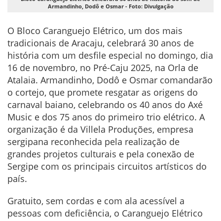
Armandinho, Dodô e Osmar - Foto: Divulgação
O Bloco Caranguejo Elétrico, um dos mais
tradicionais de Aracaju, celebrará 30 anos de
história com um desfile especial no domingo, dia
16 de novembro, no Pré-Caju 2025, na Orla de
Atalaia. Armandinho, Dodô e Osmar comandarão
o cortejo, que promete resgatar as origens do
carnaval baiano, celebrando os 40 anos do Axé
Music e dos 75 anos do primeiro trio elétrico. A
organização é da Villela Produções, empresa
sergipana reconhecida pela realização de
grandes projetos culturais e pela conexão de
Sergipe com os principais circuitos artísticos do
país.
Gratuito, sem cordas e com ala acessível a
pessoas com deficiência, o Caranguejo Elétrico