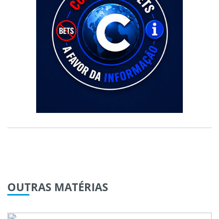
OUTRAS
MATÉRIAS