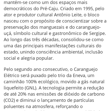
mantém-se como um dos espaços mais
democráticos do Pré-Caju. Criado em 1995, pelo
ator e produtor cultural Antônio Leite, o bloco
nasceu com o propósito de conscientizar sobre a
preservação dos manguezais e do caranguejo-
uçá, símbolo cultural e gastronômico de Sergipe.
Ao longo das três décadas, consolidou-se como
uma das principais manifestações culturais do
estado, unindo consciência ambiental, inclusão
social e alegria popular.
Pelo segundo ano consecutivo, o Caranguejo
Elétrico será puxado pelo trio da Eneva, um
caminhão 100% ecológico, movido a gás natural
liquefeito (GNL). A tecnologia permite a redução
de até 20% nas emissões de dióxido de carbono
(CO2) e diminui o lançamento de partículas
poluentes na atmosfera, reforçando o