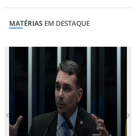
MATÉRIAS
EM DESTAQUE