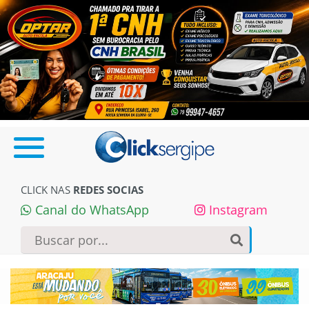
CLICK NAS
REDES SOCIAS
Canal do WhatsApp
Instagram