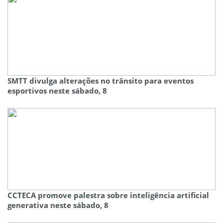
SMTT divulga alterações no trânsito para eventos
esportivos neste sábado, 8
CCTECA promove palestra sobre inteligência artificial
generativa neste sábado, 8