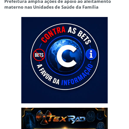
Prefeitura amplia ações de apoio ao aleitamento
materno nas Unidades de Saúde da Família