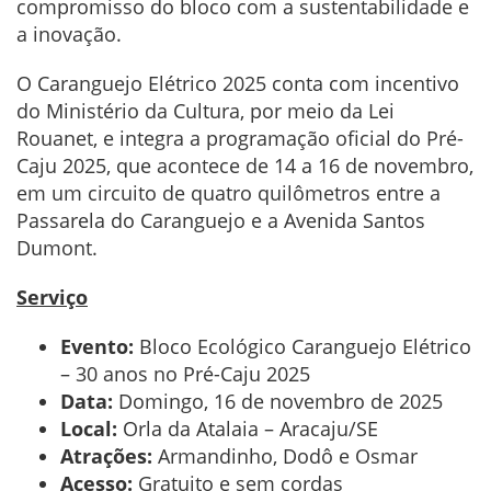
compromisso do bloco com a sustentabilidade e
a inovação.
O Caranguejo Elétrico 2025 conta com incentivo
do Ministério da Cultura, por meio da Lei
Rouanet, e integra a programação oficial do Pré-
Caju 2025, que acontece de 14 a 16 de novembro,
em um circuito de quatro quilômetros entre a
Passarela do Caranguejo e a Avenida Santos
Dumont.
Serviço
Evento:
Bloco Ecológico Caranguejo Elétrico
– 30 anos no Pré-Caju 2025
Data:
Domingo, 16 de novembro de 2025
Local:
Orla da Atalaia – Aracaju/SE
Atrações:
Armandinho, Dodô e Osmar
Acesso:
Gratuito e sem cordas