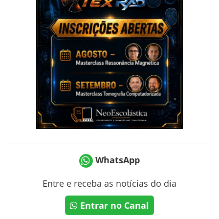
WhatsApp
Entre e receba as notícias do dia
Entrar no Canal