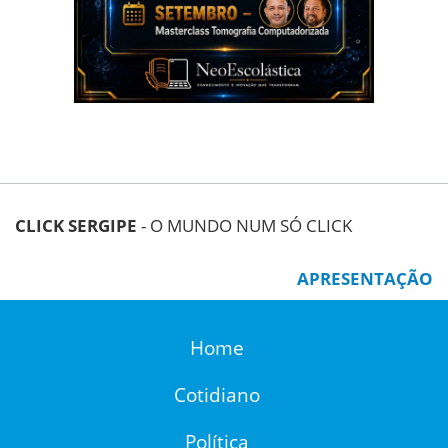
CLICK SERGIPE
- O MUNDO NUM SÓ CLICK
APRESENTAÇÃO
Home
Cotidiano
Política