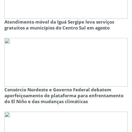
Atendimento móvel da Iguá Sergipe leva serviços
gratuitos a municípios do Centro Sul em agosto
Consórcio Nordeste e Governo Federal debatem
aperfeiçoamento de plataforma para enfrentamento
do El Niño e das mudanças climáticas