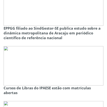
EPPGG filiado ao SindGestor-SE publica estudo sobre a
dinâmica metropolitana de Aracaju em periódico
científico de referência nacional
Cursos de Libras do IPAESE estão com matrículas
abertas