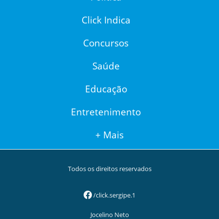
Click Indica
Concursos
Saúde
Educação
Entretenimento
+ Mais
Todos os direitos reservados
/click.sergipe.1
Jocelino Neto