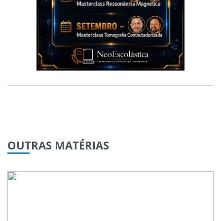
OUTRAS
MATÉRIAS