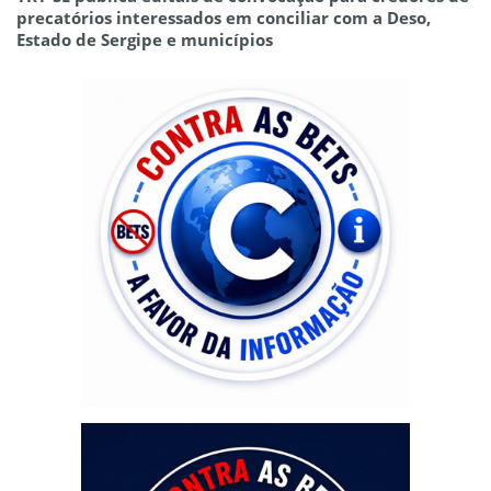
precatórios interessados em conciliar com a Deso,
Estado de Sergipe e municípios