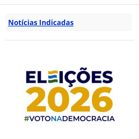
Notícias Indicadas