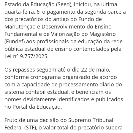
Estado da Educação (Seed), iniciou, na última
quarta-feira, 6, o pagamento da segunda parcela
dos precatórios do antigo do Fundo de
Manutenção e Desenvolvimento do Ensino
Fundamental e de Valorização do Magistério
(Fundef) aos profissionais da educação da rede
pública estadual de ensino contemplados pela
Lei nº 9.757/2025.
Os repasses seguem até o dia 22 de maio,
conforme cronograma organizado de acordo
com a capacidade de processamento diário do
sistema contábil estadual, e beneficiam os
nomes devidamente identificados e publicados
no Portal da Educação.
Fruto de uma decisão do Supremo Tribunal
Federal (STF), o valor total do precatório supera