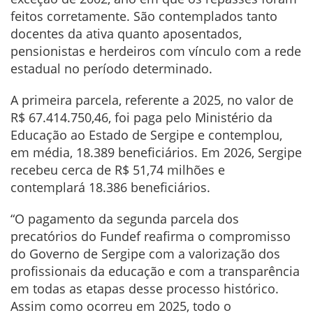
feitos corretamente. São contemplados tanto
docentes da ativa quanto aposentados,
pensionistas e herdeiros com vínculo com a rede
estadual no período determinado.
A primeira parcela, referente a 2025, no valor de
R$ 67.414.750,46, foi paga pelo Ministério da
Educação ao Estado de Sergipe e contemplou,
em média, 18.389 beneficiários. Em 2026, Sergipe
recebeu cerca de R$ 51,74 milhões e
contemplará 18.386 beneficiários.
“O pagamento da segunda parcela dos
precatórios do Fundef reafirma o compromisso
do Governo de Sergipe com a valorização dos
profissionais da educação e com a transparência
em todas as etapas desse processo histórico.
Assim como ocorreu em 2025, todo o