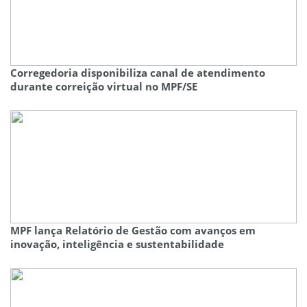
Corregedoria disponibiliza canal de atendimento
durante correição virtual no MPF/SE
MPF lança Relatório de Gestão com avanços em
inovação, inteligência e sustentabilidade