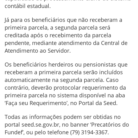
contábil estadual.
Já para os beneficiários que não receberam a
primeira parcela, a segunda parcela será
creditada após o recebimento da parcela
pendente, mediante atendimento da Central de
Atendimento ao Servidor.
Os beneficiários herdeiros ou pensionistas que
receberam a primeira parcela serão incluídos
automaticamente na segunda parcela. Caso
contrário, deverão protocolar requerimento da
primeira parcela no sistema disponível na aba
‘Faça seu Requerimento’, no Portal da Seed.
Todas as informações podem ser obtidas no
portal seed.se.gov.br, no banner ‘Precatórios do
Fundef’, ou pelo telefone (79) 3194-3367.