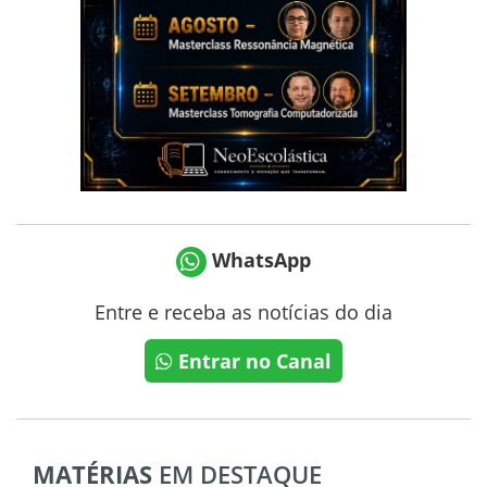
WhatsApp
Entre e receba as notícias do dia
Entrar no Canal
MATÉRIAS
EM DESTAQUE