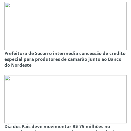
Prefeitura de Socorro intermedia concessão de crédito
especial para produtores de camarão junto ao Banco
do Nordeste
Dia dos Pais deve movimentar R$ 75 milhões no