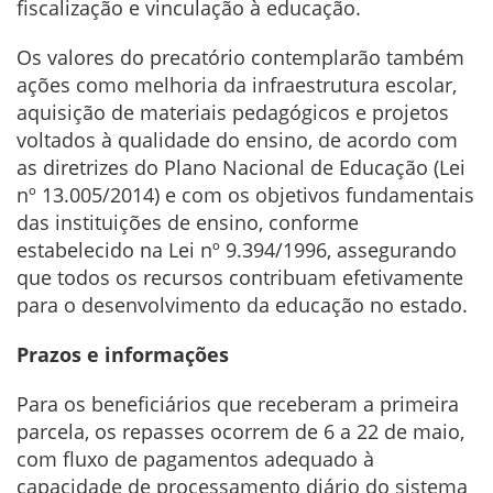
fiscalização e vinculação à educação.
Os valores do precatório contemplarão também
ações como melhoria da infraestrutura escolar,
aquisição de materiais pedagógicos e projetos
voltados à qualidade do ensino, de acordo com
as diretrizes do Plano Nacional de Educação (Lei
nº 13.005/2014) e com os objetivos fundamentais
das instituições de ensino, conforme
estabelecido na Lei nº 9.394/1996, assegurando
que todos os recursos contribuam efetivamente
para o desenvolvimento da educação no estado.
Prazos e informações
Para os beneficiários que receberam a primeira
parcela, os repasses ocorrem de 6 a 22 de maio,
com fluxo de pagamentos adequado à
capacidade de processamento diário do sistema