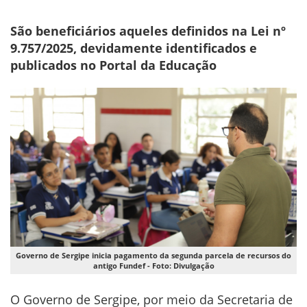
São beneficiários aqueles definidos na Lei nº
9.757/2025, devidamente identificados e
publicados no Portal da Educação
Governo de Sergipe inicia pagamento da segunda parcela de recursos do
antigo Fundef - Foto: Divulgação
O Governo de Sergipe, por meio da Secretaria de