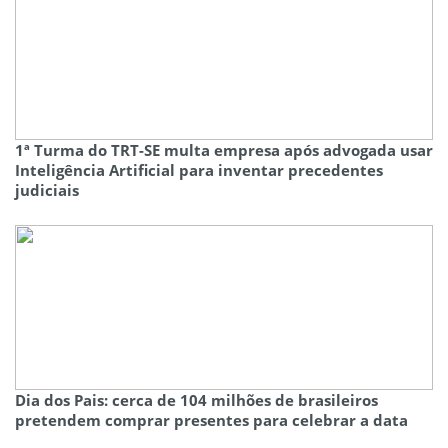
1ª Turma do TRT-SE multa empresa após advogada usar
Inteligência Artificial para inventar precedentes
judiciais
Dia dos Pais: cerca de 104 milhões de brasileiros
pretendem comprar presentes para celebrar a data