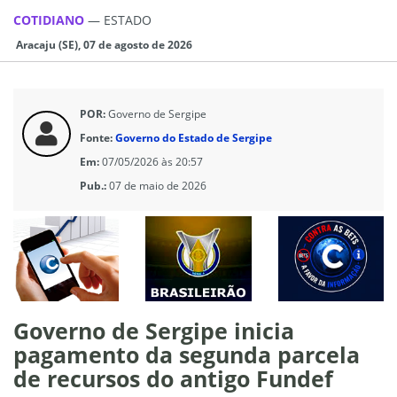
COTIDIANO
—
ESTADO
Aracaju (SE), 07 de agosto de 2026
POR:
Governo de Sergipe
Fonte:
Governo do Estado de Sergipe
Em:
07/05/2026 às 20:57
Pub.:
07 de maio de 2026
Governo de Sergipe inicia
pagamento da segunda parcela
de recursos do antigo Fundef