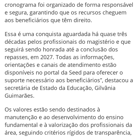
cronograma foi organizado de forma responsável
e segura, garantindo que os recursos cheguem
aos beneficiários que têm direito.
Essa é uma conquista aguardada há quase três
décadas pelos profissionais do magistério e que
seguirá sendo honrada até a conclusão dos
repasses, em 2027. Todas as informações,
orientações e canais de atendimento estão
disponíveis no portal da Seed para oferecer o
suporte necessário aos beneficiários”, destacou a
secretária de Estado da Educação, Gilvânia
Guimarães.
Os valores estão sendo destinados à
manutenção e ao desenvolvimento do ensino
fundamental e à valorização dos profissionais da
área, seguindo critérios rígidos de transparência,