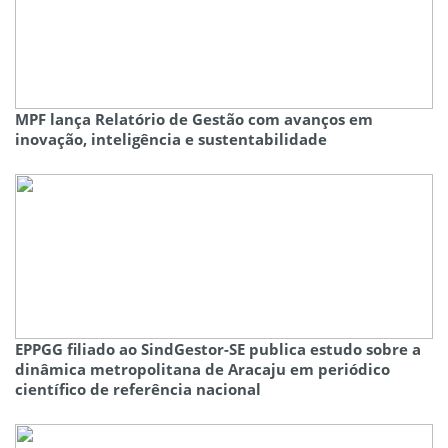
MPF lança Relatório de Gestão com avanços em
inovação, inteligência e sustentabilidade
EPPGG filiado ao SindGestor-SE publica estudo sobre a
dinâmica metropolitana de Aracaju em periódico
científico de referência nacional