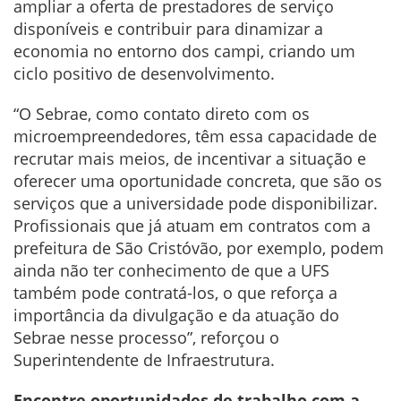
ampliar a oferta de prestadores de serviço
disponíveis e contribuir para dinamizar a
economia no entorno dos campi, criando um
ciclo positivo de desenvolvimento.
“O Sebrae, como contato direto com os
microempreendedores, têm essa capacidade de
recrutar mais meios, de incentivar a situação e
oferecer uma oportunidade concreta, que são os
serviços que a universidade pode disponibilizar.
Profissionais que já atuam em contratos com a
prefeitura de São Cristóvão, por exemplo, podem
ainda não ter conhecimento de que a UFS
também pode contratá-los, o que reforça a
importância da divulgação e da atuação do
Sebrae nesse processo”, reforçou o
Superintendente de Infraestrutura.
Encontre oportunidades de trabalho com a