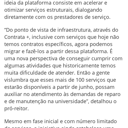
ideia da plataforma consiste em acelerar e
otimizar serviços estruturais, dialogando
diretamente com os prestadores de serviço.
“Do ponto de vista de infraestrutura, através do
Contrata +, inclusive com serviços que hoje não
temos contratos específicos, agora podemos
migrar e fazê-los a partir dessa plataforma. É
uma nova perspectiva de conseguir cumprir com
algumas atividades que historicamente temos
muita dificuldade de atender. Então a gente
vislumbra que esses mais de 100 serviços que
estarão disponíveis a partir de junho, possam
auxiliar no atendimento às demandas de reparo
e de manutenção na universidade”, detalhou o
pró-reitor.
Mesmo em fase inicial e com número limitado