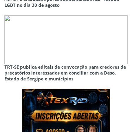
LGBT no dia 30 de agosto
TRT-SE publica editais de convocação para credores de
precatórios interessados em conciliar com a Deso,
Estado de Sergipe e municípios