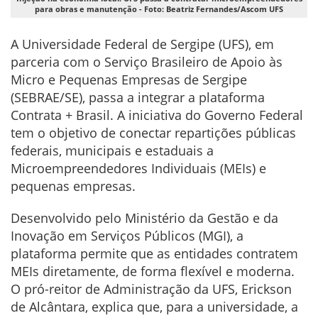
para obras e manutenção - Foto: Beatriz Fernandes/Ascom UFS
A Universidade Federal de Sergipe (UFS), em
parceria com o Serviço Brasileiro de Apoio às
Micro e Pequenas Empresas de Sergipe
(SEBRAE/SE), passa a integrar a plataforma
Contrata + Brasil. A iniciativa do Governo Federal
tem o objetivo de conectar repartições públicas
federais, municipais e estaduais a
Microempreendedores Individuais (MEIs) e
pequenas empresas.
Desenvolvido pelo Ministério da Gestão e da
Inovação em Serviços Públicos (MGI), a
plataforma permite que as entidades contratem
MEIs diretamente, de forma flexível e moderna.
O pró-reitor de Administração da UFS, Erickson
de Alcântara, explica que, para a universidade, a