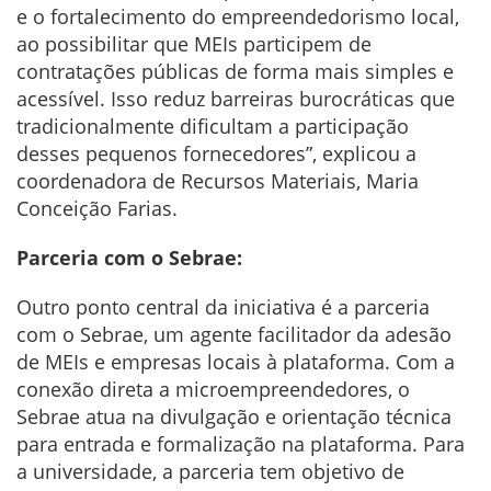
e o fortalecimento do empreendedorismo local,
ao possibilitar que MEIs participem de
contratações públicas de forma mais simples e
acessível. Isso reduz barreiras burocráticas que
tradicionalmente dificultam a participação
desses pequenos fornecedores”, explicou a
coordenadora de Recursos Materiais, Maria
Conceição Farias.
Parceria com o Sebrae:
Outro ponto central da iniciativa é a parceria
com o Sebrae, um agente facilitador da adesão
de MEIs e empresas locais à plataforma. Com a
conexão direta a microempreendedores, o
Sebrae atua na divulgação e orientação técnica
para entrada e formalização na plataforma. Para
a universidade, a parceria tem objetivo de