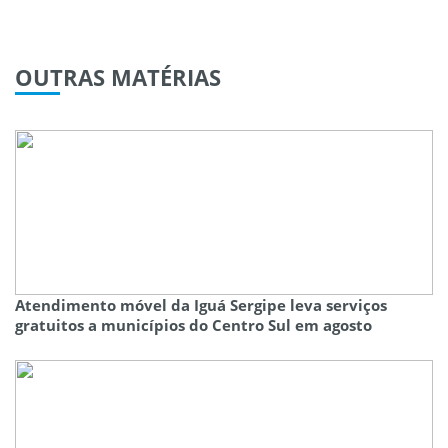
OUTRAS
MATÉRIAS
Atendimento móvel da Iguá Sergipe leva serviços
gratuitos a municípios do Centro Sul em agosto