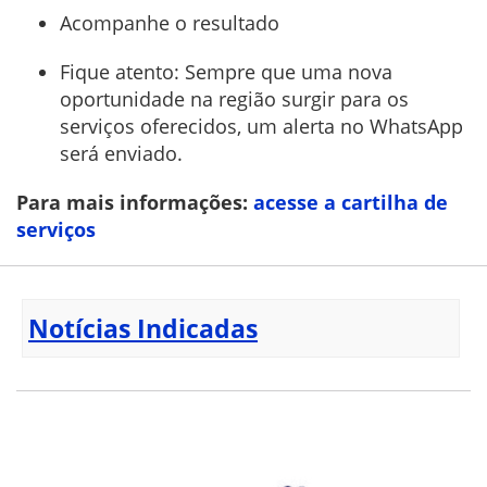
Acompanhe o resultado
Fique atento: Sempre que uma nova
oportunidade na região surgir para os
serviços oferecidos, um alerta no WhatsApp
será enviado.
Para mais informações:
acesse a cartilha de
serviços
Notícias Indicadas