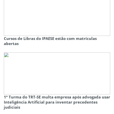
Cursos de Libras do IPAESE estão com matrículas
abertas
1ª Turma do TRT-SE multa empresa após advogada usar
Inteligência Artificial para inventar precedentes
judiciais