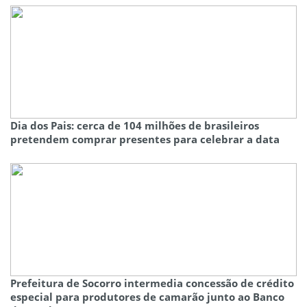
Dia dos Pais: cerca de 104 milhões de brasileiros
pretendem comprar presentes para celebrar a data
Prefeitura de Socorro intermedia concessão de crédito
especial para produtores de camarão junto ao Banco