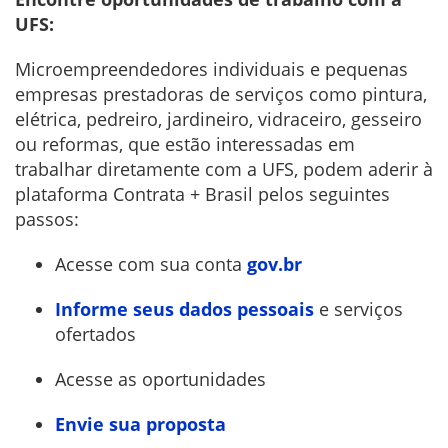
UFS:
Microempreendedores individuais e pequenas
empresas prestadoras de serviços como pintura,
elétrica, pedreiro, jardineiro, vidraceiro, gesseiro
ou reformas, que estão interessadas em
trabalhar diretamente com a UFS, podem aderir à
plataforma Contrata + Brasil pelos seguintes
passos:
Acesse com sua conta
gov.br
Informe seus dados pessoais
e serviços
ofertados
Acesse as oportunidades
Envie sua proposta