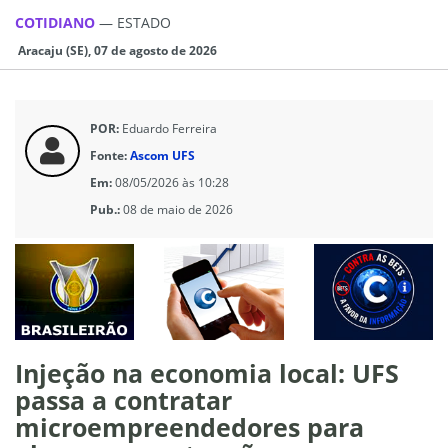
COTIDIANO
—
ESTADO
Aracaju (SE), 07 de agosto de 2026
POR:
Eduardo Ferreira
Fonte:
Ascom UFS
Em:
08/05/2026 às 10:28
Pub.:
08 de maio de 2026
Injeção na economia local: UFS
passa a contratar
microempreendedores para