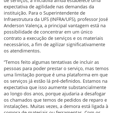
de serviços, a iniciativa ainda estabelece uma
expectativa de agilidade nas demandas da
instituição. Para o Superintendente de
Infraestrutura da UFS (INFRA/UFS), professor José
Anderson Valença, a principal vantagem está na
possibilidade de concentrar em um único
contrato a execução de serviços e os materiais
necessários, a fim de agilizar significativamente
os atendimentos.
“Temos feito algumas tentativas de incluir as
pessoas para poder prestar o serviço, mas temos
uma limitação porque é uma plataforma em que
os serviços já estão lá pré-definidos. Estamos na
expectativa que isso aumente substancialmente
ao longo dos anos, porque ajudaria a desafogar
os chamados que temos de pedidos de reparo e
instalações. Muitas vezes, a demora está ligada à
compra de materiais ou ferramentas. Com os