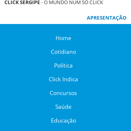
CLICK SERGIPE
- O MUNDO NUM SÓ CLICK
APRESENTAÇÃO
Home
Cotidiano
Política
Click Indica
Concursos
Saúde
Educação