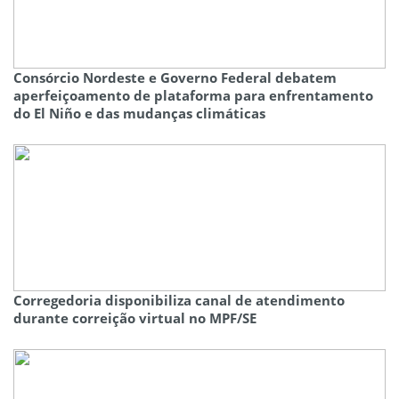
Consórcio Nordeste e Governo Federal debatem
aperfeiçoamento de plataforma para enfrentamento
do El Niño e das mudanças climáticas
Corregedoria disponibiliza canal de atendimento
durante correição virtual no MPF/SE