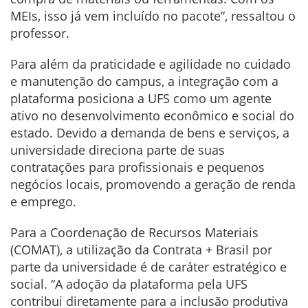
MEIs, isso já vem incluído no pacote”, ressaltou o
professor.
Para além da praticidade e agilidade no cuidado
e manutenção do campus, a integração com a
plataforma posiciona a UFS como um agente
ativo no desenvolvimento econômico e social do
estado. Devido a demanda de bens e serviços, a
universidade direciona parte de suas
contratações para profissionais e pequenos
negócios locais, promovendo a geração de renda
e emprego.
Para a Coordenação de Recursos Materiais
(COMAT), a utilização da Contrata + Brasil por
parte da universidade é de caráter estratégico e
social. “A adoção da plataforma pela UFS
contribui diretamente para a inclusão produtiva