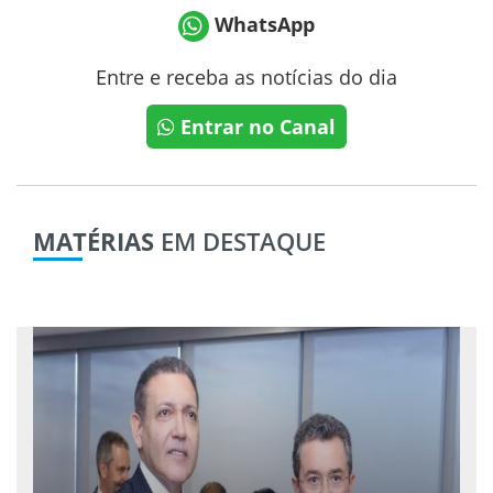
WhatsApp
Entre e receba as notícias do dia
Entrar no Canal
MATÉRIAS
EM DESTAQUE