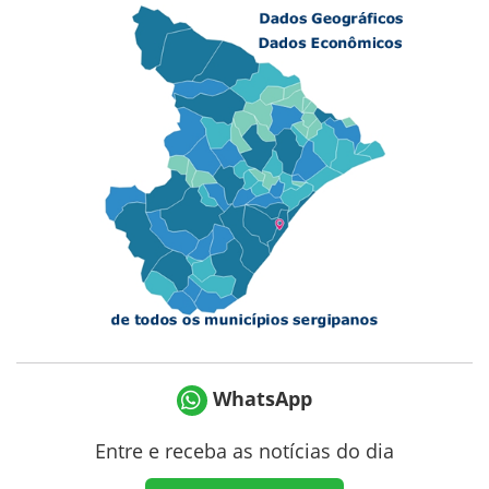
WhatsApp
Entre e receba as notícias do dia