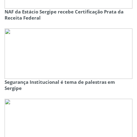
NAF da Estácio Sergipe recebe Certificação Prata da
Receita Federal
Segurança Institucional é tema de palestras em
Sergipe