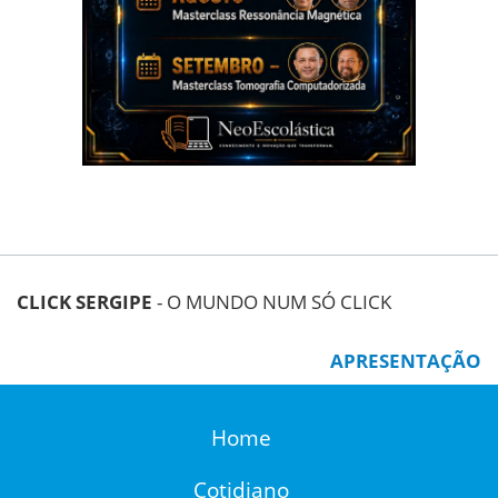
CLICK SERGIPE
- O MUNDO NUM SÓ CLICK
APRESENTAÇÃO
Home
Cotidiano