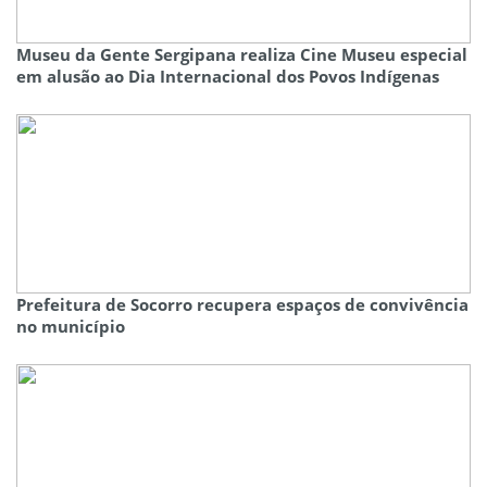
Museu da Gente Sergipana realiza Cine Museu especial
em alusão ao Dia Internacional dos Povos Indígenas
Prefeitura de Socorro recupera espaços de convivência
no município