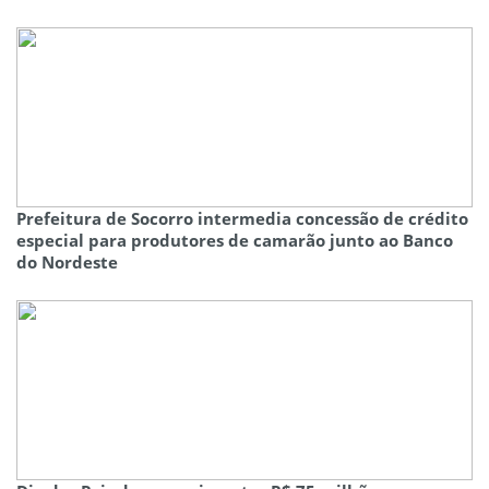
Prefeitura de Socorro intermedia concessão de crédito
especial para produtores de camarão junto ao Banco
do Nordeste