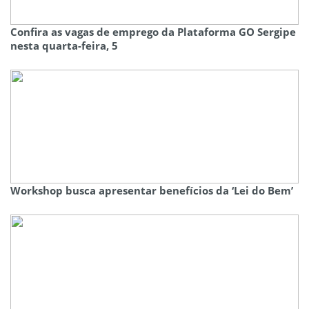
Confira as vagas de emprego da Plataforma GO Sergipe
nesta quarta-feira, 5
Workshop busca apresentar benefícios da ‘Lei do Bem’