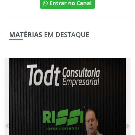
Entrar no Canal
MATÉRIAS
EM DESTAQUE