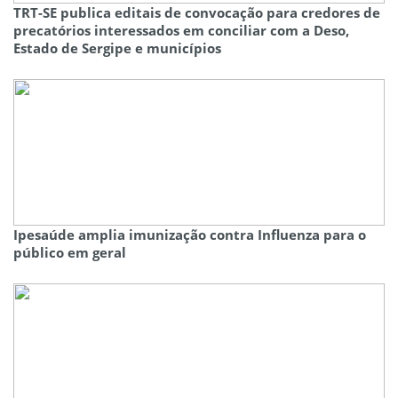
TRT-SE publica editais de convocação para credores de
precatórios interessados em conciliar com a Deso,
Estado de Sergipe e municípios
Ipesaúde amplia imunização contra Influenza para o
público em geral