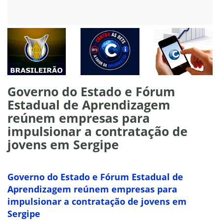
Governo do Estado e Fórum
Estadual de Aprendizagem
reúnem empresas para
impulsionar a contratação de
jovens em Sergipe
Governo do Estado e Fórum Estadual de
Aprendizagem reúnem empresas para
impulsionar a contratação de jovens em
Sergipe