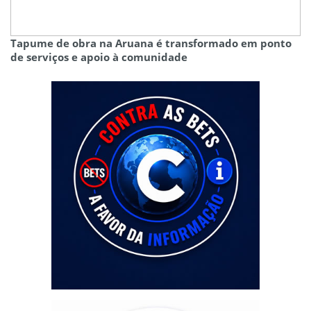
Tapume de obra na Aruana é transformado em ponto
de serviços e apoio à comunidade