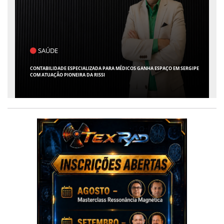
SAÚDE
CONTABILIDADE ESPECIALIZADA PARA MÉDICOS GANHA ESPAÇO EM SERGIPE
COM ATUAÇÃO PIONEIRA DA RISSI