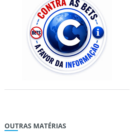
OUTRAS
MATÉRIAS