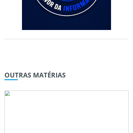
OUTRAS
MATÉRIAS