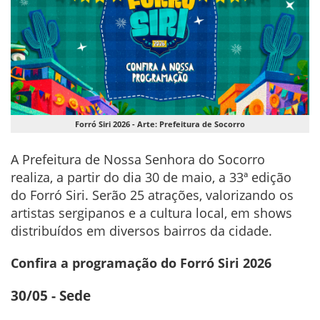
Forró Siri 2026 - Arte: Prefeitura de Socorro
A Prefeitura de Nossa Senhora do Socorro
realiza, a partir do dia 30 de maio, a 33ª edição
do Forró Siri. Serão 25 atrações, valorizando os
artistas sergipanos e a cultura local, em shows
distribuídos em diversos bairros da cidade.
Confira a programação do Forró Siri 2026
30/05 - Sede