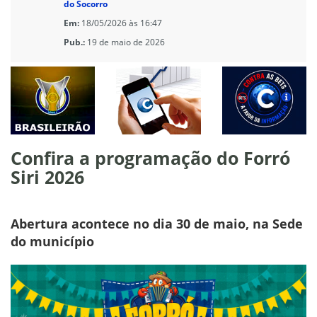
do Socorro
Em:
18/05/2026 às 16:47
Pub.:
19 de maio de 2026
Confira a programação do Forró
Siri 2026
Abertura acontece no dia 30 de maio, na Sede
do município