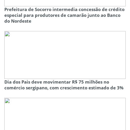
Prefeitura de Socorro intermedia concessão de crédito
especial para produtores de camarão junto ao Banco
do Nordeste
Dia dos Pais deve movimentar R$ 75 milhões no
comércio sergipano, com crescimento estimado de 3%