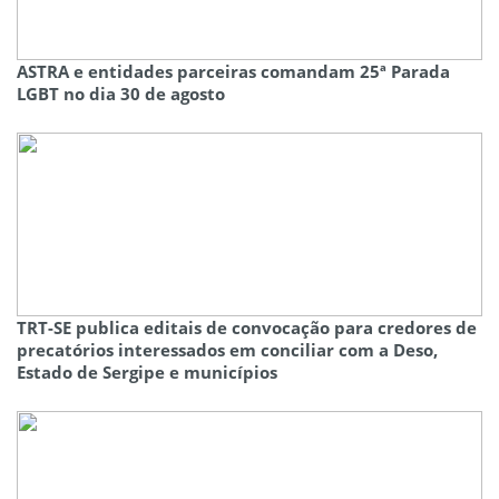
ASTRA e entidades parceiras comandam 25ª Parada
LGBT no dia 30 de agosto
TRT-SE publica editais de convocação para credores de
precatórios interessados em conciliar com a Deso,
Estado de Sergipe e municípios