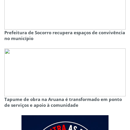
Prefeitura de Socorro recupera espaços de convivência
no município
Tapume de obra na Aruana é transformado em ponto
de serviços e apoio à comunidade