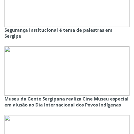
Segurança Institucional é tema de palestras em
Sergipe
Museu da Gente Sergipana realiza Cine Museu especial
em alusão ao Dia Internacional dos Povos Indígenas