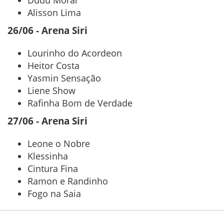
Alisson Lima
26/06 - Arena Siri
Lourinho do Acordeon
Heitor Costa
Yasmin Sensação
Liene Show
Rafinha Bom de Verdade
27/06 - Arena Siri
Leone o Nobre
Klessinha
Cintura Fina
Ramon e Randinho
Fogo na Saia