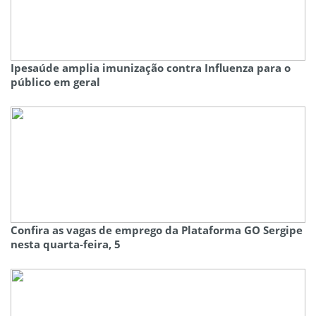
Ipesaúde amplia imunização contra Influenza para o
público em geral
Confira as vagas de emprego da Plataforma GO Sergipe
nesta quarta-feira, 5