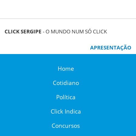
CLICK SERGIPE
- O MUNDO NUM SÓ CLICK
APRESENTAÇÃO
Home
Cotidiano
Política
Click Indica
Concursos