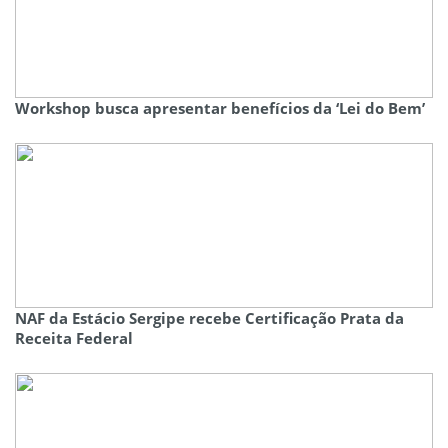
Workshop busca apresentar benefícios da ‘Lei do Bem’
NAF da Estácio Sergipe recebe Certificação Prata da
Receita Federal