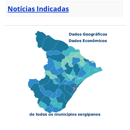
Notícias Indicadas