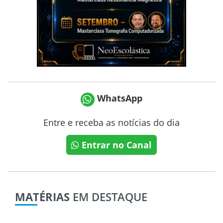
WhatsApp
Entre e receba as notícias do dia
Entrar no Canal
MATÉRIAS
EM DESTAQUE