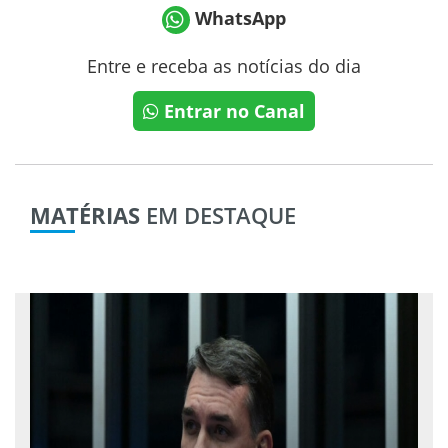
WhatsApp
Entre e receba as notícias do dia
Entrar no Canal
MATÉRIAS
EM DESTAQUE