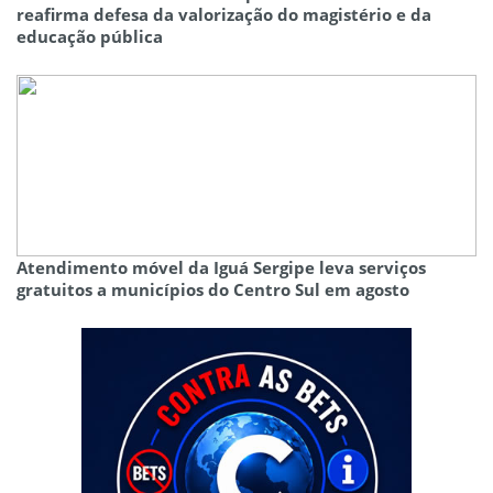
reafirma defesa da valorização do magistério e da
educação pública
Atendimento móvel da Iguá Sergipe leva serviços
gratuitos a municípios do Centro Sul em agosto