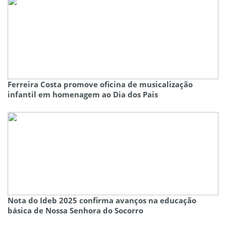
Ferreira Costa promove oficina de musicalização
infantil em homenagem ao Dia dos Pais
Nota do Ideb 2025 confirma avanços na educação
básica de Nossa Senhora do Socorro