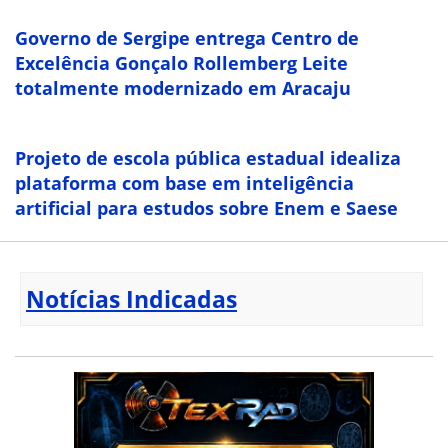
Governo de Sergipe entrega Centro de
Excelência Gonçalo Rollemberg Leite
totalmente modernizado em Aracaju
Projeto de escola pública estadual idealiza
plataforma com base em inteligência
artificial para estudos sobre Enem e Saese
Notícias Indicadas