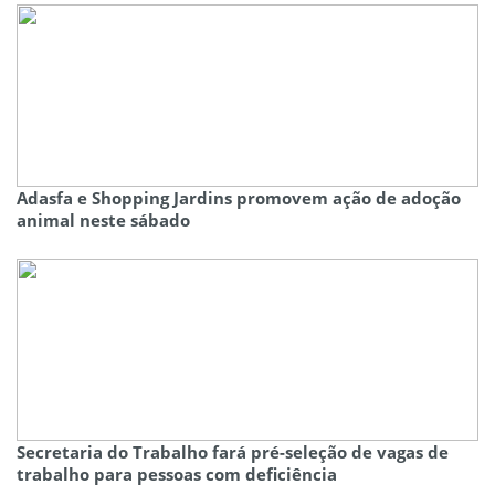
Adasfa e Shopping Jardins promovem ação de adoção
animal neste sábado
Secretaria do Trabalho fará pré-seleção de vagas de
trabalho para pessoas com deficiência