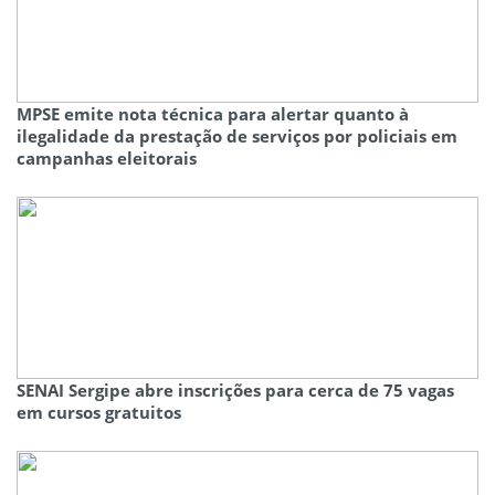
MPSE emite nota técnica para alertar quanto à
ilegalidade da prestação de serviços por policiais em
campanhas eleitorais
SENAI Sergipe abre inscrições para cerca de 75 vagas
em cursos gratuitos