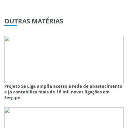
OUTRAS
MATÉRIAS
Projeto Se Liga amplia acesso à rede de abastecimento
e já contabiliza mais de 18 mil novas ligações em
Sergipe