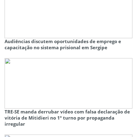
Audiências discutem oportunidades de emprego e
capacitação no sistema prisional em Sergipe
TRE-SE manda derrubar vídeo com falsa declaração de
vitória de Mitidieri no 1º turno por propaganda
irregular