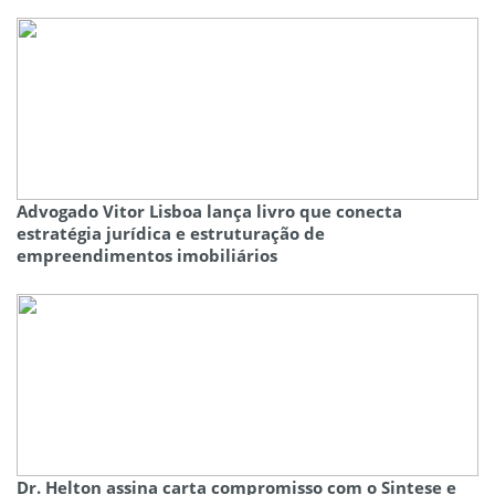
Advogado Vitor Lisboa lança livro que conecta
estratégia jurídica e estruturação de
empreendimentos imobiliários
Dr. Helton assina carta compromisso com o Sintese e