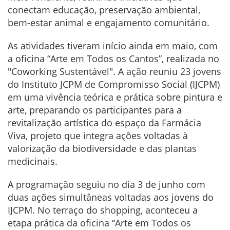
conectam educação, preservação ambiental,
bem-estar animal e engajamento comunitário.
As atividades tiveram início ainda em maio, com
a oficina “Arte em Todos os Cantos”, realizada no
"Coworking Sustentável". A ação reuniu 23 jovens
do Instituto JCPM de Compromisso Social (IJCPM)
em uma vivência teórica e prática sobre pintura e
arte, preparando os participantes para a
revitalização artística do espaço da Farmácia
Viva, projeto que integra ações voltadas à
valorização da biodiversidade e das plantas
medicinais.
A programação seguiu no dia 3 de junho com
duas ações simultâneas voltadas aos jovens do
IJCPM. No terraço do shopping, aconteceu a
etapa prática da oficina “Arte em Todos os