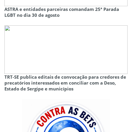
ASTRA e entidades parceiras comandam 25ª Parada
LGBT no dia 30 de agosto
TRT-SE publica editais de convocação para credores de
precatórios interessados em conciliar com a Deso,
Estado de Sergipe e municípios