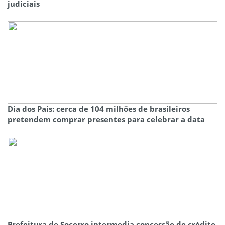
judiciais
Dia dos Pais: cerca de 104 milhões de brasileiros
pretendem comprar presentes para celebrar a data
Prefeitura de Socorro intermedia concessão de crédito