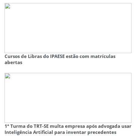
Cursos de Libras do IPAESE estão com matrículas
abertas
1ª Turma do TRT-SE multa empresa após advogada usar
Inteligência Artificial para inventar precedentes