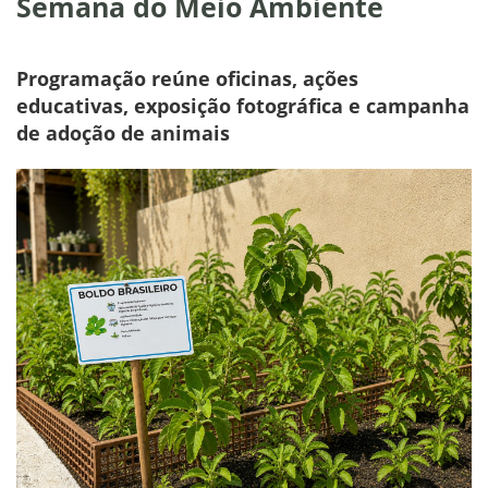
Semana do Meio Ambiente
Programação reúne oficinas, ações
educativas, exposição fotográfica e campanha
de adoção de animais