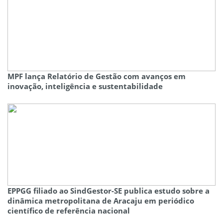
MPF lança Relatório de Gestão com avanços em
inovação, inteligência e sustentabilidade
EPPGG filiado ao SindGestor-SE publica estudo sobre a
dinâmica metropolitana de Aracaju em periódico
científico de referência nacional