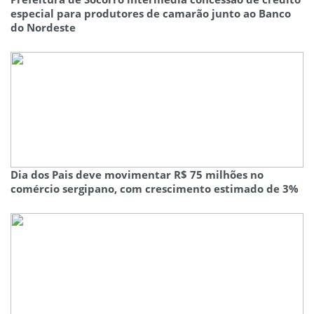
especial para produtores de camarão junto ao Banco
do Nordeste
Dia dos Pais deve movimentar R$ 75 milhões no
comércio sergipano, com crescimento estimado de 3%