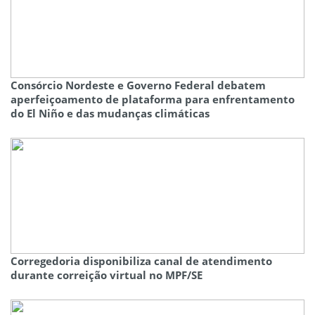
Consórcio Nordeste e Governo Federal debatem
aperfeiçoamento de plataforma para enfrentamento
do El Niño e das mudanças climáticas
Corregedoria disponibiliza canal de atendimento
durante correição virtual no MPF/SE