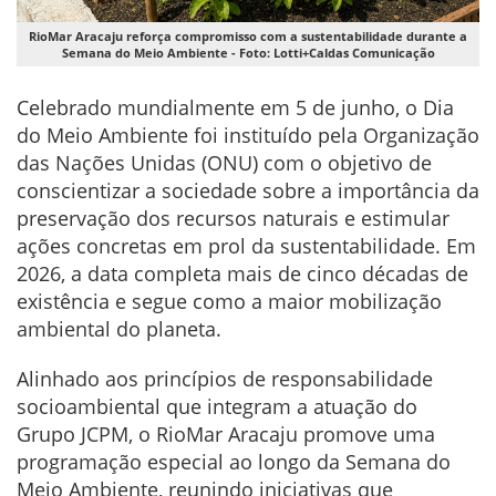
RioMar Aracaju reforça compromisso com a sustentabilidade durante a
Semana do Meio Ambiente - Foto: Lotti+Caldas Comunicação
Celebrado mundialmente em 5 de junho, o Dia
do Meio Ambiente foi instituído pela Organização
das Nações Unidas (ONU) com o objetivo de
conscientizar a sociedade sobre a importância da
preservação dos recursos naturais e estimular
ações concretas em prol da sustentabilidade. Em
2026, a data completa mais de cinco décadas de
existência e segue como a maior mobilização
ambiental do planeta.
Alinhado aos princípios de responsabilidade
socioambiental que integram a atuação do
Grupo JCPM, o RioMar Aracaju promove uma
programação especial ao longo da Semana do
Meio Ambiente, reunindo iniciativas que