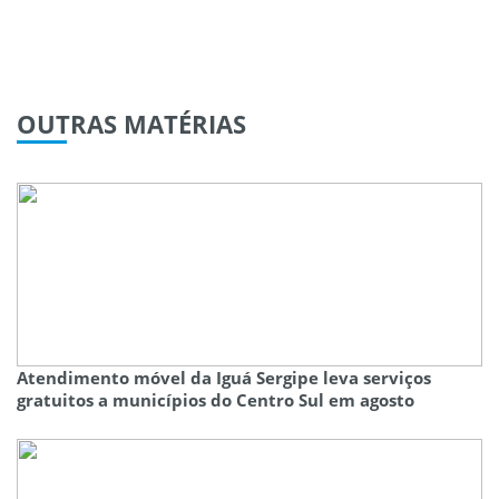
OUTRAS
MATÉRIAS
Atendimento móvel da Iguá Sergipe leva serviços
gratuitos a municípios do Centro Sul em agosto