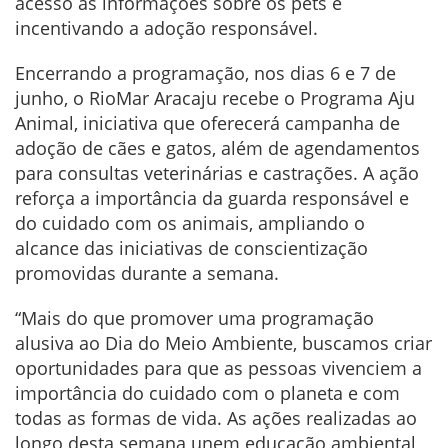
acesso às informações sobre os pets e
incentivando a adoção responsável.
Encerrando a programação, nos dias 6 e 7 de
junho, o RioMar Aracaju recebe o Programa Aju
Animal, iniciativa que oferecerá campanha de
adoção de cães e gatos, além de agendamentos
para consultas veterinárias e castrações. A ação
reforça a importância da guarda responsável e
do cuidado com os animais, ampliando o
alcance das iniciativas de conscientização
promovidas durante a semana.
“Mais do que promover uma programação
alusiva ao Dia do Meio Ambiente, buscamos criar
oportunidades para que as pessoas vivenciem a
importância do cuidado com o planeta e com
todas as formas de vida. As ações realizadas ao
longo desta semana unem educação ambiental,