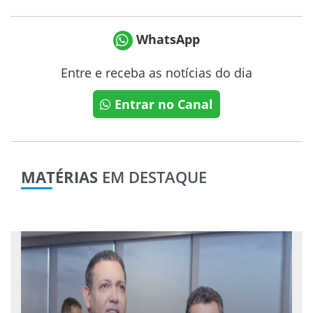
WhatsApp
Entre e receba as notícias do dia
Entrar no Canal
MATÉRIAS
EM DESTAQUE