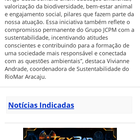
valorização da biodiversidade, bem-estar animal
e engajamento social, pilares que fazem parte da
nossa atuação. Essa iniciativa também reflete o
compromisso permanente do Grupo JCPM com a
sustentabilidade, incentivando atitudes
conscientes e contribuindo para a formação de
uma sociedade mais responsável e conectada
com as questões ambientais”, destaca Vivianne
Andrade, coordenadora de Sustentabilidade do
RioMar Aracaju.
Notícias Indicadas