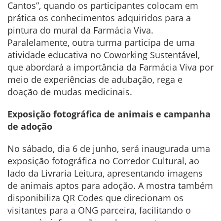
Cantos”, quando os participantes colocam em
prática os conhecimentos adquiridos para a
pintura do mural da Farmácia Viva.
Paralelamente, outra turma participa de uma
atividade educativa no Coworking Sustentável,
que abordará a importância da Farmácia Viva por
meio de experiências de adubação, rega e
doação de mudas medicinais.
Exposição fotográfica de animais e campanha
de adoção
No sábado, dia 6 de junho, será inaugurada uma
exposição fotográfica no Corredor Cultural, ao
lado da Livraria Leitura, apresentando imagens
de animais aptos para adoção. A mostra também
disponibiliza QR Codes que direcionam os
visitantes para a ONG parceira, facilitando o