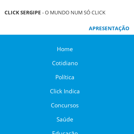
CLICK SERGIPE
- O MUNDO NUM SÓ CLICK
APRESENTAÇÃO
Home
Cotidiano
Política
Click Indica
Concursos
Saúde
Educação