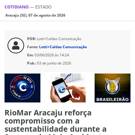
COTIDIANO
—
ESTADO
Aracaju (SE), 07 de agosto de 2026
POR:
Lotti+Caldas Comunicação
Fonte:
Lotti+Caldas Comunicação
Em:
03/06/2026 às 14:24
Pub.:
03 de junho de 2026
RioMar Aracaju reforça
compromisso com a
sustentabilidade durante a